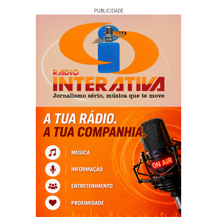
PUBLICIDADE