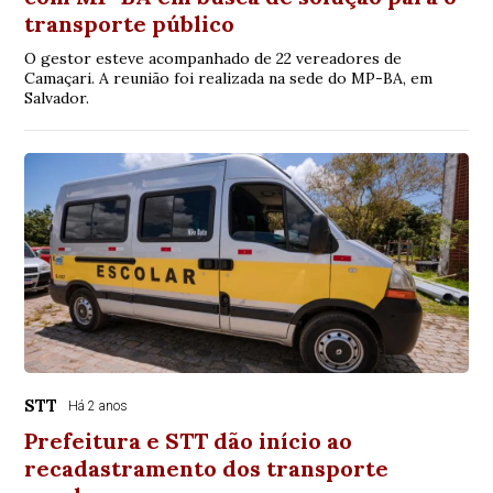
transporte público
O gestor esteve acompanhado de 22 vereadores de
Camaçari. A reunião foi realizada na sede do MP-BA, em
Salvador.
STT
Há 2 anos
Prefeitura e STT dão início ao
recadastramento dos transporte