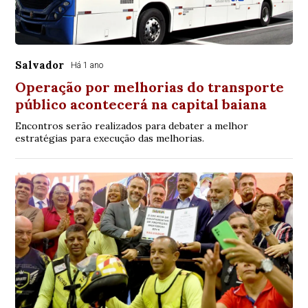
Salvador
Há 1 ano
Operação por melhorias do transporte
público acontecerá na capital baiana
Encontros serão realizados para debater a melhor
estratégias para execução das melhorias.