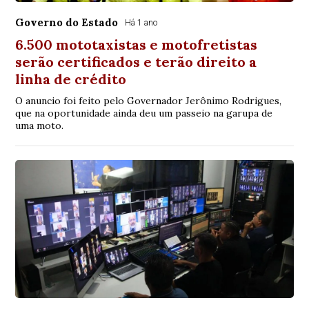
Governo do Estado
Há 1 ano
6.500 mototaxistas e motofretistas
serão certificados e terão direito a
linha de crédito
O anuncio foi feito pelo Governador Jerônimo Rodrigues,
que na oportunidade ainda deu um passeio na garupa de
uma moto.