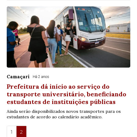
Camaçari
Há 2 anos
Prefeitura dá início ao serviço do
transporte universitário, beneficiando
estudantes de instituições públicas
Ainda serão disponibilizados novos transportes para os
estudantes de acordo ao calendário acadêmico.
1
2