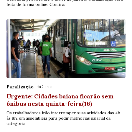
feita de forma online. Confira:
Paralização
Há 2 anos
Urgente: Cidades baiana ficarão sem
ônibus nesta quinta-feira(16)
Os trabalhadores irão interromper suas atividades das 4h
às 8h, em assembleia para pedir melhorias salarial da
categoria