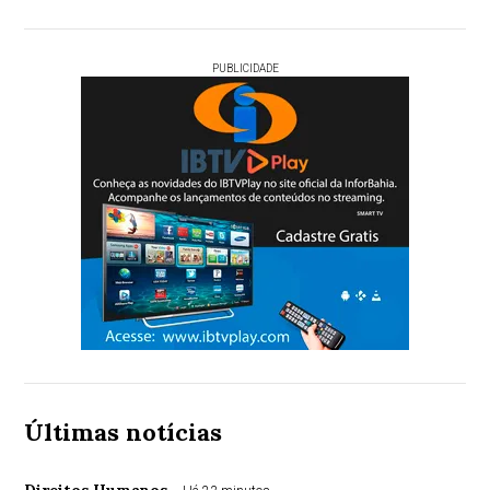
PUBLICIDADE
Últimas notícias