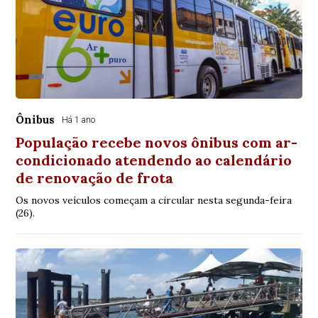
Ônibus
Há 1 ano
População recebe novos ônibus com ar-
condicionado atendendo ao calendário
de renovação de frota
Os novos veículos começam a circular nesta segunda-feira
(26).