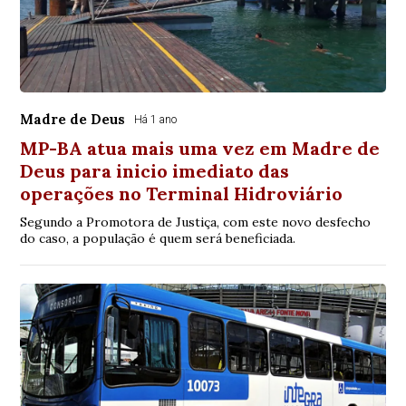
Madre de Deus
Há 1 ano
MP-BA atua mais uma vez em Madre de
Deus para inicio imediato das
operações no Terminal Hidroviário
Segundo a Promotora de Justiça, com este novo desfecho
do caso, a população é quem será beneficiada.