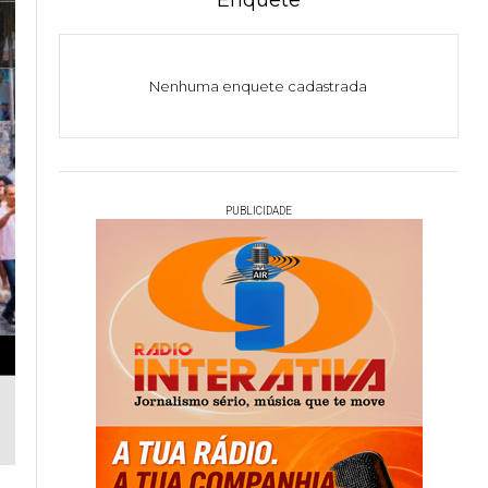
Enquete
Nenhuma enquete cadastrada
PUBLICIDADE