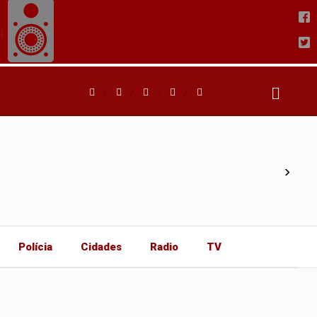
›
Polícia
Cidades
Radio
TV