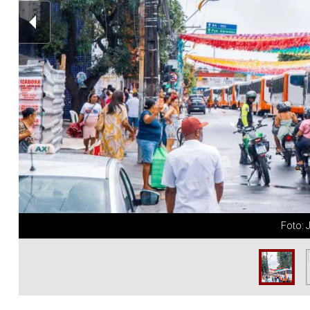
Foto: 