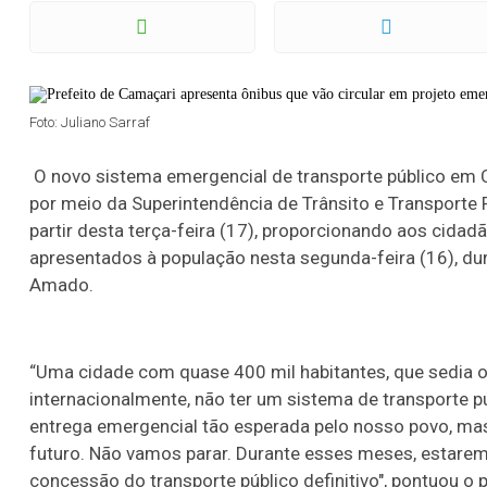
Foto: Juliano Sarraf
O novo sistema emergencial de transporte público em C
por meio da Superintendência de Trânsito e Transporte 
partir desta terça-feira (17), proporcionando aos cida
apresentados à população nesta segunda-feira (16), du
Amado.
“Uma cidade com quase 400 mil habitantes, que sedia o
internacionalmente, não ter um sistema de transporte 
entrega emergencial tão esperada pelo nosso povo, ma
futuro. Não vamos parar. Durante esses meses, estarem
concessão do transporte público definitivo", pontuou o 