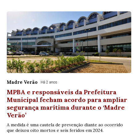
Madre Verão
Há 2 anos
MPBA e responsáveis da Prefeitura
Municipal fecham acordo para ampliar
segurança marítima durante o ‘Madre
Verão’
A medida é uma cautela de prevenção diante ao ocorrido
que deixou oito mortos e seis feridos em 2024.