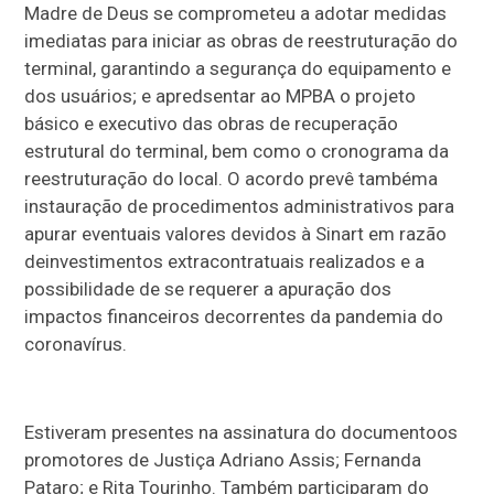
Madre de Deus se comprometeu a adotar medidas
imediatas para iniciar as obras de reestruturação do
terminal, garantindo a segurança do equipamento e
dos usuários; e apredsentar ao MPBA o projeto
básico e executivo das obras de recuperação
estrutural do terminal, bem como o cronograma da
reestruturação do local. O acordo prevê tambéma
instauração de procedimentos administrativos para
apurar eventuais valores devidos à Sinart em razão
deinvestimentos extracontratuais realizados e a
possibilidade de se requerer a apuração dos
impactos financeiros decorrentes da pandemia do
coronavírus.
Estiveram presentes na assinatura do documentoos
promotores de Justiça Adriano Assis; Fernanda
Pataro; e Rita Tourinho. Também participaram do