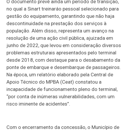
O documento prevê ainda um período de transição,
no qual a Sinart treinaráo pessoal selecionado para
gestão do equipamento, garantindo que não haja
descontinuidade na prestação dos serviços à
população. Além disso, representa um avanço na
resolução de uma ação civil pública, ajuizada em
junho de 2022, que levou em consideração diversos
problemas estruturais apresentados pelo terminal
desde 2018, com destaque para o desabamento da
ponte de embarque e desembarque de passageiros.
Na época, um relatório elaborado pela Central de
Apoio Técnico do MPBA (Ceat) constatou a
incapacidade de funcionamento pleno do terminal,
“por conta de inúmeras vulnerabilidades, com um
risco iminente de acidentes”.
Com o encerramento da concessão, o Município de