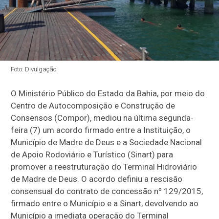
Foto: Divulgação
O Ministério Público do Estado da Bahia, por meio do
Centro de Autocomposição e Construção de
Consensos (Compor), mediou na última segunda-
feira (7) um acordo firmado entre a Instituição, o
Município de Madre de Deus e a Sociedade Nacional
de Apoio Rodoviário e Turístico (Sinart) para
promover a reestruturação do Terminal Hidroviário
de Madre de Deus. O acordo definiu a rescisão
consensual do contrato de concessão nº 129/2015,
firmado entre o Município e a Sinart, devolvendo ao
Município a imediata operação do Terminal