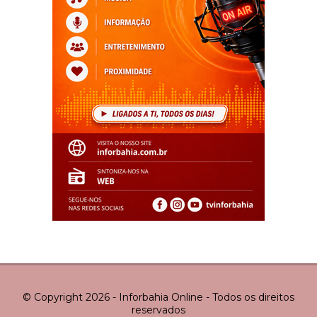
© Copyright 2026 - Inforbahia Online - Todos os direitos
reservados