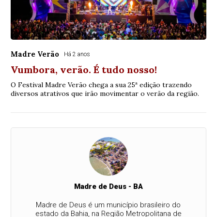
Madre Verão
Há 2 anos
Vumbora, verão. É tudo nosso!
O Festival Madre Verão chega a sua 25ª edição trazendo
diversos atrativos que irão movimentar o verão da região.
Madre de Deus - BA
Madre de Deus é um município brasileiro do
estado da Bahia, na Região Metropolitana de