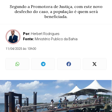
Segundo a Promotora de Justiça, com este novo
desfecho do caso, a população é quem será
beneficiada.
Por:
Herbert Rodrigues
Fonte:
Ministério Publico da Bahia
11/04/2025 às 13h00