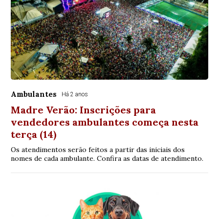
Ambulantes
Há 2 anos
Madre Verão: Inscrições para
vendedores ambulantes começa nesta
terça (14)
Os atendimentos serão feitos a partir das iniciais dos
nomes de cada ambulante. Confira as datas de atendimento.