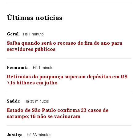
Últimas notícias
Geral
Há 1 minuto
Saiba quando será o recesso de fim de ano para
servidores públicos
Economia
Há 1 minuto
Retiradas da poupança superam depósitos em R$
7,15 bilhões em julho
Saúde
Há 33 minutos
Estado de São Paulo confirma 23 casos de
sarampo; 16 não se vacinaram
Justiça
Há 33 minutos