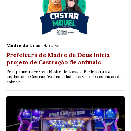
Madre de Deus
Há 2 anos
Prefeitura de Madre de Deus inicia
projeto de Castração de animais
Pela primeira vez em Madre de Deus, a Prefeitura irá
implantar o Castramóvel na cidade, serviço de castração de
animais.