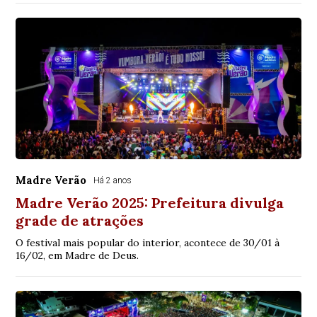
Madre Verão
Há 2 anos
Madre Verão 2025: Prefeitura divulga
grade de atrações
O festival mais popular do interior, acontece de 30/01 à
16/02, em Madre de Deus.