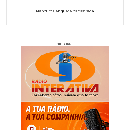
Nenhuma enquete cadastrada
PUBLICIDADE