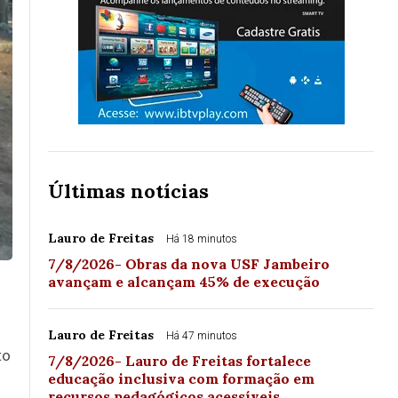
Últimas notícias
Lauro de Freitas
Há 18 minutos
7/8/2026- Obras da nova USF Jambeiro
avançam e alcançam 45% de execução
Lauro de Freitas
Há 47 minutos
to
7/8/2026- Lauro de Freitas fortalece
educação inclusiva com formação em
recursos pedagógicos acessíveis