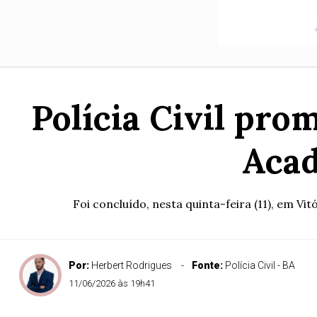
Polícia Civil pr
Acad
Foi concluído, nesta quinta-feira (11), em Vi
Por:
Herbert Rodrigues
Fonte:
Polícia Civil - BA
11/06/2026 às 19h41