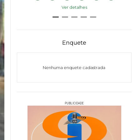
Ver detalhes
Enquete
Nenhuma enquete cadastrada
PUBLICIDADE