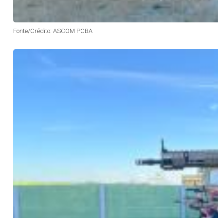
Fonte/Crédito: ASCOM PCBA