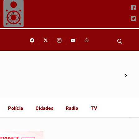
›
Polícia
Cidades
Radio
TV