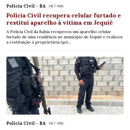
Polícia Civil - BA
Há 1 mês
Polícia Civil recupera celular furtado e
restitui aparelho à vítima em Jequié
A Polícia Civil da Bahia recuperou um aparelho celular
furtado de uma residência no município de Jequié e realizou
a restituição à proprietária.Apó...
Polícia Civil - BA
Há 1 mês