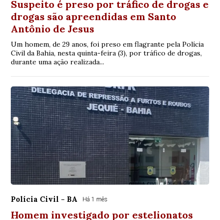
Suspeito é preso por tráfico de drogas e
drogas são apreendidas em Santo
Antônio de Jesus
Um homem, de 29 anos, foi preso em flagrante pela Polícia
Civil da Bahia, nesta quinta-feira (3), por tráfico de drogas,
durante uma ação realizada...
Polícia Civil - BA
Há 1 mês
Homem investigado por estelionatos