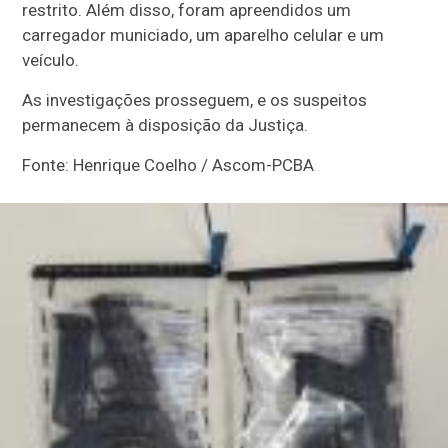
restrito. Além disso, foram apreendidos um
carregador municiado, um aparelho celular e um
veículo.
As investigações prosseguem, e os suspeitos
permanecem à disposição da Justiça.
Fonte: Henrique Coelho / Ascom-PCBA