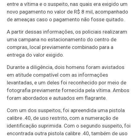
entre a vítima e o suspeito, nas quais era exigido um
novo pagamento no valor de R$ 8 mil, acompanhado
de ameaças caso o pagamento não fosse quitado.
A partir dessas informações, os policiais realizaram
uma campana no estacionamento do centro de
compras, local previamente combinado para a
entrega do valor exigido.
Durante a diligência, dois homens foram avistados
em atitude compatível com as informações
levantadas, e um deles foi reconhecido por meio de
fotografia previamente fornecida pela vítima. Ambos
foram abordados e autuados em flagrante.
Com um dos suspeitos, foi apreendida uma pistola
calibre .40, de uso restrito, com a numeração de
identificação suprimida. Com o segundo suspeito, foi
encontrada outra pistola calibre .40, também de uso