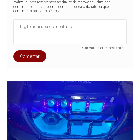
realizá-lo. Nos reservamos ao direito de reprovar ou eliminar
comentários em desacordo com o propósito do site ou que
contenham palavras ofensivas.
500
caracteres restantes.
Comentar