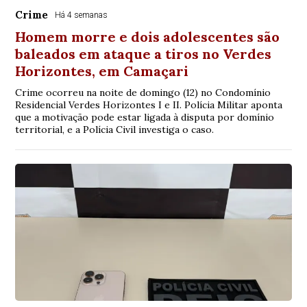
Crime
Há 4 semanas
Homem morre e dois adolescentes são
baleados em ataque a tiros no Verdes
Horizontes, em Camaçari
Crime ocorreu na noite de domingo (12) no Condomínio
Residencial Verdes Horizontes I e II. Polícia Militar aponta
que a motivação pode estar ligada à disputa por domínio
territorial, e a Polícia Civil investiga o caso.