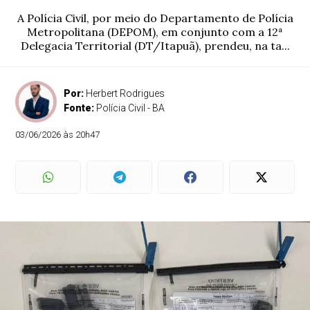
A Polícia Civil, por meio do Departamento de Polícia
Metropolitana (DEPOM), em conjunto com a 12ª
Delegacia Territorial (DT/Itapuã), prendeu, na ta...
Por:
Herbert Rodrigues
Fonte:
Polícia Civil - BA
03/06/2026 às 20h47