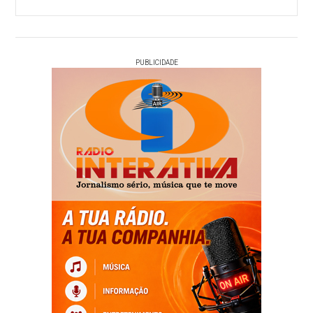
PUBLICIDADE