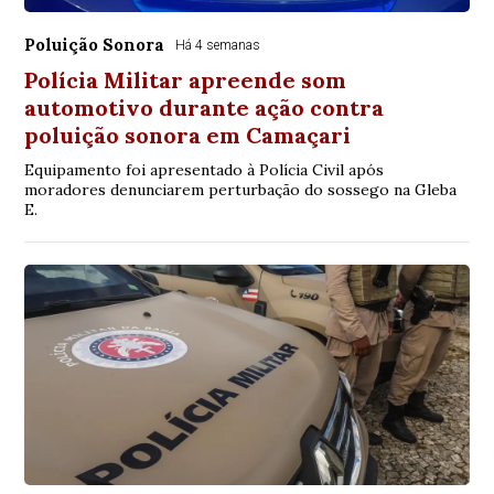
Poluição Sonora
Há 4 semanas
Polícia Militar apreende som
automotivo durante ação contra
poluição sonora em Camaçari
Equipamento foi apresentado à Polícia Civil após
moradores denunciarem perturbação do sossego na Gleba
E.