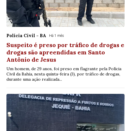
Polícia Civil - BA
Há 1 mês
Suspeito é preso por tráfico de drogas e
drogas são apreendidas em Santo
Antônio de Jesus
Um homem, de 29 anos, foi preso em flagrante pela Polícia
Civil da Bahia, nesta quinta-feira (3), por tráfico de drogas,
durante uma ação realizada...