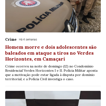
Crime
Há 4 semanas
Homem morre e dois adolescentes são
baleados em ataque a tiros no Verdes
Horizontes, em Camaçari
Crime ocorreu na noite de domingo (12) no Condomínio
Residencial Verdes Horizontes I e II. Polícia Militar aponta
que a motivação pode estar ligada à disputa por domínio
territorial, e a Polícia Civil investiga o caso.