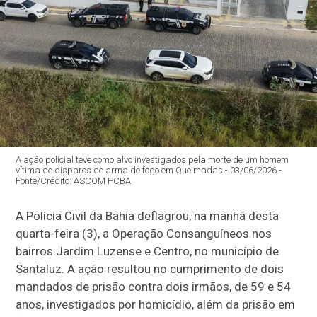
A ação policial teve como alvo investigados pela morte de um homem
vítima de disparos de arma de fogo em Queimadas - 03/06/2026 -
Fonte/Crédito: ASCOM PCBA
A Polícia Civil da Bahia deflagrou, na manhã desta
quarta-feira (3), a Operação Consanguíneos nos
bairros Jardim Luzense e Centro, no município de
Santaluz. A ação resultou no cumprimento de dois
mandados de prisão contra dois irmãos, de 59 e 54
anos, investigados por homicídio, além da prisão em