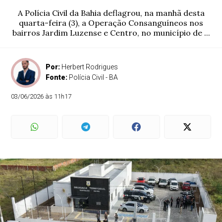
A Polícia Civil da Bahia deflagrou, na manhã desta
quarta-feira (3), a Operação Consanguíneos nos
bairros Jardim Luzense e Centro, no município de ...
Por:
Herbert Rodrigues
Fonte:
Polícia Civil - BA
03/06/2026 às 11h17