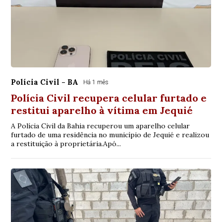
Polícia Civil - BA
Há 1 mês
Polícia Civil recupera celular furtado e
restitui aparelho à vítima em Jequié
A Polícia Civil da Bahia recuperou um aparelho celular
furtado de uma residência no município de Jequié e realizou
a restituição à proprietária.Apó...