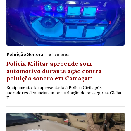
Poluição Sonora
Há 4 semanas
Polícia Militar apreende som
automotivo durante ação contra
poluição sonora em Camaçari
Equipamento foi apresentado à Polícia Civil após
moradores denunciarem perturbação do sossego na Gleba
E.