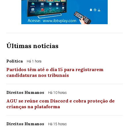
Últimas notícias
Política
Há 1 hora
Partidos têm até o dia 15 para registrarem
candidaturas nos tribunais
Direitos Humanos
Há 10 horas
AGU se reúne com Discord e cobra proteção de
crianças na plataforma
Direitos Humanos
Há 15 horas