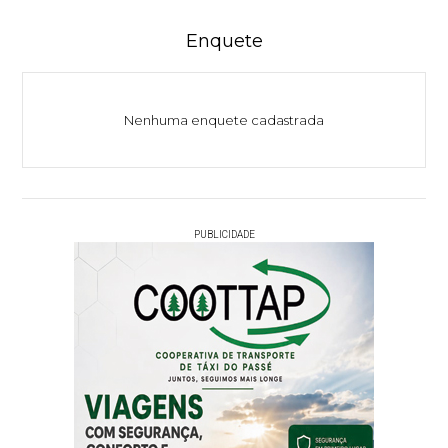
Enquete
Nenhuma enquete cadastrada
PUBLICIDADE