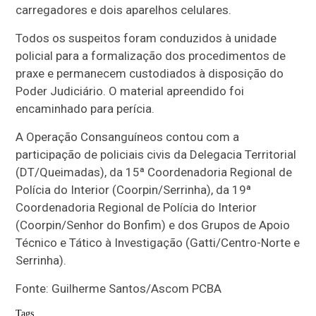
carregadores e dois aparelhos celulares.
Todos os suspeitos foram conduzidos à unidade
policial para a formalização dos procedimentos de
praxe e permanecem custodiados à disposição do
Poder Judiciário. O material apreendido foi
encaminhado para perícia.
A Operação Consanguíneos contou com a
participação de policiais civis da Delegacia Territorial
(DT/Queimadas), da 15ª Coordenadoria Regional de
Polícia do Interior (Coorpin/Serrinha), da 19ª
Coordenadoria Regional de Polícia do Interior
(Coorpin/Senhor do Bonfim) e dos Grupos de Apoio
Técnico e Tático à Investigação (Gatti/Centro-Norte e
Serrinha).
Fonte: Guilherme Santos/Ascom PCBA
Tags