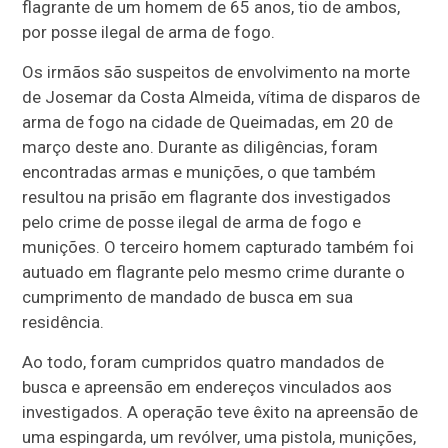
flagrante de um homem de 65 anos, tio de ambos,
por posse ilegal de arma de fogo.
Os irmãos são suspeitos de envolvimento na morte
de Josemar da Costa Almeida, vítima de disparos de
arma de fogo na cidade de Queimadas, em 20 de
março deste ano. Durante as diligências, foram
encontradas armas e munições, o que também
resultou na prisão em flagrante dos investigados
pelo crime de posse ilegal de arma de fogo e
munições. O terceiro homem capturado também foi
autuado em flagrante pelo mesmo crime durante o
cumprimento de mandado de busca em sua
residência.
Ao todo, foram cumpridos quatro mandados de
busca e apreensão em endereços vinculados aos
investigados. A operação teve êxito na apreensão de
uma espingarda, um revólver, uma pistola, munições,