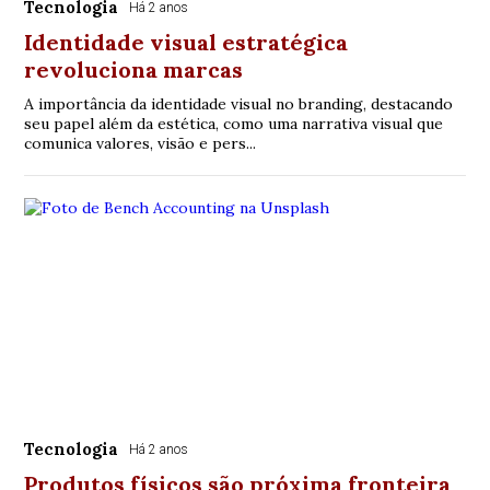
Tecnologia
Há 2 anos
Identidade visual estratégica
revoluciona marcas
A importância da identidade visual no branding, destacando
seu papel além da estética, como uma narrativa visual que
comunica valores, visão e pers...
Tecnologia
Há 2 anos
Produtos físicos são próxima fronteira