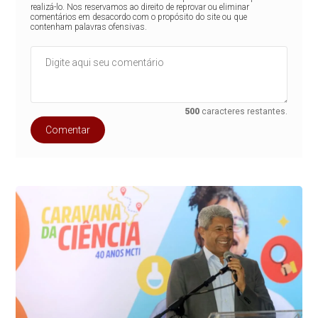
realizá-lo. Nos reservamos ao direito de reprovar ou eliminar
comentários em desacordo com o propósito do site ou que
contenham palavras ofensivas.
500
caracteres restantes.
Comentar