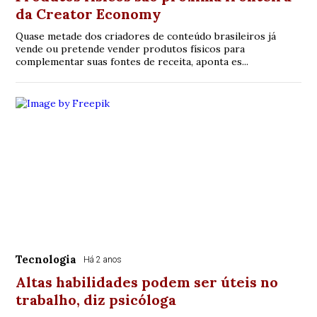
da Creator Economy
Quase metade dos criadores de conteúdo brasileiros já
vende ou pretende vender produtos físicos para
complementar suas fontes de receita, aponta es...
Tecnologia
Há 2 anos
Altas habilidades podem ser úteis no
trabalho, diz psicóloga