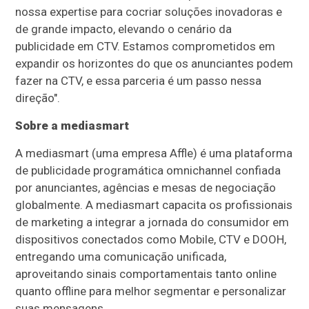
nossa expertise para cocriar soluções inovadoras e
de grande impacto, elevando o cenário da
publicidade em CTV. Estamos comprometidos em
expandir os horizontes do que os anunciantes podem
fazer na CTV, e essa parceria é um passo nessa
direção".
Sobre a mediasmart
A mediasmart (uma empresa Affle) é uma plataforma
de publicidade programática omnichannel confiada
por anunciantes, agências e mesas de negociação
globalmente. A mediasmart capacita os profissionais
de marketing a integrar a jornada do consumidor em
dispositivos conectados como Mobile, CTV e DOOH,
entregando uma comunicação unificada,
aproveitando sinais comportamentais tanto online
quanto offline para melhor segmentar e personalizar
suas mensagens.