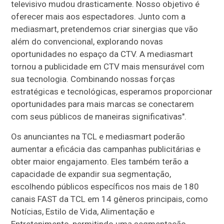
televisivo mudou drasticamente. Nosso objetivo é
oferecer mais aos espectadores. Junto com a
mediasmart, pretendemos criar sinergias que vão
além do convencional, explorando novas
oportunidades no espaço da CTV. A mediasmart
tornou a publicidade em CTV mais mensurável com
sua tecnologia. Combinando nossas forças
estratégicas e tecnológicas, esperamos proporcionar
oportunidades para mais marcas se conectarem
com seus públicos de maneiras significativas".
Os anunciantes na TCL e mediasmart poderão
aumentar a eficácia das campanhas publicitárias e
obter maior engajamento. Eles também terão a
capacidade de expandir sua segmentação,
escolhendo públicos específicos nos mais de 180
canais FAST da TCL em 14 gêneros principais, como
Notícias, Estilo de Vida, Alimentação e