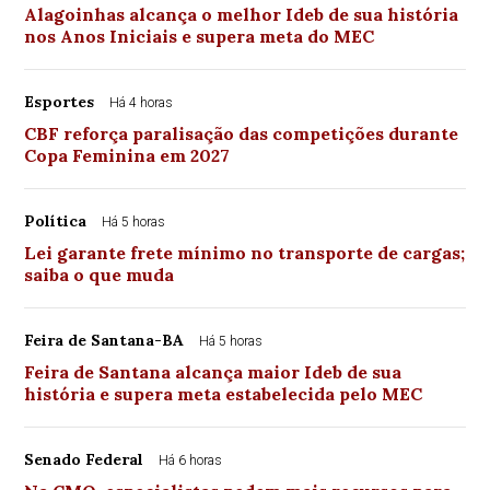
Alagoinhas alcança o melhor Ideb de sua história
nos Anos Iniciais e supera meta do MEC
Esportes
Há 4 horas
CBF reforça paralisação das competições durante
Copa Feminina em 2027
Política
Há 5 horas
Lei garante frete mínimo no transporte de cargas;
saiba o que muda
Feira de Santana-BA
Há 5 horas
Feira de Santana alcança maior Ideb de sua
história e supera meta estabelecida pelo MEC
Senado Federal
Há 6 horas