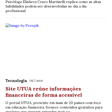
Psicóloga Elisheva Cesco Martinelli explica como as altas
habilidades podem ser desenvolvidas no dia a dia
profissional
Tecnologia
Há 2 anos
Site UTUA reúne informações
financeiras de forma acessível
O portal UTUA, presente em mais de 20 países com foco
em educação financeira, fornece conteúdos gratuitos para
usuários que querem entender mais so...