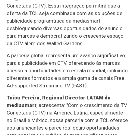
Conectada (CTV). Essa integração permitirá que a
oferta da TCL seja combinada com as soluções de
publicidade programática da mediasmart,
desbloqueando diversas oportunidades de anúncio
para marcas e democratizando o crescente espaço
da CTV além dos Walled Gardens.
A parceria global representa um avanço significativo
para a publicidade em CTV, oferecendo às marcas
acesso a oportunidades em escala mundial, incluindo
diferentes formatos e a ampla gama de canais Free
Ad-supported Streaming TV (FAST).
Taísa Pereira, Regional Director LATAM da
mediasmart
, acrescenta: "Com o crescimento da TV
Conectada (CTV) na América Latina, especialmente
no Brasil e México, nossa parceria com a TCL oferece
aos anunciantes e parceiros locais oportunidades