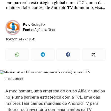
em parceria estratégica global com a TCL, uma das
maiores fabricantes de Android TV do mundo, visa...
Por:
Redação
Fonte:
Agência Dino
10/06/2024 às 18h41
mediasmart
A mediasmart, uma empresa do grupo Affle, anunciou
hoje uma parceria estratégica com a TCL, uma das
maiores fabricantes mundiais de Android TV, para
integrar seu inventário com anunciantes na TV