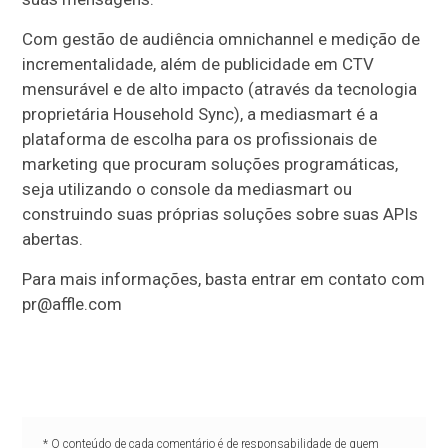
Com gestão de audiência omnichannel e medição de
incrementalidade, além de publicidade em CTV
mensurável e de alto impacto (através da tecnologia
proprietária Household Sync), a mediasmart é a
plataforma de escolha para os profissionais de
marketing que procuram soluções programáticas,
seja utilizando o console da mediasmart ou
construindo suas próprias soluções sobre suas APIs
abertas.
Para mais informações, basta entrar em contato com
pr@affle.com
* O conteúdo de cada comentário é de responsabilidade de quem