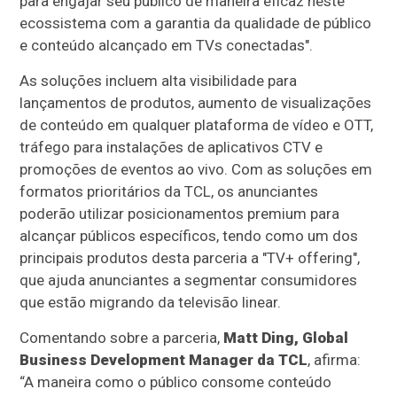
para engajar seu público de maneira eficaz neste
ecossistema com a garantia da qualidade de público
e conteúdo alcançado em TVs conectadas".
As soluções incluem alta visibilidade para
lançamentos de produtos, aumento de visualizações
de conteúdo em qualquer plataforma de vídeo e OTT,
tráfego para instalações de aplicativos CTV e
promoções de eventos ao vivo. Com as soluções em
formatos prioritários da TCL, os anunciantes
poderão utilizar posicionamentos premium para
alcançar públicos específicos, tendo como um dos
principais produtos desta parceria a "TV+ offering",
que ajuda anunciantes a segmentar consumidores
que estão migrando da televisão linear.
Comentando sobre a parceria,
Matt Ding, Global
Business Development Manager da TCL
, afirma:
“A maneira como o público consome conteúdo