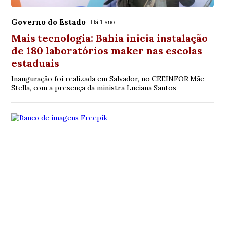
Governo do Estado
Há 1 ano
Mais tecnologia: Bahia inicia instalação
de 180 laboratórios maker nas escolas
estaduais
Inauguração foi realizada em Salvador, no CEEINFOR Mãe
Stella, com a presença da ministra Luciana Santos