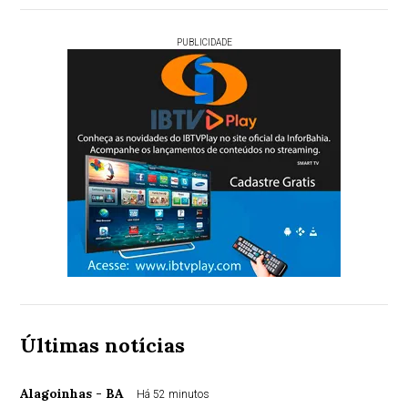
PUBLICIDADE
Últimas notícias
Alagoinhas - BA
Há 52 minutos