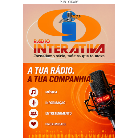
PUBLICIDADE