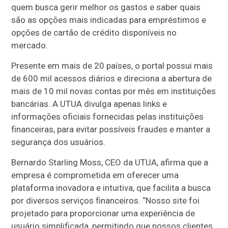
quem busca gerir melhor os gastos e saber quais
são as opções mais indicadas para empréstimos e
opções de cartão de crédito disponíveis no
mercado.
Presente em mais de 20 países, o portal possui mais
de 600 mil acessos diários e direciona a abertura de
mais de 10 mil novas contas por mês em instituições
bancárias. A UTUA divulga apenas links e
informações oficiais fornecidas pelas instituições
financeiras, para evitar possíveis fraudes e manter a
segurança dos usuários.
Bernardo Starling Moss, CEO da UTUA, afirma que a
empresa é comprometida em oferecer uma
plataforma inovadora e intuitiva, que facilita a busca
por diversos serviços financeiros. “Nosso site foi
projetado para proporcionar uma experiência de
usuário simplificada, permitindo que nossos clientes