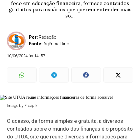
foco em educação financeira, fornece conteúdos
gratuitos para usuários que querem entender mais
so...
Por:
Redação
Fonte:
Agência Dino
10/06/2024 às 14h57
Image by Freepik
O acesso, de forma simples e gratuita, a diversos
conteúdos sobre o mundo das finanças é o propósito
do UTUA, site que reúne diversas informações para