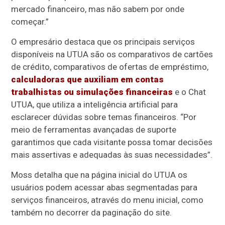
mercado financeiro, mas não sabem por onde
começar.”
O empresário destaca que os principais serviços
disponíveis na UTUA são os comparativos de cartões
de crédito, comparativos de ofertas de empréstimo,
calculadoras que auxiliam em contas
trabalhistas ou simulações financeiras
e o Chat
UTUA, que utiliza a inteligência artificial para
esclarecer dúvidas sobre temas financeiros. “Por
meio de ferramentas avançadas de suporte
garantimos que cada visitante possa tomar decisões
mais assertivas e adequadas às suas necessidades”.
Moss detalha que na página inicial do UTUA os
usuários podem acessar abas segmentadas para
serviços financeiros, através do menu inicial, como
também no decorrer da paginação do site.