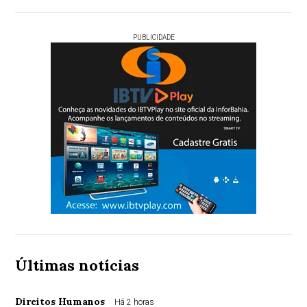
PUBLICIDADE
Últimas notícias
Direitos Humanos
Há 2 horas