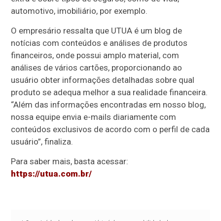
automotivo, imobiliário, por exemplo.
O empresário ressalta que UTUA é um blog de
notícias com conteúdos e análises de produtos
financeiros, onde possui amplo material, com
análises de vários cartões, proporcionando ao
usuário obter informações detalhadas sobre qual
produto se adequa melhor a sua realidade financeira.
“Além das informações encontradas em nosso blog,
nossa equipe envia e-mails diariamente com
conteúdos exclusivos de acordo com o perfil de cada
usuário”, finaliza.
Para saber mais, basta acessar:
https://utua.com.br/