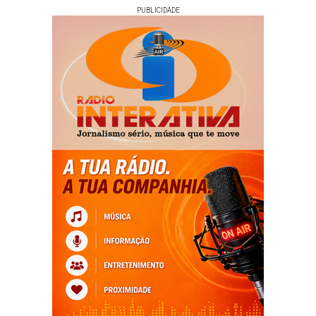
PUBLICIDADE