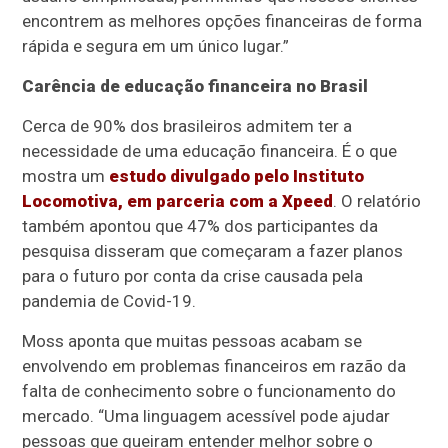
encontrem as melhores opções financeiras de forma
rápida e segura em um único lugar.”
Carência de educação financeira no Brasil
Cerca de 90% dos brasileiros admitem ter a
necessidade de uma educação financeira. É o que
mostra um
estudo divulgado pelo Instituto
Locomotiva, em parceria com a Xpeed
. O relatório
também apontou que 47% dos participantes da
pesquisa disseram que começaram a fazer planos
para o futuro por conta da crise causada pela
pandemia de Covid-19.
Moss aponta que muitas pessoas acabam se
envolvendo em problemas financeiros em razão da
falta de conhecimento sobre o funcionamento do
mercado. “Uma linguagem acessível pode ajudar
pessoas que queiram entender melhor sobre o