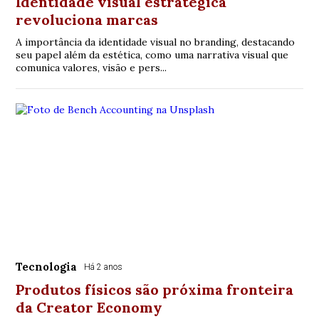
Identidade visual estratégica
revoluciona marcas
A importância da identidade visual no branding, destacando
seu papel além da estética, como uma narrativa visual que
comunica valores, visão e pers...
Tecnologia
Há 2 anos
Produtos físicos são próxima fronteira
da Creator Economy