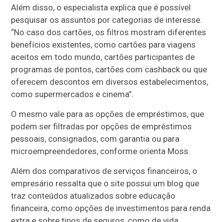
Além disso, o especialista explica que é possível
pesquisar os assuntos por categorias de interesse.
“No caso dos cartões, os filtros mostram diferentes
benefícios existentes, como cartões para viagens
aceitos em todo mundo, cartões participantes de
programas de pontos, cartões com cashback ou que
oferecem descontos em diversos estabelecimentos,
como supermercados e cinema”.
O mesmo vale para as opções de empréstimos, que
podem ser filtradas por opções de empréstimos
pessoais, consignados, com garantia ou para
microempreendedores, conforme orienta Moss.
Além dos comparativos de serviços financeiros, o
empresário ressalta que o site possui um blog que
traz conteúdos atualizados sobre educação
financeira, como opções de investimentos para renda
extra e sobre tipos de seguros, como de vida,