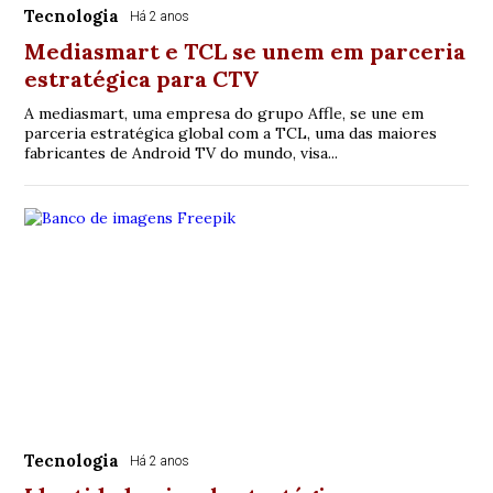
Tecnologia
Há 2 anos
Mediasmart e TCL se unem em parceria
estratégica para CTV
A mediasmart, uma empresa do grupo Affle, se une em
parceria estratégica global com a TCL, uma das maiores
fabricantes de Android TV do mundo, visa...
Tecnologia
Há 2 anos