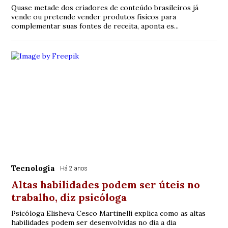
Quase metade dos criadores de conteúdo brasileiros já
vende ou pretende vender produtos físicos para
complementar suas fontes de receita, aponta es...
Tecnologia
Há 2 anos
Altas habilidades podem ser úteis no
trabalho, diz psicóloga
Psicóloga Elisheva Cesco Martinelli explica como as altas
habilidades podem ser desenvolvidas no dia a dia