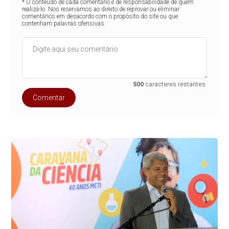
* O conteúdo de cada comentário é de responsabilidade de quem
realizá-lo. Nos reservamos ao direito de reprovar ou eliminar
comentários em desacordo com o propósito do site ou que
contenham palavras ofensivas.
500
caracteres restantes.
Comentar