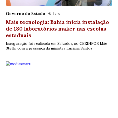
Governo do Estado
Há 1 ano
Mais tecnologia: Bahia inicia instalação
de 180 laboratórios maker nas escolas
estaduais
Inauguração foi realizada em Salvador, no CEEINFOR Mãe
Stella, com a presença da ministra Luciana Santos