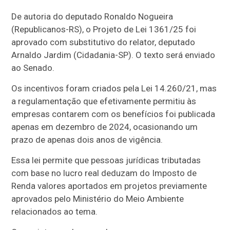
De autoria do deputado Ronaldo Nogueira
(Republicanos-RS), o Projeto de Lei 1361/25 foi
aprovado com
substitutivo
do relator, deputado
Arnaldo Jardim (Cidadania-SP). O texto será enviado
ao Senado.
Os incentivos foram criados pela Lei 14.260/21, mas
a regulamentação que efetivamente permitiu às
empresas contarem com os benefícios foi publicada
apenas em dezembro de 2024, ocasionando um
prazo de apenas dois anos de vigência.
Essa lei permite que pessoas jurídicas tributadas
com base no lucro real deduzam do Imposto de
Renda valores aportados em projetos previamente
aprovados pelo Ministério do Meio Ambiente
relacionados ao tema.