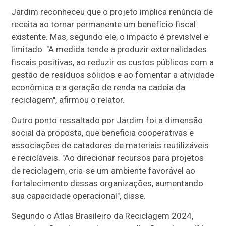
Jardim reconheceu que o projeto implica renúncia de
receita ao tornar permanente um benefício fiscal
existente. Mas, segundo ele, o impacto é previsível e
limitado. "A medida tende a produzir externalidades
fiscais positivas, ao reduzir os custos públicos com a
gestão de resíduos sólidos e ao fomentar a atividade
econômica e a geração de renda na cadeia da
reciclagem", afirmou o relator.
Outro ponto ressaltado por Jardim foi a dimensão
social da proposta, que beneficia cooperativas e
associações de catadores de materiais reutilizáveis
e recicláveis. "Ao direcionar recursos para projetos
de reciclagem, cria-se um ambiente favorável ao
fortalecimento dessas organizações, aumentando
sua capacidade operacional", disse.
Segundo o Atlas Brasileiro da Reciclagem 2024,