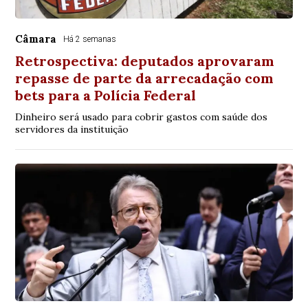
Câmara
Há 2 semanas
Retrospectiva: deputados aprovaram
repasse de parte da arrecadação com
bets para a Polícia Federal
Dinheiro será usado para cobrir gastos com saúde dos
servidores da instituição