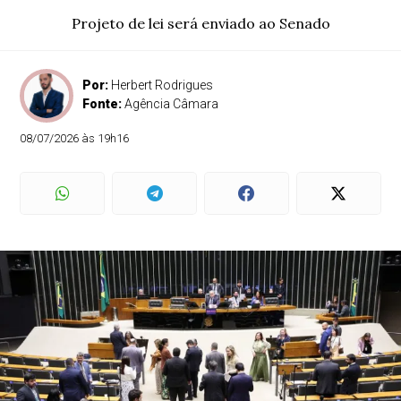
Projeto de lei será enviado ao Senado
Por:
Herbert Rodrigues
Fonte:
Agência Câmara
08/07/2026 às 19h16