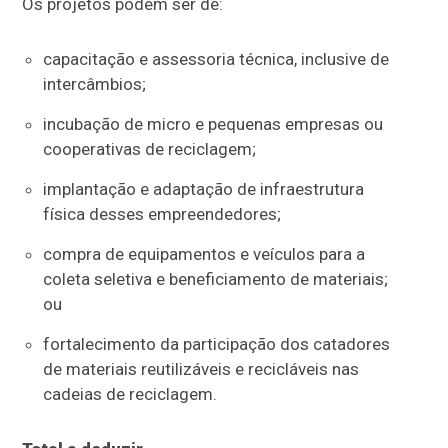
Os projetos podem ser de:
capacitação e assessoria técnica, inclusive de
intercâmbios;
incubação de
micro e pequenas empresas
ou
cooperativas de reciclagem;
implantação e adaptação de infraestrutura
física desses empreendedores;
compra de equipamentos e veículos para a
coleta seletiva e beneficiamento de materiais;
ou
fortalecimento da participação dos catadores
de materiais reutilizáveis e recicláveis nas
cadeias de reciclagem.