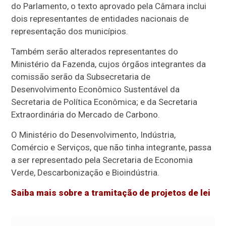
do Parlamento, o texto aprovado pela Câmara inclui
dois representantes de entidades nacionais de
representação dos municípios.
Também serão alterados representantes do
Ministério da Fazenda, cujos órgãos integrantes da
comissão serão da Subsecretaria de
Desenvolvimento Econômico Sustentável da
Secretaria de Política Econômica; e da Secretaria
Extraordinária do Mercado de Carbono.
O Ministério do Desenvolvimento, Indústria,
Comércio e Serviços, que não tinha integrante, passa
a ser representado pela Secretaria de Economia
Verde, Descarbonização e Bioindústria.
Saiba mais sobre a tramitação de projetos de lei