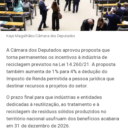
Kayo Magalhães/Câmara dos Deputados
A Câmara dos Deputados aprovou proposta que
torna permanentes os incentivos à indústria de
reciclagem previstos na Lei 14.260/21. A proposta
também aumenta de 1% para 4% a dedução do
Imposto de Renda permitida a pessoa jurídica que
destinar recursos a projetos do setor.
O prazo final para que indústrias e entidades
dedicadas à reutilização, ao tratamento e à
reciclagem de resíduos sólidos produzidos no
território nacional usufruam dos benefícios acabaria
em 31 de dezembro de 2026.