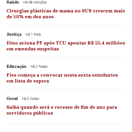
Saúde
Há 48 minutos
Cirurgias plásticas de mama no SUS crescem mais
de 50% em dez anos
Justiça
Há 1 hora
Dino aciona PF após TCU apontar R$ 55,4 milhões
em emendas suspeitas
Educação
Há 2 horas
Fies começa a convocar nesta sexta estudantes
em lista de espera
Geral
Há 2 horas
Saiba quando será o recesso de fim de ano para
servidores públicos