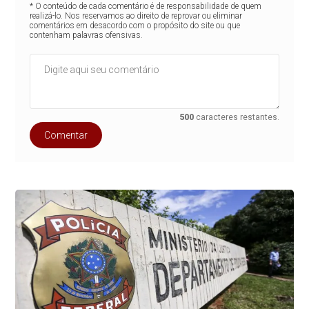
* O conteúdo de cada comentário é de responsabilidade de quem
realizá-lo. Nos reservamos ao direito de reprovar ou eliminar
comentários em desacordo com o propósito do site ou que
contenham palavras ofensivas.
500
caracteres restantes.
Comentar