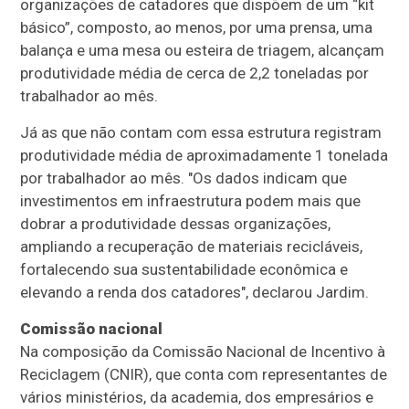
organizações de catadores que dispõem de um “kit
básico”, composto, ao menos, por uma prensa, uma
balança e uma mesa ou esteira de triagem, alcançam
produtividade média de cerca de 2,2 toneladas por
trabalhador ao mês.
Já as que não contam com essa estrutura registram
produtividade média de aproximadamente 1 tonelada
por trabalhador ao mês. "Os dados indicam que
investimentos em infraestrutura podem mais que
dobrar a produtividade dessas organizações,
ampliando a recuperação de materiais recicláveis,
fortalecendo sua sustentabilidade econômica e
elevando a renda dos catadores", declarou Jardim.
Comissão nacional
Na composição da Comissão Nacional de Incentivo à
Reciclagem (CNIR), que conta com representantes de
vários ministérios, da academia, dos empresários e