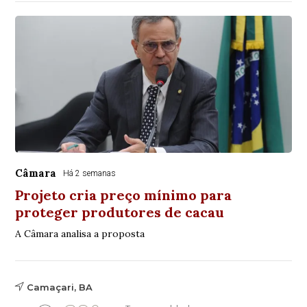
Câmara
Há 2 semanas
Projeto cria preço mínimo para
proteger produtores de cacau
A Câmara analisa a proposta
Camaçari, BA