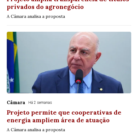
privados do agronegócio
A Câmara analisa a proposta
Câmara
Há 2 semanas
Projeto permite que cooperativas de
energia ampliem área de atuação
A Câmara analisa a proposta