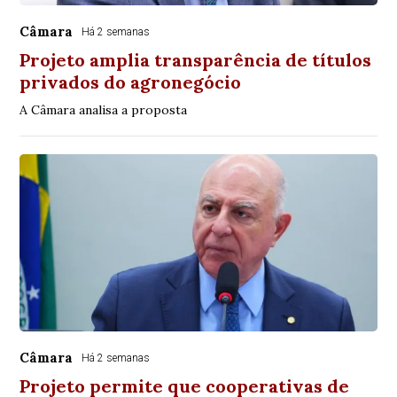
Câmara
Há 2 semanas
Projeto amplia transparência de títulos
privados do agronegócio
A Câmara analisa a proposta
Câmara
Há 2 semanas
Projeto permite que cooperativas de