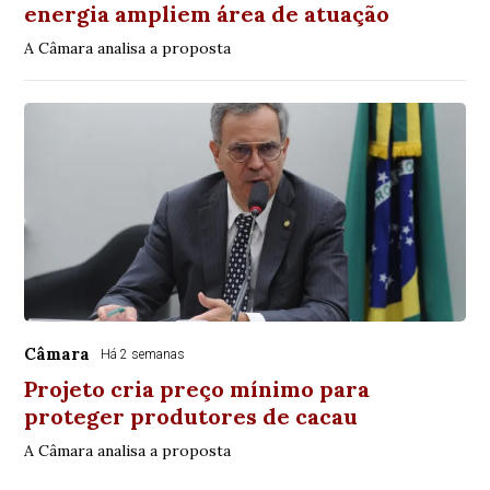
energia ampliem área de atuação
A Câmara analisa a proposta
Câmara
Há 2 semanas
Projeto cria preço mínimo para
proteger produtores de cacau
A Câmara analisa a proposta