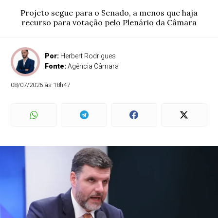
Projeto segue para o Senado, a menos que haja
recurso para votação pelo Plenário da Câmara
Por:
Herbert Rodrigues
Fonte:
Agência Câmara
08/07/2026 às 18h47