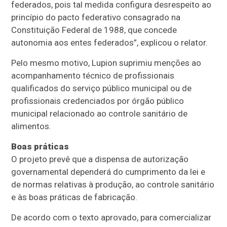
federados, pois tal medida configura desrespeito ao
princípio do pacto federativo consagrado na
Constituição Federal de 1988, que concede
autonomia aos entes federados”, explicou o relator.
Pelo mesmo motivo, Lupion suprimiu menções ao
acompanhamento técnico de profissionais
qualificados do serviço público municipal ou de
profissionais credenciados por órgão público
municipal relacionado ao controle sanitário de
alimentos.
Boas práticas
O projeto prevê que a dispensa de autorização
governamental dependerá do cumprimento da lei e
de normas relativas à produção, ao controle sanitário
e às boas práticas de fabricação.
De acordo com o texto aprovado, para comercializar