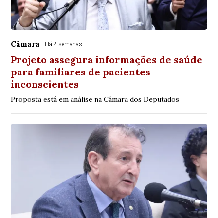
Câmara
Há 2 semanas
Projeto assegura informações de saúde
para familiares de pacientes
inconscientes
Proposta está em análise na Câmara dos Deputados