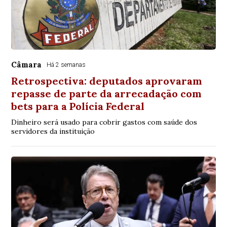
Câmara
Há 2 semanas
Retrospectiva: deputados aprovaram
repasse de parte da arrecadação com
bets para a Polícia Federal
Dinheiro será usado para cobrir gastos com saúde dos
servidores da instituição