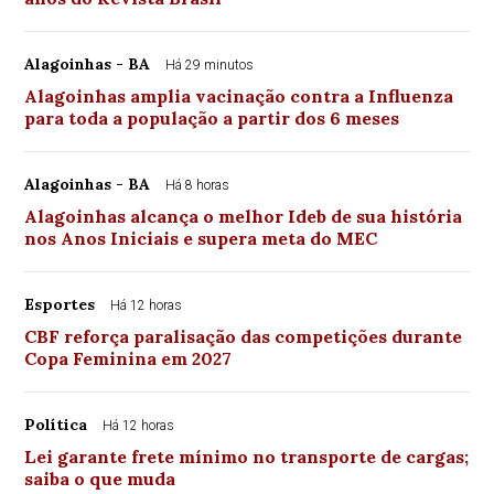
Alagoinhas - BA
Há 29 minutos
Alagoinhas amplia vacinação contra a Influenza
para toda a população a partir dos 6 meses
Alagoinhas - BA
Há 8 horas
Alagoinhas alcança o melhor Ideb de sua história
nos Anos Iniciais e supera meta do MEC
Esportes
Há 12 horas
CBF reforça paralisação das competições durante
Copa Feminina em 2027
Política
Há 12 horas
Lei garante frete mínimo no transporte de cargas;
saiba o que muda