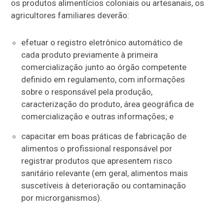
os produtos alimentícios coloniais ou artesanais, os
agricultores familiares deverão:
efetuar o registro eletrônico automático de
cada produto previamente à primeira
comercialização junto ao órgão competente
definido em regulamento, com informações
sobre o responsável pela produção,
caracterização do produto, área geográfica de
comercialização e outras informações; e
capacitar em boas práticas de fabricação de
alimentos o profissional responsável por
registrar produtos que apresentem risco
sanitário relevante (em geral, alimentos mais
suscetíveis à deterioração ou contaminação
por microrganismos).