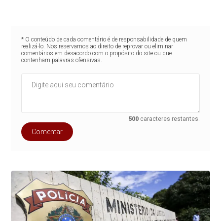
* O conteúdo de cada comentário é de responsabilidade de quem
realizá-lo. Nos reservamos ao direito de reprovar ou eliminar
comentários em desacordo com o propósito do site ou que
contenham palavras ofensivas.
500
caracteres restantes.
Comentar