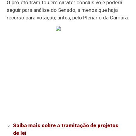
O projeto tramitou em
caráter conclusivo
e poderá
seguir para análise do Senado, a menos que haja
recurso para votação, antes, pelo Plenário da Câmara.
Saiba mais sobre a tramitação de projetos
de lei