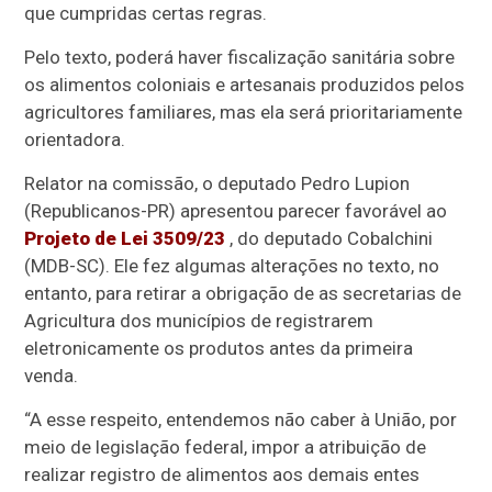
que cumpridas certas regras.
Pelo texto, poderá haver fiscalização sanitária sobre
os alimentos coloniais e artesanais produzidos pelos
agricultores familiares, mas ela será prioritariamente
orientadora.
Relator na comissão, o deputado Pedro Lupion
(Republicanos-PR) apresentou parecer favorável ao
Projeto de Lei 3509/23
, do deputado Cobalchini
(MDB-SC). Ele fez algumas alterações no texto, no
entanto, para retirar a obrigação de as secretarias de
Agricultura dos municípios de registrarem
eletronicamente os produtos antes da primeira
venda.
“A esse respeito, entendemos não caber à União, por
meio de legislação federal, impor a atribuição de
realizar registro de alimentos aos demais entes