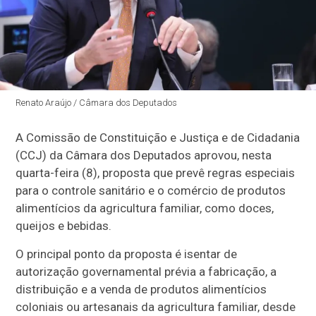
Renato Araújo / Câmara dos Deputados
A Comissão de Constituição e Justiça e de Cidadania
(CCJ) da Câmara dos Deputados aprovou, nesta
quarta-feira (8), proposta que prevê regras especiais
para o controle sanitário e o comércio de produtos
alimentícios da agricultura familiar, como doces,
queijos e bebidas.
O principal ponto da proposta é isentar de
autorização governamental prévia a fabricação, a
distribuição e a venda de produtos alimentícios
coloniais ou artesanais da agricultura familiar, desde