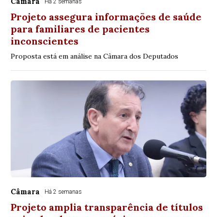
Câmara
Há 2 semanas
Projeto assegura informações de saúde
para familiares de pacientes
inconscientes
Proposta está em análise na Câmara dos Deputados
Câmara
Há 2 semanas
Projeto amplia transparência de títulos