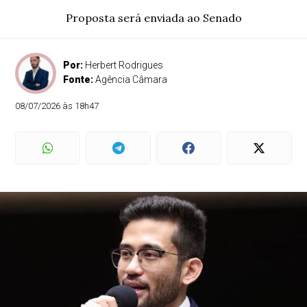
Proposta será enviada ao Senado
Por:
Herbert Rodrigues
Fonte:
Agência Câmara
08/07/2026 às 18h47