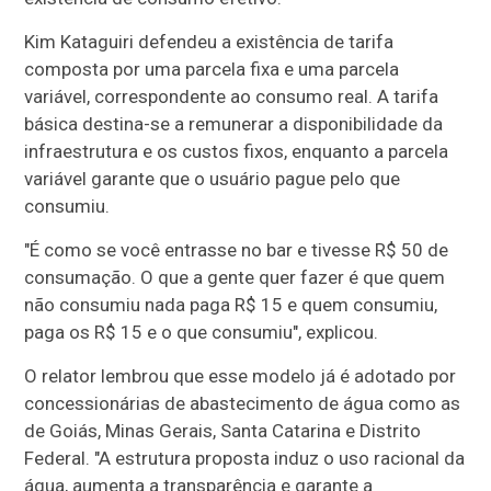
Kim Kataguiri defendeu a existência de tarifa
composta por uma parcela fixa e uma parcela
variável, correspondente ao consumo real. A tarifa
básica destina-se a remunerar a disponibilidade da
infraestrutura e os custos fixos, enquanto a parcela
variável garante que o usuário pague pelo que
consumiu.
"É como se você entrasse no bar e tivesse R$ 50 de
consumação. O que a gente quer fazer é que quem
não consumiu nada paga R$ 15 e quem consumiu,
paga os R$ 15 e o que consumiu", explicou.
O relator lembrou que esse modelo já é adotado por
concessionárias de abastecimento de água como as
de Goiás, Minas Gerais, Santa Catarina e Distrito
Federal. "A estrutura proposta induz o uso racional da
água, aumenta a transparência e garante a