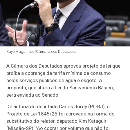
Kayo Magalhães/Câmara dos Deputados
A Câmara dos Deputados aprovou projeto de lei que
proíbe a cobrança de tarifa mínima de consumo
pelos serviços públicos de água e esgoto. A
proposta, que altera a Lei do Saneamento Básico,
será enviada ao Senado.
De autoria do deputado Carlos Jordy (PL-RJ), o
Projeto de Lei 1845/25 foi aprovado na forma do
substitutivo
do relator, deputado Kim Kataguiri
(Missão-SP). "Ao cobrar por volume que não foi