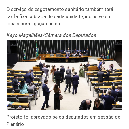
O serviço de esgotamento sanitário também terá
tarifa fixa cobrada de cada unidade, inclusive em
locais com ligação única.
Kayo Magalhães/Câmara dos Deputados
Projeto foi aprovado pelos deputados em sessão do
Plenário