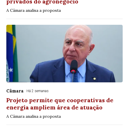
privados do agronegócio
A Câmara analisa a proposta
Câmara
Há 2 semanas
Projeto permite que cooperativas de
energia ampliem área de atuação
A Câmara analisa a proposta