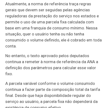
Atualmente, a norma de referência traça regras
gerais que devem ser seguidas pelas agências
reguladoras da prestação do serviço nos estados e
permite o uso de uma parcela fixa calculada com
base em uma franquia de consumo mínimo. Nessa
situação, quer o usuário tenha ou não tenha
consumido o volume definido, ele é cobrado em toda
conta.
No entanto, o texto aprovado pelos deputados
continua a remeter à norma de referência da ANA a
definição dos parâmetros para calcular esse valor
fixo.
A parcela variável conforme o volume consumido
continua a fazer parte da composição total da tarifa
final. Desde que haja disponibilidade regular do
serviço ao usuário, a parcela fixa não dependerá da
existência de consumo efetivo.