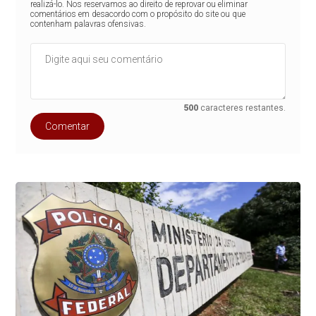
realizá-lo. Nos reservamos ao direito de reprovar ou eliminar
comentários em desacordo com o propósito do site ou que
contenham palavras ofensivas.
500
caracteres restantes.
Comentar