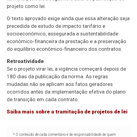
projeto como lei.
O texto aprovado exige ainda que essa alteração seja
precedida de estudo de impacto tarifário e
socioeconômico, assegurada a sustentabilidade
econômico-financeira da prestação e a preservação
do equilíbrio econômico-financeiro dos contratos.
Retroatividade
Se o projeto virar lei, a vigência começará depois de
180 dias da publicação da norma. As regras
mudadas não se aplicam aos fatos geradores
ocorridos antes da implementação efetiva do plano
de transição em cada contrato.
Saiba mais sobre a tramitação de projetos de lei
* O conteúdo de cada comentário é de responsabilidade de quem