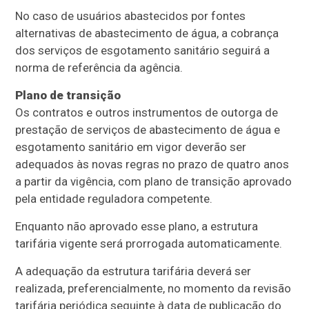
No caso de usuários abastecidos por fontes
alternativas de abastecimento de água, a cobrança
dos serviços de esgotamento sanitário seguirá a
norma de referência da agência.
Plano de transição
Os contratos e outros instrumentos de outorga de
prestação de serviços de abastecimento de água e
esgotamento sanitário em vigor deverão ser
adequados às novas regras no prazo de quatro anos
a partir da vigência, com plano de transição aprovado
pela entidade reguladora competente.
Enquanto não aprovado esse plano, a estrutura
tarifária vigente será prorrogada automaticamente.
A adequação da estrutura tarifária deverá ser
realizada, preferencialmente, no momento da revisão
tarifária periódica seguinte à data de publicação do