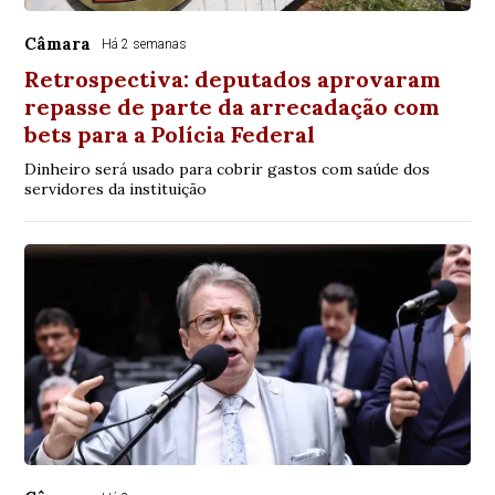
Câmara
Há 2 semanas
Retrospectiva: deputados aprovaram
repasse de parte da arrecadação com
bets para a Polícia Federal
Dinheiro será usado para cobrir gastos com saúde dos
servidores da instituição