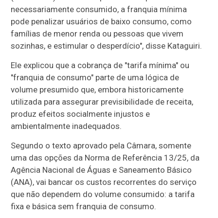
necessariamente consumido, a franquia mínima
pode penalizar usuários de baixo consumo, como
famílias de menor renda ou pessoas que vivem
sozinhas, e estimular o desperdício", disse Kataguiri.
Ele explicou que a cobrança de "tarifa mínima" ou
"franquia de consumo" parte de uma lógica de
volume presumido que, embora historicamente
utilizada para assegurar previsibilidade de receita,
produz efeitos socialmente injustos e
ambientalmente inadequados.
Segundo o texto aprovado pela Câmara, somente
uma das opções da Norma de Referência 13/25, da
Agência Nacional de Águas e Saneamento Básico
(ANA), vai bancar os custos recorrentes do serviço
que não dependem do volume consumido: a tarifa
fixa e básica sem franquia de consumo.