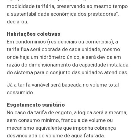
modicidade tarifária, preservando ao mesmo tempo
a sustentabilidade econômica dos prestadores",
declarou.
Habitações coletivas
Em condomínios (residenciais ou comerciais), a
tarifa fixa será cobrada de cada unidade, mesmo
onde haja um hidrômetro único, e será devida em
razão do dimensionamento da capacidade instalada
do sistema para o conjunto das unidades atendidas.
Já a tarifa variável será baseada no volume total
consumido.
Esgotamento sanitário
No caso da tarifa de esgoto, a lógica será a mesma,
sem consumo mínimo, franquia de volume ou
mecanismo equivalente que imponha cobrança
desvinculada do volume de água faturada.