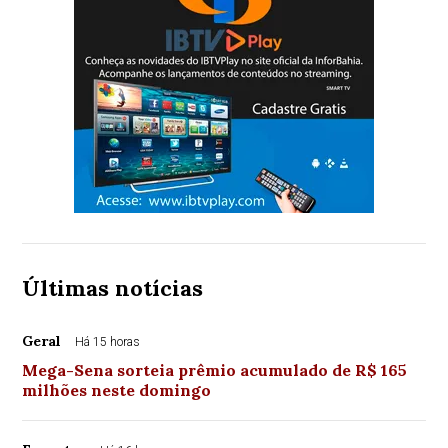
Últimas notícias
Geral
Há 15 horas
Mega-Sena sorteia prêmio acumulado de R$ 165
milhões neste domingo