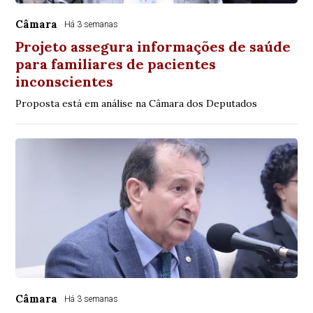
Câmara
Há 3 semanas
Projeto assegura informações de saúde
para familiares de pacientes
inconscientes
Proposta está em análise na Câmara dos Deputados
Câmara
Há 3 semanas