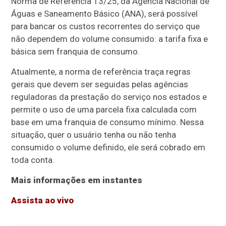
Norma de Referência 13/25, da Agência Nacional de
Águas e Saneamento Básico (ANA), será possível
para bancar os custos recorrentes do serviço que
não dependem do volume consumido: a tarifa fixa e
básica sem franquia de consumo.
Atualmente, a norma de referência traça regras
gerais que devem ser seguidas pelas agências
reguladoras da prestação do serviço nos estados e
permite o uso de uma parcela fixa calculada com
base em uma franquia de consumo mínimo. Nessa
situação, quer o usuário tenha ou não tenha
consumido o volume definido, ele será cobrado em
toda conta.
Mais informações em instantes
Assista ao vivo