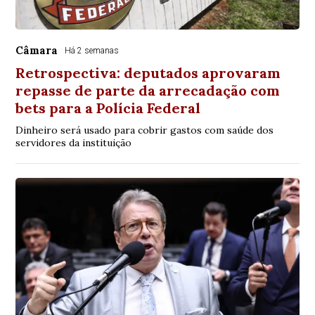
Câmara
Há 2 semanas
Retrospectiva: deputados aprovaram
repasse de parte da arrecadação com
bets para a Polícia Federal
Dinheiro será usado para cobrir gastos com saúde dos
servidores da instituição