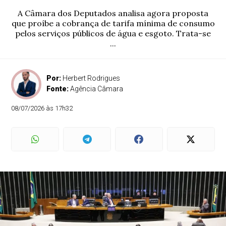
A Câmara dos Deputados analisa agora proposta
que proíbe a cobrança de tarifa mínima de consumo
pelos serviços públicos de água e esgoto. Trata-se
...
Por:
Herbert Rodrigues
Fonte:
Agência Câmara
08/07/2026 às 17h32