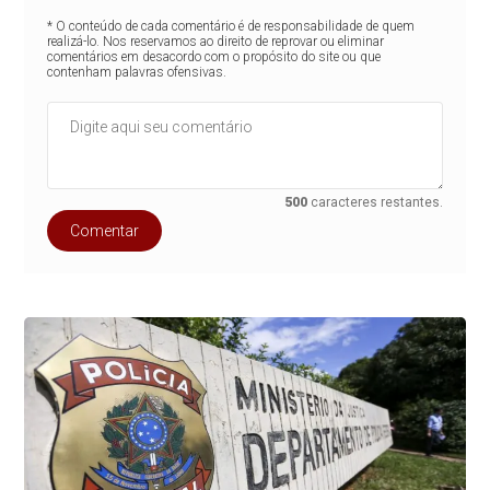
* O conteúdo de cada comentário é de responsabilidade de quem
realizá-lo. Nos reservamos ao direito de reprovar ou eliminar
comentários em desacordo com o propósito do site ou que
contenham palavras ofensivas.
500
caracteres restantes.
Comentar