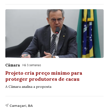
Câmara
Há 3 semanas
Projeto cria preço mínimo para
proteger produtores de cacau
A Câmara analisa a proposta
Camaçari, BA