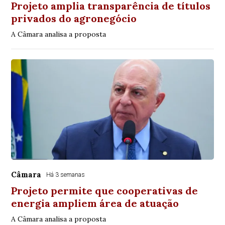
Projeto amplia transparência de títulos
privados do agronegócio
A Câmara analisa a proposta
Câmara
Há 3 semanas
Projeto permite que cooperativas de
energia ampliem área de atuação
A Câmara analisa a proposta