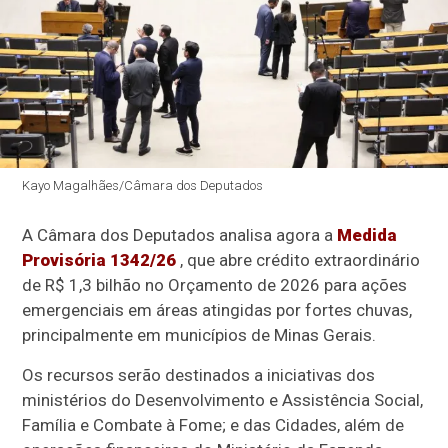
Kayo Magalhães/Câmara dos Deputados
A Câmara dos Deputados analisa agora a
Medida
Provisória 1342/26
, que abre crédito extraordinário
de R$ 1,3 bilhão no Orçamento de 2026 para ações
emergenciais em áreas atingidas por fortes chuvas,
principalmente em municípios de Minas Gerais.
Os recursos serão destinados a iniciativas dos
ministérios do Desenvolvimento e Assistência Social,
Família e Combate à Fome; e das Cidades, além de