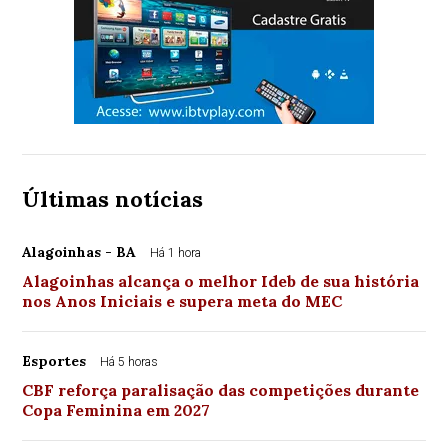
Últimas notícias
Alagoinhas - BA
Há 1 hora
Alagoinhas alcança o melhor Ideb de sua história
nos Anos Iniciais e supera meta do MEC
Esportes
Há 5 horas
CBF reforça paralisação das competições durante
Copa Feminina em 2027