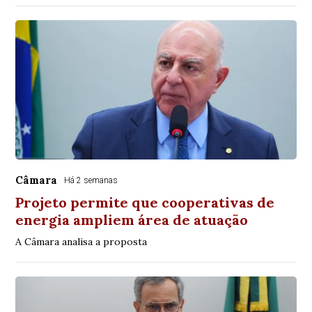
Câmara
Há 2 semanas
Projeto permite que cooperativas de
energia ampliem área de atuação
A Câmara analisa a proposta