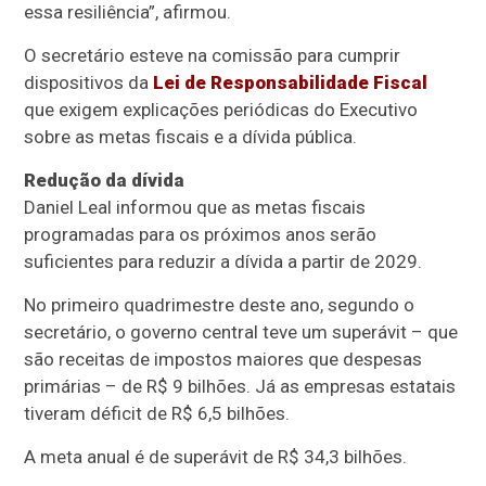
essa resiliência”, afirmou.
O secretário esteve na comissão para cumprir
dispositivos da
Lei de Responsabilidade Fiscal
que exigem explicações periódicas do Executivo
sobre as metas fiscais e a dívida pública.
Redução da dívida
Daniel Leal informou que as metas fiscais
programadas para os próximos anos serão
suficientes para reduzir a dívida a partir de 2029.
No primeiro quadrimestre deste ano, segundo o
secretário, o governo central teve um superávit – que
são receitas de impostos maiores que despesas
primárias – de R$ 9 bilhões. Já as empresas estatais
tiveram déficit de R$ 6,5 bilhões.
A meta anual é de superávit de R$ 34,3 bilhões.