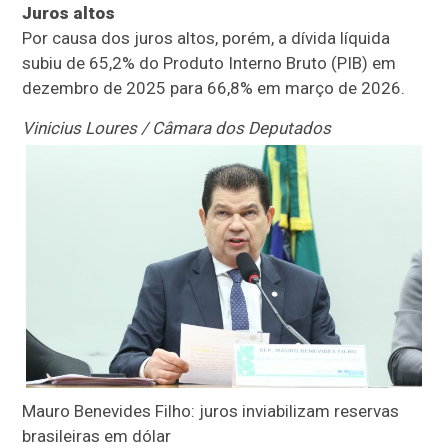
Juros altos
Por causa dos juros altos, porém, a dívida líquida
subiu de 65,2% do
Produto Interno Bruto
(PIB) em
dezembro de 2025 para 66,8% em março de 2026.
Vinicius Loures / Câmara dos Deputados
Mauro Benevides Filho: juros inviabilizam reservas
brasileiras em dólar