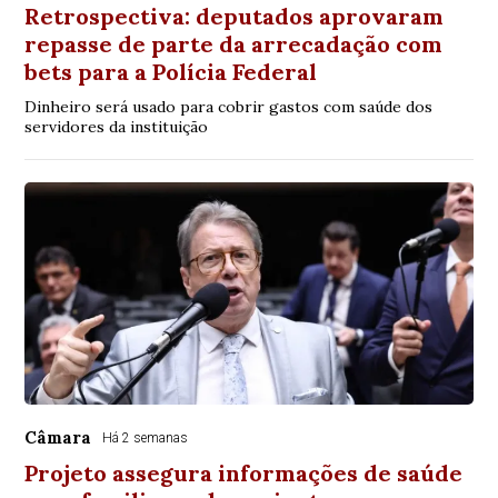
Retrospectiva: deputados aprovaram
repasse de parte da arrecadação com
bets para a Polícia Federal
Dinheiro será usado para cobrir gastos com saúde dos
servidores da instituição
Câmara
Há 2 semanas
Projeto assegura informações de saúde