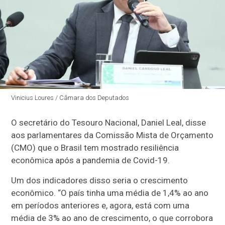
Vinicius Loures / Câmara dos Deputados
O secretário do Tesouro Nacional, Daniel Leal, disse
aos parlamentares da
Comissão Mista de Orçamento
(CMO) que o Brasil tem mostrado resiliência
econômica após a pandemia de Covid-19.
Um dos indicadores disso seria o crescimento
econômico. “O país tinha uma média de 1,4% ao ano
em períodos anteriores e, agora, está com uma
média de 3% ao ano de crescimento, o que corrobora