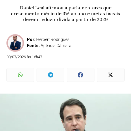
Daniel Leal afirmou a parlamentares que
crescimento médio de 3% ao ano e metas fiscais
devem reduzir dívida a partir de 2029
Por:
Herbert Rodrigues
Fonte:
Agência Câmara
08/07/2026 às 16h47