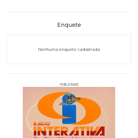
Enquete
Nenhuma enquete cadastrada
PUBLICIDADE