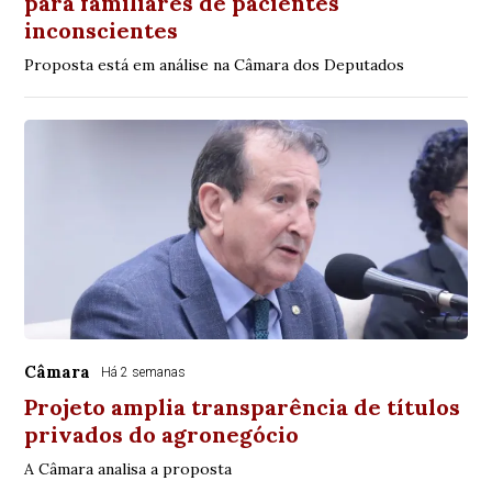
para familiares de pacientes
inconscientes
Proposta está em análise na Câmara dos Deputados
Câmara
Há 2 semanas
Projeto amplia transparência de títulos
privados do agronegócio
A Câmara analisa a proposta