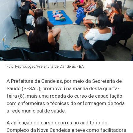
Foto: Reprodução/Prefeitura de Candeias - BA
A Prefeitura de Candeias, por meio da Secretaria de
Saúde (SESAU), promoveu na manhã desta quarta-
feira (8), mais uma rodada do curso de capacitação
com enfermeiras e técnicas de enfermagem de toda
a rede municipal de saúde.
A aplicação do curso ocorreu no auditório do
Complexo da Nova Candeias e teve como facilitadora