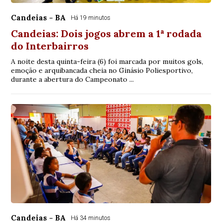
Candeias - BA
Há 19 minutos
Candeias: Dois jogos abrem a 1ª rodada
do Interbairros
A noite desta quinta-feira (6) foi marcada por muitos gols,
emoção e arquibancada cheia no Ginásio Poliesportivo,
durante a abertura do Campeonato ...
Candeias - BA
Há 34 minutos