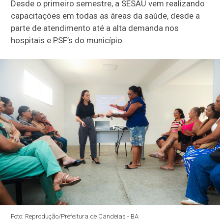
Desde o primeiro semestre, a SESAU vem realizando
capacitações em todas as áreas da saúde, desde a
parte de atendimento até a alta demanda nos
hospitais e PSF’s do município.
Foto: Reprodução/Prefeitura de Candeias - BA