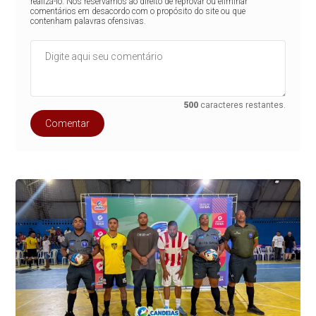
realizá-lo. Nos reservamos ao direito de reprovar ou eliminar
comentários em desacordo com o propósito do site ou que
contenham palavras ofensivas.
500
caracteres restantes.
Comentar