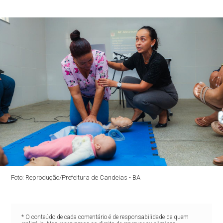
Foto: Reprodução/Prefeitura de Candeias - BA
* O conteúdo de cada comentário é de responsabilidade de quem