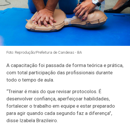
Foto: Reprodução/Prefeitura de Candeias - BA
A capacitação foi passada de forma teórica e prática,
com total participação das profissionais durante
todo o tempo de aula.
“Treinar é mais do que revisar protocolos. É
desenvolver confiança, aperfeiçoar habilidades,
fortalecer o trabalho em equipe e estar preparado
para agir quando cada segundo faz a diferença”,
disse Izabela Brazileiro.