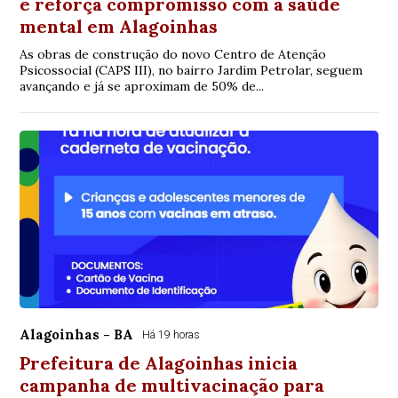
e reforça compromisso com a saúde
mental em Alagoinhas
As obras de construção do novo Centro de Atenção
Psicossocial (CAPS III), no bairro Jardim Petrolar, seguem
avançando e já se aproximam de 50% de...
Alagoinhas - BA
Há 19 horas
Prefeitura de Alagoinhas inicia
campanha de multivacinação para