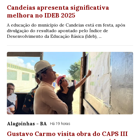
Candeias apresenta significativa
melhora no IDEB 2025
A educação do município de Candeias está em festa, após
divulgação do resultado apontado pelo Índice de
Desenvolvimento da Educação Básica (Ideb), ...
Alagoinhas - BA
Há 19 horas
Gustavo Carmo visita obra do CAPS III