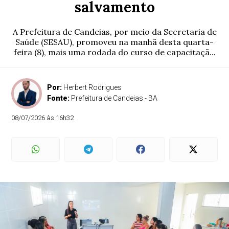
salvamento
A Prefeitura de Candeias, por meio da Secretaria de
Saúde (SESAU), promoveu na manhã desta quarta-
feira (8), mais uma rodada do curso de capacitaçã...
Por:
Herbert Rodrigues
Fonte:
Prefeitura de Candeias - BA
08/07/2026 às 16h32