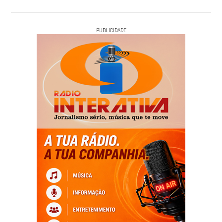
PUBLICIDADE