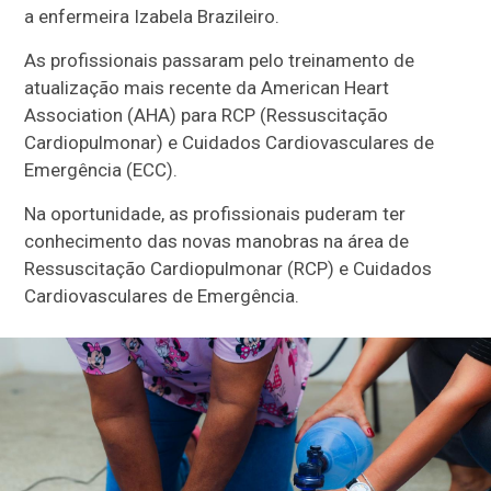
a enfermeira Izabela Brazileiro.
As profissionais passaram pelo treinamento de
atualização mais recente da American Heart
Association (AHA) para RCP (Ressuscitação
Cardiopulmonar) e Cuidados Cardiovasculares de
Emergência (ECC).
Na oportunidade, as profissionais puderam ter
conhecimento das novas manobras na área de
Ressuscitação Cardiopulmonar (RCP) e Cuidados
Cardiovasculares de Emergência.