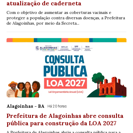
atualização de caderneta
Com o objetivo de aumentar as coberturas vacinais e
proteger a população contra diversas doenças, a Prefeitura
de Alagoinhas, por meio da Secreta...
Alagoinhas - BA
Há 20 horas
Prefeitura de Alagoinhas abre consulta
pública para construção da LOA 2027
A Prefeitura de Alagoinhas abriu a consulta pública para a