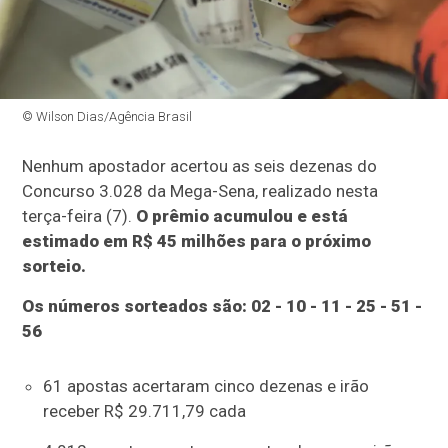
© Wilson Dias/Agência Brasil
Nenhum apostador acertou as seis dezenas do
Concurso 3.028 da Mega-Sena, realizado nesta
terça-feira (7).
O prêmio acumulou e está
estimado em R$ 45 milhões para o próximo
sorteio.
Os números sorteados são: 02 - 10 - 11 - 25 - 51 -
56
61 apostas acertaram cinco dezenas e irão
receber R$ 29.711,79 cada