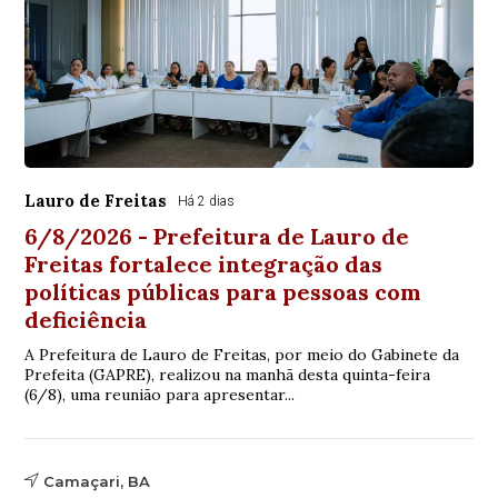
Lauro de Freitas
Há 2 dias
6/8/2026 - Prefeitura de Lauro de
Freitas fortalece integração das
políticas públicas para pessoas com
deficiência
A Prefeitura de Lauro de Freitas, por meio do Gabinete da
Prefeita (GAPRE), realizou na manhã desta quinta-feira
(6/8), uma reunião para apresentar...
Camaçari, BA