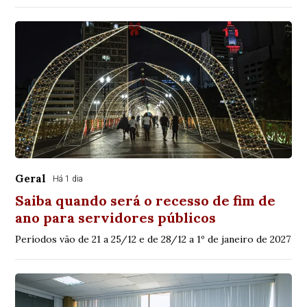
Geral
Há 1 dia
Saiba quando será o recesso de fim de
ano para servidores públicos
Períodos vão de 21 a 25/12 e de 28/12 a 1º de janeiro de 2027