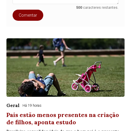
500
caracteres restantes.
Comentar
Geral
Há 19 horas
Pais estão menos presentes na criação
de filhos, aponta estudo