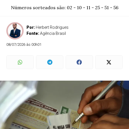
Números sorteados são: 02 - 10 - 11 - 25 - 51 - 56
Por:
Herbert Rodrigues
Fonte:
Agência Brasil
08/07/2026 às 00h01