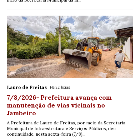
meio da Secretaria Municipal da M...
Lauro de Freitas
Há 22 horas
7/8/2026- Prefeitura avança com
manutenção de vias vicinais no
Jambeiro
A Prefeitura de Lauro de Freitas, por meio da Secretaria
Municipal de Infraestrutura e Serviços Públicos, deu
continuidade, nesta sexta-feira (7/8)...