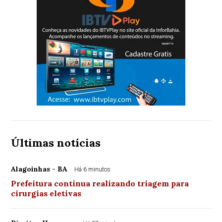
Últimas notícias
Alagoinhas - BA
Há 6 minutos
Prefeitura continua realizando triagem para
cirurgias eletivas