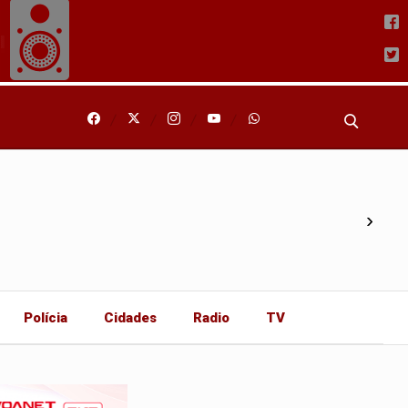
›
Polícia
Cidades
Radio
TV