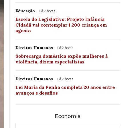
Educação
Há 2 horas
Escola do Legislativo: Projeto Infância
Cidadã vai contemplar 1.200 criança em
agosto
Direitos Humanos
Há 2 horas
Sobrecarga doméstica expõe mulheres à
violência, dizem especialistas
Direitos Humanos
Há 2 horas
Lei Maria da Penha completa 20 anos entre
avanços e desafios
Economia