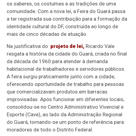
os saberes, os costumes e as tradições de uma
comunidade. Com a nova lei, a Feira do Guará passa
a ter registrada sua contribuição para a formação da
identidade cultural do DF, construída ao longo de
mais de cinco décadas de atuação.
Na justificativa do
projeto de lei,
Ricardo Vale
resgata a história da cidade do Guará, criada no final
da década de 1960 para atender à demanda
habitacional de trabalhadores e servidores públicos.
A feira surgiu praticamente junto com a cidade,
oferecendo oportunidade de trabalho para pessoas
que comercializavam produtos em barracas
improvisadas. Após funcionar em diferentes locais,
consolidou-se no Centro Administrativo Vivencial e
Esporte (Cave), ao lado da Administração Regional
do Guará, tornando-se um ponto de referência para
moradores de todo o Distrito Federal.