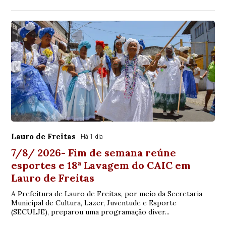
Lauro de Freitas
Há 1 dia
7/8/ 2026- Fim de semana reúne
esportes e 18ª Lavagem do CAIC em
Lauro de Freitas
A Prefeitura de Lauro de Freitas, por meio da Secretaria
Municipal de Cultura, Lazer, Juventude e Esporte
(SECULJE), preparou uma programação diver...