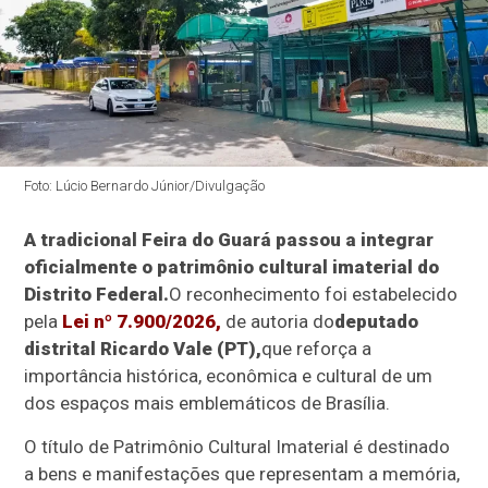
Foto: Lúcio Bernardo Júnior/Divulgação
A tradicional Feira do Guará passou a integrar
oficialmente o patrimônio cultural imaterial do
Distrito Federal.
O reconhecimento foi estabelecido
pela
Lei nº 7.900/2026,
de autoria do
deputado
distrital Ricardo Vale (PT),
que reforça a
importância histórica, econômica e cultural de um
dos espaços mais emblemáticos de Brasília.
O título de Patrimônio Cultural Imaterial é destinado
a bens e manifestações que representam a memória,