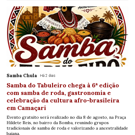
Samba Chula
Há 2 dias
Samba do Tabuleiro chega à 6ª edição
com samba de roda, gastronomia e
celebração da cultura afro-brasileira
em Camaçari
Evento gratuito será realizado no dia 8 de agosto, na Praça
Hildete Reis, no bairro da Bomba, reunindo grupos
tradicionais de samba de roda e valorizando a ancestralidade
baiana.