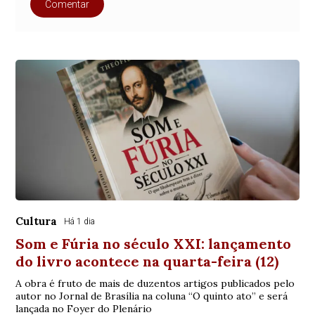
Comentar
Cultura
Há 1 dia
Som e Fúria no século XXI: lançamento
do livro acontece na quarta-feira (12)
A obra é fruto de mais de duzentos artigos publicados pelo
autor no Jornal de Brasília na coluna “O quinto ato” e será
lançada no Foyer do Plenário