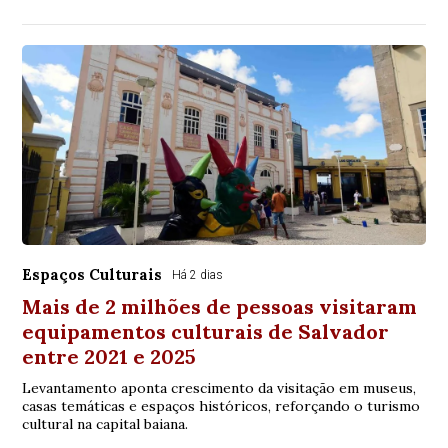
Espaços Culturais
Há 2 dias
Mais de 2 milhões de pessoas visitaram
equipamentos culturais de Salvador
entre 2021 e 2025
Levantamento aponta crescimento da visitação em museus,
casas temáticas e espaços históricos, reforçando o turismo
cultural na capital baiana.