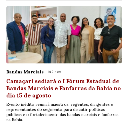
Bandas Marciais
Há 2 dias
Camaçari sediará o I Fórum Estadual de
Bandas Marciais e Fanfarras da Bahia no
dia 15 de agosto
Evento inédito reunirá maestros, regentes, dirigentes e
representantes do segmento para discutir políticas
públicas e o fortalecimento das bandas marciais e fanfarras
na Bahia.