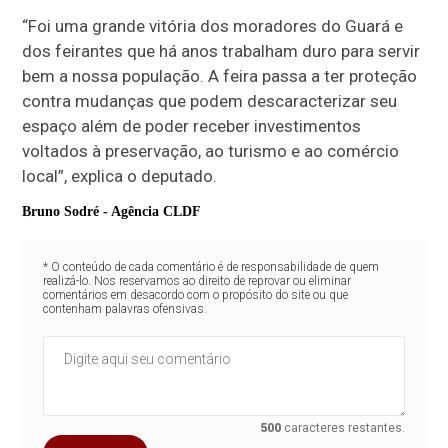
“Foi uma grande vitória dos moradores do Guará e
dos feirantes que há anos trabalham duro para servir
bem a nossa população. A feira passa a ter proteção
contra mudanças que podem descaracterizar seu
espaço além de poder receber investimentos
voltados à preservação, ao turismo e ao comércio
local”, explica o deputado.
Bruno Sodré - Agência CLDF
* O conteúdo de cada comentário é de responsabilidade de quem
realizá-lo. Nos reservamos ao direito de reprovar ou eliminar
comentários em desacordo com o propósito do site ou que
contenham palavras ofensivas.
500
caracteres restantes.