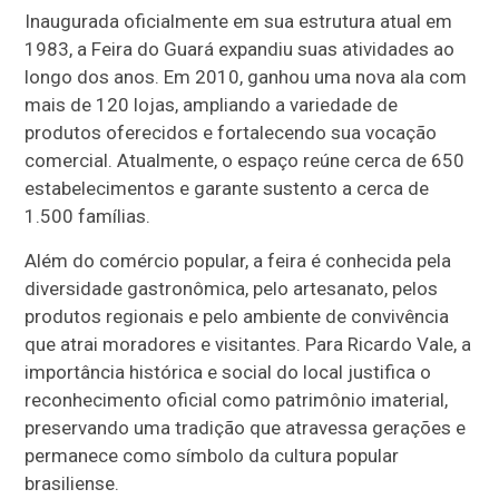
Inaugurada oficialmente em sua estrutura atual em
1983, a Feira do Guará expandiu suas atividades ao
longo dos anos. Em 2010, ganhou uma nova ala com
mais de 120 lojas, ampliando a variedade de
produtos oferecidos e fortalecendo sua vocação
comercial. Atualmente, o espaço reúne cerca de 650
estabelecimentos e garante sustento a cerca de
1.500 famílias.
Além do comércio popular, a feira é conhecida pela
diversidade gastronômica, pelo artesanato, pelos
produtos regionais e pelo ambiente de convivência
que atrai moradores e visitantes. Para Ricardo Vale, a
importância histórica e social do local justifica o
reconhecimento oficial como patrimônio imaterial,
preservando uma tradição que atravessa gerações e
permanece como símbolo da cultura popular
brasiliense.