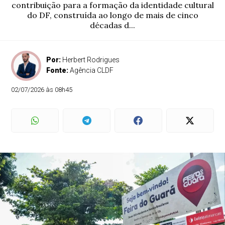
contribuição para a formação da identidade cultural
do DF, construída ao longo de mais de cinco
décadas d...
Por:
Herbert Rodrigues
Fonte:
Agência CLDF
02/07/2026 às 08h45