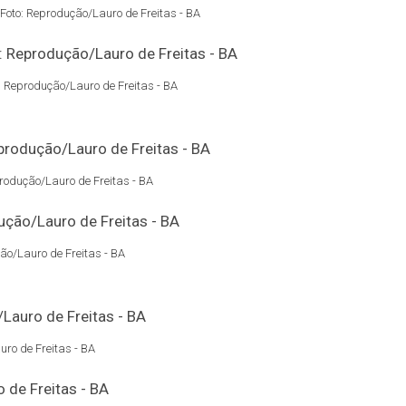
Foto: Reprodução/Lauro de Freitas - BA
: Reprodução/Lauro de Freitas - BA
produção/Lauro de Freitas - BA
ão/Lauro de Freitas - BA
uro de Freitas - BA