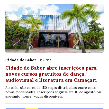
Cidade do Saber
Há 2 dias
Cidade do Saber abre inscrições para
novos cursos gratuitos de dança,
audiovisual e literatura em Camaçari
Ao todo, são cerca de 150 vagas distribuídas entre cinco
novas modalidades. Inscrições seguem até 10 de agosto ou
enquanto houver vagas disponíveis.