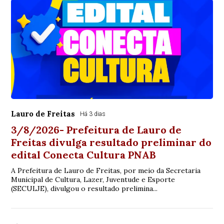
Lauro de Freitas
Há 3 dias
3/8/2026- Prefeitura de Lauro de
Freitas divulga resultado preliminar do
edital Conecta Cultura PNAB
A Prefeitura de Lauro de Freitas, por meio da Secretaria
Municipal de Cultura, Lazer, Juventude e Esporte
(SECULJE), divulgou o resultado prelimina...