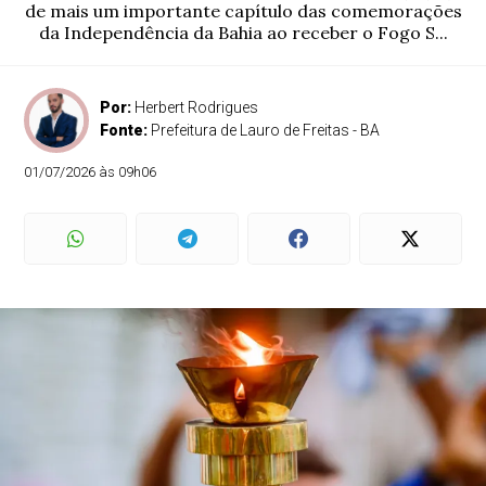
de mais um importante capítulo das comemorações
da Independência da Bahia ao receber o Fogo S...
Por:
Herbert Rodrigues
Fonte:
Prefeitura de Lauro de Freitas - BA
01/07/2026 às 09h06