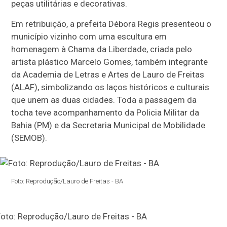
peças utilitárias e decorativas.
Em retribuição, a prefeita Débora Regis presenteou o
município vizinho com uma escultura em
homenagem à Chama da Liberdade, criada pelo
artista plástico Marcelo Gomes, também integrante
da Academia de Letras e Artes de Lauro de Freitas
(ALAF), simbolizando os laços históricos e culturais
que unem as duas cidades. Toda a passagem da
tocha teve acompanhamento da Policia Militar da
Bahia (PM) e da Secretaria Municipal de Mobilidade
(SEMOB).
Foto: Reprodução/Lauro de Freitas - BA