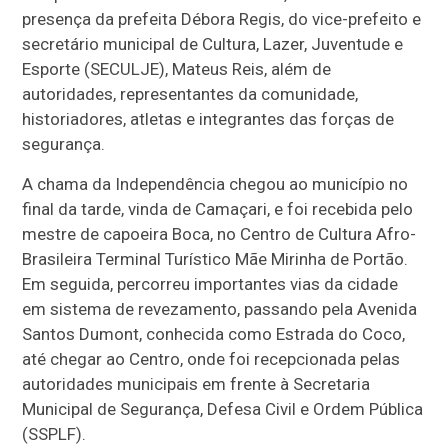
presença da prefeita Débora Regis, do vice-prefeito e
secretário municipal de Cultura, Lazer, Juventude e
Esporte (SECULJE), Mateus Reis, além de
autoridades, representantes da comunidade,
historiadores, atletas e integrantes das forças de
segurança.
A chama da Independência chegou ao município no
final da tarde, vinda de Camaçari, e foi recebida pelo
mestre de capoeira Boca, no Centro de Cultura Afro-
Brasileira Terminal Turístico Mãe Mirinha de Portão.
Em seguida, percorreu importantes vias da cidade
em sistema de revezamento, passando pela Avenida
Santos Dumont, conhecida como Estrada do Coco,
até chegar ao Centro, onde foi recepcionada pelas
autoridades municipais em frente à Secretaria
Municipal de Segurança, Defesa Civil e Ordem Pública
(SSPLF).