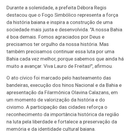
Durante a solenidade, a prefeita Débora Regis
destacou que o Fogo Simbólico representa a força
da história baiana e inspira a construção de uma
sociedade mais justa e desenvolvida. "A nossa Bahia
é boa demais. Fomos agraciados por Deus e
precisamos ter orgulho da nossa história. Mas
também precisamos continuar essa luta por uma
Bahia cada vez melhor, porque sabemos que ainda há
muito a avançar. Viva Lauro de Freitas!", afirmou.
O ato cívico foi marcado pelo hasteamento das
bandeiras, execução dos hinos Nacional e da Bahia e
apresentação da Filarmônica Olavina Calazans, em
um momento de valorização da história e do
civismo. A participação das cidades reforça o
reconhecimento da importância histórica da região
na luta pela liberdade e fortalece a preservação da
memória e da identidade cultural baiana.