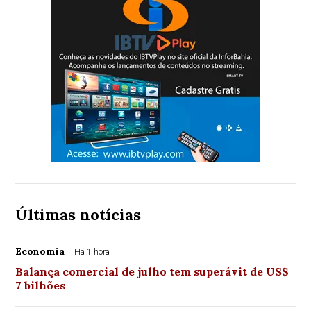
Últimas notícias
Economia
Há 1 hora
Balança comercial de julho tem superávit de US$
7 bilhões