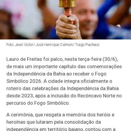
Foto: Jean Victor/ José Henrique Calmon/ Tiago Pacheco
Lauro de Freitas foi palco, nesta terça-feira (30/6),
de mais um importante capítulo das comemorações
da Independência da Bahia ao receber o Fogo
Simbólico 2026. A cidade integra oficialmente o
roteiro das celebrações da Independência da Bahia
desde 2023, após a inclusão do Recôncavo Norte no
percurso do Fogo Simbólico.
A cerimônia, que resgata a memória dos heróis e
heroínas que lutaram pela consolidação da
independência em território baiano, contou com a