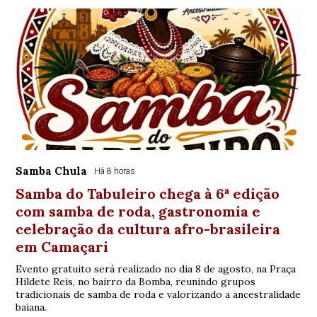
Samba Chula
Há 8 horas
Samba do Tabuleiro chega à 6ª edição
com samba de roda, gastronomia e
celebração da cultura afro-brasileira
em Camaçari
Evento gratuito será realizado no dia 8 de agosto, na Praça
Hildete Reis, no bairro da Bomba, reunindo grupos
tradicionais de samba de roda e valorizando a ancestralidade
baiana.