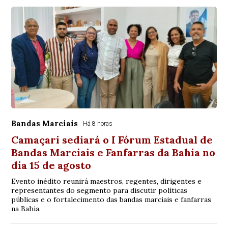
Bandas Marciais
Há 8 horas
Camaçari sediará o I Fórum Estadual de
Bandas Marciais e Fanfarras da Bahia no
dia 15 de agosto
Evento inédito reunirá maestros, regentes, dirigentes e
representantes do segmento para discutir políticas
públicas e o fortalecimento das bandas marciais e fanfarras
na Bahia.