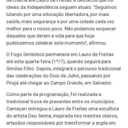
ideais da Independência seguem atuais. "Seguimos
lutando por uma educação libertadora, por mais
saúde, mais segurança e por uma cidade cada vez
melhor para o nosso povo. Não podemos esquecer
daqueles que deram a vida para que hoje
pudéssemos celebrar este momento", afirmou.
O Fogo Simbólico permanece em Lauro de Freitas
até esta quarta-feira (1º/7), quando seguirá para
Simões Filho. Depois, integrará o percurso tradicional
das celebrações do Dois de Julho, passando por
Pirajá até chegar ao Campo Grande, em Salvador.
Como parte da programação, foi realizada a
tradicional troca de presentes entre os municípios.
Camaçari entregou a Lauro de Freitas uma escultura
do artista Deo Senna, inspirada nos mestres oleiros,
artesãos responsáveis por transformar a argila em