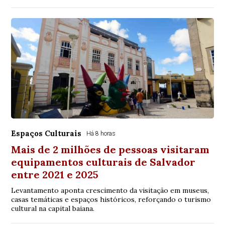
Espaços Culturais
Há 8 horas
Mais de 2 milhões de pessoas visitaram
equipamentos culturais de Salvador
entre 2021 e 2025
Levantamento aponta crescimento da visitação em museus,
casas temáticas e espaços históricos, reforçando o turismo
cultural na capital baiana.