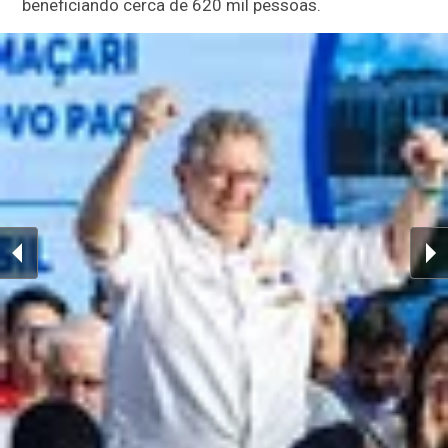
beneficiando cerca de 620 mil pessoas.