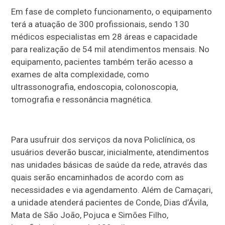
Em fase de completo funcionamento, o equipamento
terá a atuação de 300 profissionais, sendo 130
médicos especialistas em 28 áreas e capacidade
para realização de 54 mil atendimentos mensais. No
equipamento, pacientes também terão acesso a
exames de alta complexidade, como
ultrassonografia, endoscopia, colonoscopia,
tomografia e ressonância magnética.
Para usufruir dos serviços da nova Policlínica, os
usuários deverão buscar, inicialmente, atendimentos
nas unidades básicas de saúde da rede, através das
quais serão encaminhados de acordo com as
necessidades e via agendamento. Além de Camaçari,
a unidade atenderá pacientes de Conde, Dias d’Ávila,
Mata de São João, Pojuca e Simões Filho,