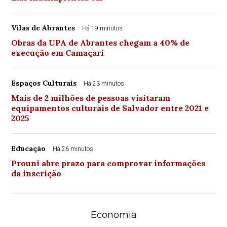
Vilas de Abrantes
Há 19 minutos
Obras da UPA de Abrantes chegam a 40% de
execução em Camaçari
Espaços Culturais
Há 23 minutos
Mais de 2 milhões de pessoas visitaram
equipamentos culturais de Salvador entre 2021 e
2025
Educação
Há 26 minutos
Prouni abre prazo para comprovar informações
da inscrição
Economia