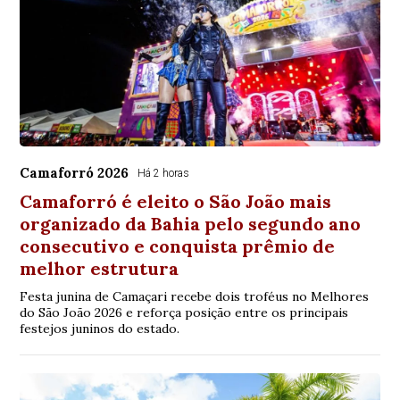
Camaforró 2026
Há 2 horas
Camaforró é eleito o São João mais
organizado da Bahia pelo segundo ano
consecutivo e conquista prêmio de
melhor estrutura
Festa junina de Camaçari recebe dois troféus no Melhores
do São João 2026 e reforça posição entre os principais
festejos juninos do estado.