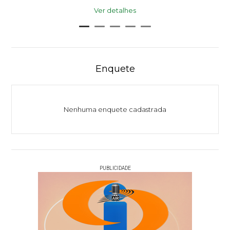
Ver detalhes
Enquete
Nenhuma enquete cadastrada
PUBLICIDADE