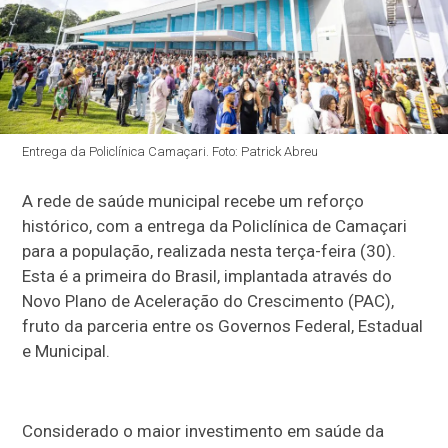
Entrega da Policlínica Camaçari. Foto: Patrick Abreu
A rede de saúde municipal recebe um reforço
histórico, com a entrega da Policlínica de Camaçari
para a população, realizada nesta terça-feira (30).
Esta é a primeira do Brasil, implantada através do
Novo Plano de Aceleração do Crescimento (PAC),
fruto da parceria entre os Governos Federal, Estadual
e Municipal.
Considerado o maior investimento em saúde da