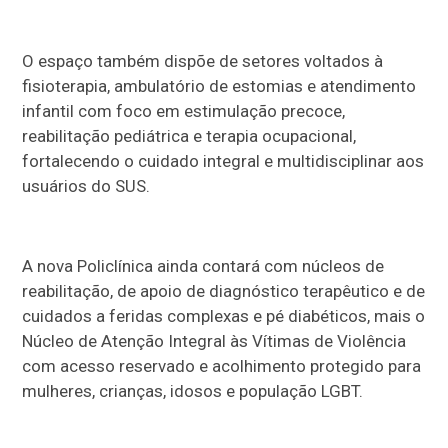
O espaço também dispõe de setores voltados à
fisioterapia, ambulatório de estomias e atendimento
infantil com foco em estimulação precoce,
reabilitação pediátrica e terapia ocupacional,
fortalecendo o cuidado integral e multidisciplinar aos
usuários do SUS.
A nova Policlínica ainda contará com núcleos de
reabilitação, de apoio de diagnóstico terapêutico e de
cuidados a feridas complexas e pé diabéticos, mais o
Núcleo de Atenção Integral às Vítimas de Violência
com acesso reservado e acolhimento protegido para
mulheres, crianças, idosos e população LGBT.