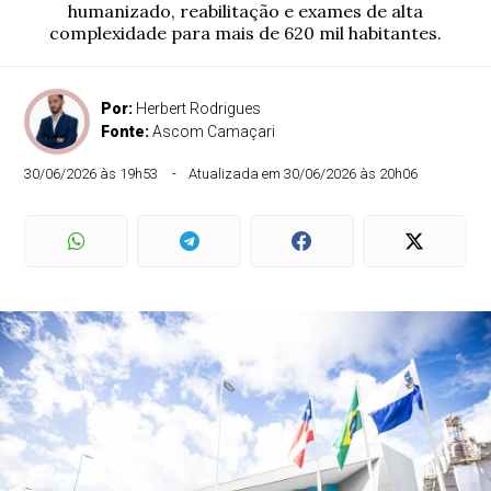
humanizado, reabilitação e exames de alta
complexidade para mais de 620 mil habitantes.
Por:
Herbert Rodrigues
Fonte:
Ascom Camaçari
30/06/2026 às 19h53
Atualizada em 30/06/2026 às 20h06