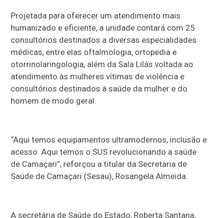
Projetada para oferecer um atendimento mais
humanizado e eficiente, a unidade contará com 25
consultórios destinados a diversas especialidades
médicas, entre elas oftalmologia, ortopedia e
otorrinolaringologia, além da Sala Lilás voltada ao
atendimento às mulheres vítimas de violência e
consultórios destinados à saúde da mulher e do
homem de modo geral.
“Aqui temos equipamentos ultramodernos, inclusão e
acesso. Aqui temos o SUS revolucionando a saúde
de Camaçari”, reforçou a titular da Secretaria de
Saúde de Camaçari (Sesau), Rosangela Almeida.
A secretária de Saúde do Estado, Roberta Santana,