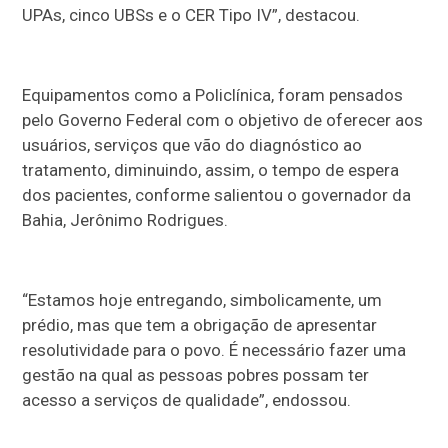
UPAs, cinco UBSs e o CER Tipo IV”, destacou.
Equipamentos como a Policlínica, foram pensados
pelo Governo Federal com o objetivo de oferecer aos
usuários, serviços que vão do diagnóstico ao
tratamento, diminuindo, assim, o tempo de espera
dos pacientes, conforme salientou o governador da
Bahia, Jerônimo Rodrigues.
“Estamos hoje entregando, simbolicamente, um
prédio, mas que tem a obrigação de apresentar
resolutividade para o povo. É necessário fazer uma
gestão na qual as pessoas pobres possam ter
acesso a serviços de qualidade”, endossou.