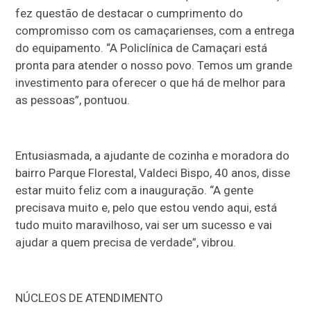
fez questão de destacar o cumprimento do
compromisso com os camaçarienses, com a entrega
do equipamento. “A Policlínica de Camaçari está
pronta para atender o nosso povo. Temos um grande
investimento para oferecer o que há de melhor para
as pessoas”, pontuou.
Entusiasmada, a ajudante de cozinha e moradora do
bairro Parque Florestal, Valdeci Bispo, 40 anos, disse
estar muito feliz com a inauguração. “A gente
precisava muito e, pelo que estou vendo aqui, está
tudo muito maravilhoso, vai ser um sucesso e vai
ajudar a quem precisa de verdade”, vibrou.
NÚCLEOS DE ATENDIMENTO