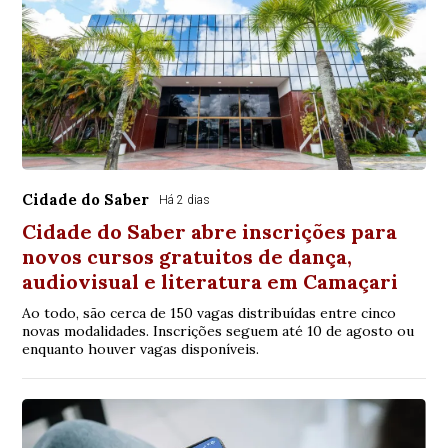
Cidade do Saber
Há 2 dias
Cidade do Saber abre inscrições para
novos cursos gratuitos de dança,
audiovisual e literatura em Camaçari
Ao todo, são cerca de 150 vagas distribuídas entre cinco
novas modalidades. Inscrições seguem até 10 de agosto ou
enquanto houver vagas disponíveis.