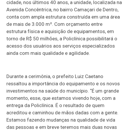
cidade, nos últimos 40 anos, a unidade, localizada na
Avenida Concêntrica, no bairro Camaçari de Dentro,
conta com ampla estrutura construída em uma área
de mais de 3.000 m². Com orçamento entre
estrutura física e aquisição de equipamentos, em
torno de R$ 50 milhões, a Policlínica possibilitará o
acesso dos usuários aos serviços especializados
ainda com mais qualidade e agilidade.
Durante a cerimônia, o prefeito Luiz Caetano
ressaltou a importância do equipamento e os novos
investimentos na saúde do município. “É um grande
momento, esse, que estamos vivendo hoje, com a
entrega da Policlínica. É o resultado de quem
acreditou e caminhou de mãos dadas com a gente.
Estamos fazendo mudanças na qualidade de vida
das pessoas e em breve teremos mais duas novas