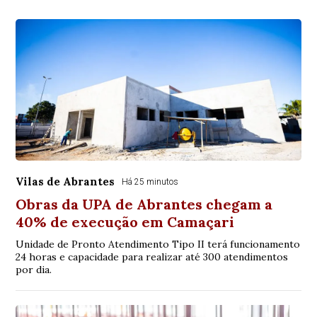
Vilas de Abrantes
Há 25 minutos
Obras da UPA de Abrantes chegam a
40% de execução em Camaçari
Unidade de Pronto Atendimento Tipo II terá funcionamento
24 horas e capacidade para realizar até 300 atendimentos
por dia.