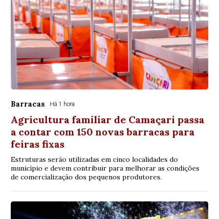
Barracas
Há 1 hora
Agricultura familiar de Camaçari passa
a contar com 150 novas barracas para
feiras fixas
Estruturas serão utilizadas em cinco localidades do
município e devem contribuir para melhorar as condições
de comercialização dos pequenos produtores.