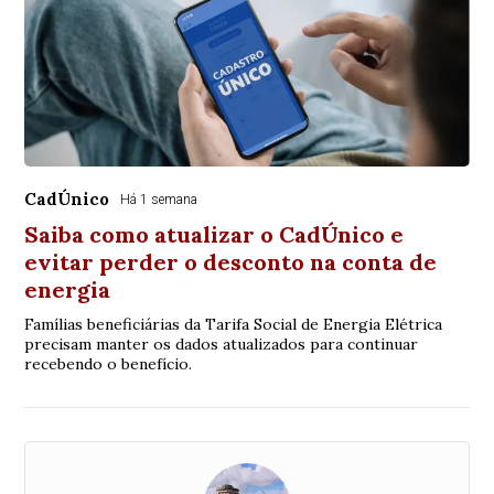
CadÚnico
Há 1 semana
Saiba como atualizar o CadÚnico e
evitar perder o desconto na conta de
energia
Famílias beneficiárias da Tarifa Social de Energia Elétrica
precisam manter os dados atualizados para continuar
recebendo o benefício.