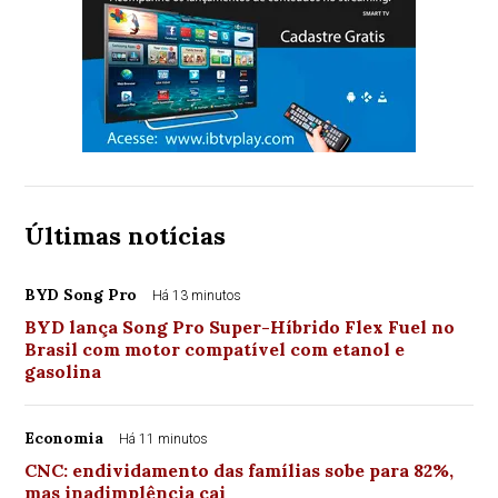
Últimas notícias
BYD Song Pro
Há 13 minutos
BYD lança Song Pro Super-Híbrido Flex Fuel no
Brasil com motor compatível com etanol e
gasolina
Economia
Há 11 minutos
CNC: endividamento das famílias sobe para 82%,
mas inadimplência cai