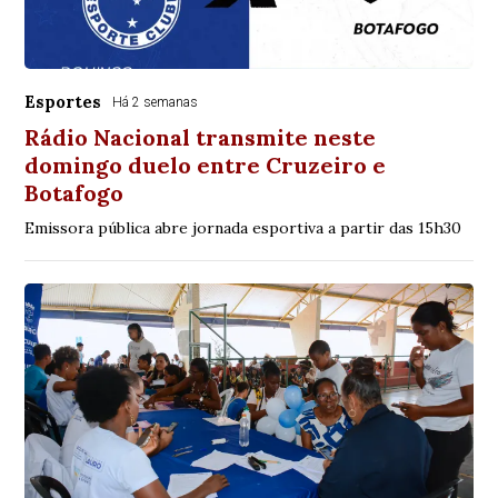
Esportes
Há 2 semanas
Rádio Nacional transmite neste
domingo duelo entre Cruzeiro e
Botafogo
Emissora pública abre jornada esportiva a partir das 15h30