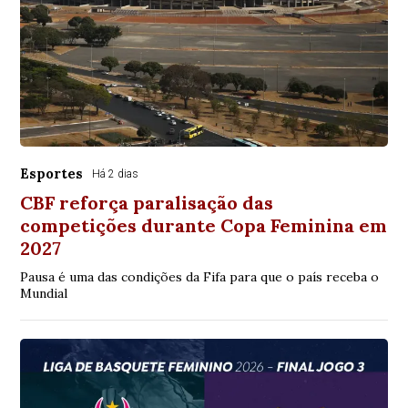
Esportes
Há 2 dias
CBF reforça paralisação das
competições durante Copa Feminina em
2027
Pausa é uma das condições da Fifa para que o país receba o
Mundial