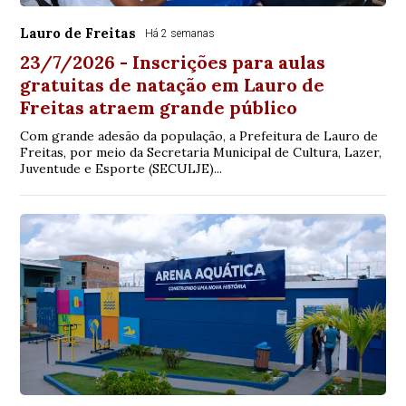
Lauro de Freitas
Há 2 semanas
23/7/2026 - Inscrições para aulas
gratuitas de natação em Lauro de
Freitas atraem grande público
Com grande adesão da população, a Prefeitura de Lauro de
Freitas, por meio da Secretaria Municipal de Cultura, Lazer,
Juventude e Esporte (SECULJE)...