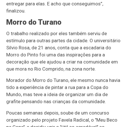
entregar para elas. E acho que conseguimos”,
finalizou.
Morro do Turano
O trabalho realizado por eles também serviu de
estímulo para outras partes da cidade. O universitário
Silvio Rosa, de 21 anos, conta que a escadaria do
Morro do Pinto foi uma das inspirações para a
decoração que ele ajudou a criar na comunidade em
que mora no Rio Comprido, na zona norte.
Morador do Morro do Turano, ele mesmo nunca havia
tido a experiência de pintar a rua para a Copa do
Mundo, mas teve a ideia de organizar um dia de
grafite pensando nas crianças da comunidade.
Poucas semanas depois, soube de um concurso
organizado pelo projeto Favela Radical, o "Meu Beco