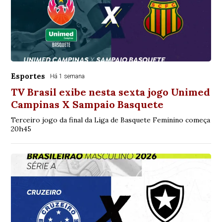
Esportes
Há 1 semana
TV Brasil exibe nesta sexta jogo Unimed
Campinas X Sampaio Basquete
Terceiro jogo da final da Liga de Basquete Feminino começa
20h45