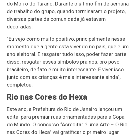
do Morro do Turano. Durante o último fim de semana
de trabalho do grupo, quando terminaram o projeto,
diversas partes da comunidade já estavam
decoradas.
“Eu vejo como muito positivo, principalmente nesse
momento que a gente está vivendo no país, que é um
ano eleitoral. E resgatar tudo isso, poder fazer parte
disso, resgatar esses símbolos pra nós, pro povo
brasileiro, de fato é muito interessante. E viver isso
junto com as crianças é mais interessante ainda”,
completou.
Rio nas Cores do Hexa
Este ano, a Prefeitura do Rio de Janeiro lançou um
edital para premiar ruas ornamentadas para a Copa
do Mundo. O concurso “Acreditar é uma Arte – O Rio
nas Cores do Hexa” vai gratificar o primeiro lugar