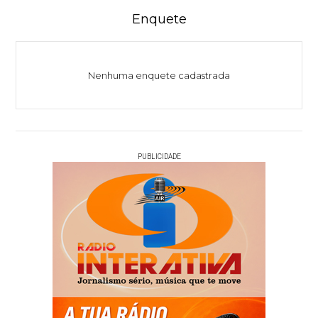
Enquete
Nenhuma enquete cadastrada
PUBLICIDADE