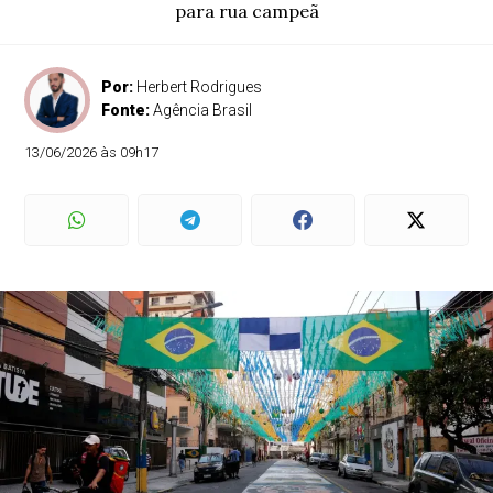
para rua campeã
Por:
Herbert Rodrigues
Fonte:
Agência Brasil
13/06/2026 às 09h17