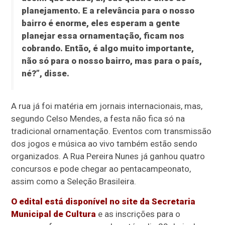
planejamento. E a relevância para o nosso
bairro é enorme, eles esperam a gente
planejar essa ornamentação, ficam nos
cobrando. Então, é algo muito importante,
não só para o nosso bairro, mas para o país,
né?”, disse.
A rua já foi matéria em jornais internacionais, mas,
segundo Celso Mendes, a festa não fica só na
tradicional ornamentação. Eventos com transmissão
dos jogos e música ao vivo também estão sendo
organizados. A Rua Pereira Nunes já ganhou quatro
concursos e pode chegar ao pentacampeonato,
assim como a Seleção Brasileira.
O edital está disponível no site da Secretaria
Municipal de Cultura
e as inscrições para o