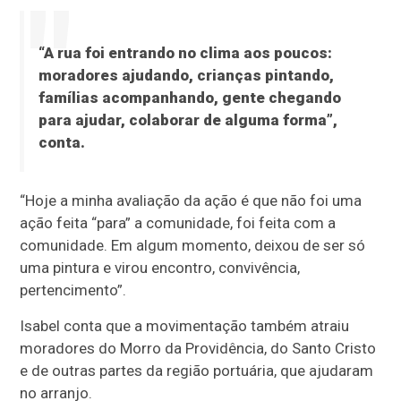
“A rua foi entrando no clima aos poucos:
moradores ajudando, crianças pintando,
famílias acompanhando, gente chegando
para ajudar, colaborar de alguma forma”,
conta.
“Hoje a minha avaliação da ação é que não foi uma
ação feita “para” a comunidade, foi feita com a
comunidade. Em algum momento, deixou de ser só
uma pintura e virou encontro, convivência,
pertencimento”.
Isabel conta que a movimentação também atraiu
moradores do Morro da Providência, do Santo Cristo
e de outras partes da região portuária, que ajudaram
no arranjo.