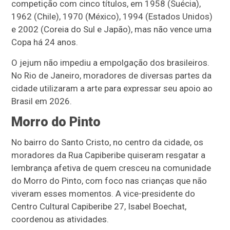
competição com cinco títulos, em 1958 (Suécia),
1962 (Chile), 1970 (México), 1994 (Estados Unidos)
e 2002 (Coreia do Sul e Japão), mas não vence uma
Copa há 24 anos.
O jejum não impediu a empolgação dos brasileiros.
No Rio de Janeiro, moradores de diversas partes da
cidade utilizaram a arte para expressar seu apoio ao
Brasil em 2026.
Morro do Pinto
No bairro do Santo Cristo, no centro da cidade, os
moradores da Rua Capiberibe quiseram resgatar a
lembrança afetiva de quem cresceu na comunidade
do Morro do Pinto, com foco nas crianças que não
viveram esses momentos. A vice-presidente do
Centro Cultural Capiberibe 27, Isabel Boechat,
coordenou as atividades.