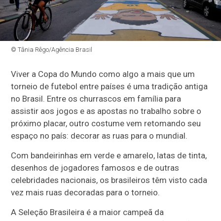
© Tânia Rêgo/Agência Brasil
Viver a Copa do Mundo como algo a mais que um
torneio de futebol entre países é uma tradição antiga
no Brasil. Entre os churrascos em família para
assistir aos jogos e as apostas no trabalho sobre o
próximo placar, outro costume vem retomando seu
espaço no país: decorar as ruas para o mundial.
Com bandeirinhas em verde e amarelo, latas de tinta,
desenhos de jogadores famosos e de outras
celebridades nacionais, os brasileiros têm visto cada
vez mais ruas decoradas para o torneio.
A Seleção Brasileira é a maior campeã da