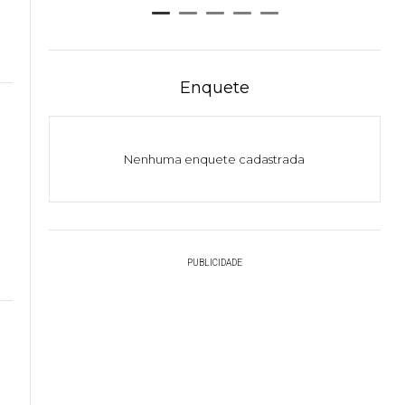
Enquete
Nenhuma enquete cadastrada
s
PUBLICIDADE