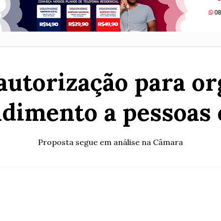
utorização para or
dimento a pessoas 
Proposta segue em análise na Câmara