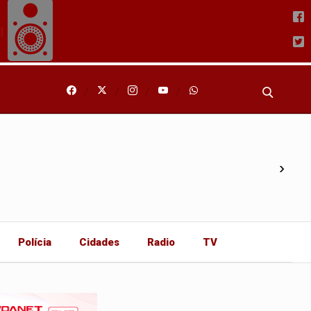
›
Polícia
Cidades
Radio
TV