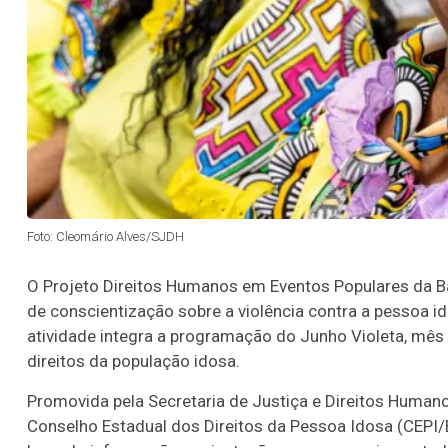
Foto: Cleomário Alves/SJDH
O Projeto Direitos Humanos em Eventos Populares da Ba
de conscientização sobre a violência contra a pessoa i
atividade integra a programação do Junho Violeta, mês
direitos da população idosa.
Promovida pela Secretaria de Justiça e Direitos Humano
Conselho Estadual dos Direitos da Pessoa Idosa (CEPI/