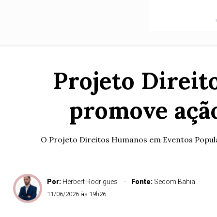
Projeto Direi
promove ação
O Projeto Direitos Humanos em Eventos Populare
Por:
Herbert Rodrigues
Fonte:
Secom Bahia
11/06/2026 às 19h26