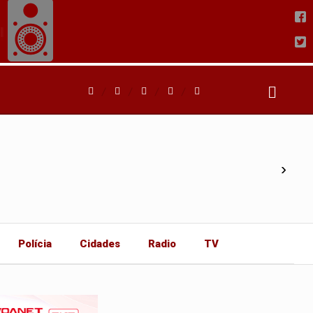
›
Polícia
Cidades
Radio
TV