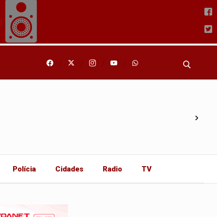
›
Polícia
Cidades
Radio
TV