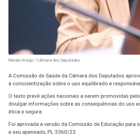
Renato Araújo / Câmara dos Deputados
A Comissão de Saúde da Câmara dos Deputados aprovou p
à conscientização sobre o uso equilibrado e responsável
O texto prevê ações nacionais a serem promovidas pelo 
divulgar informações sobre as consequências do uso ex
ética e segura.
Foi aprovada a versão da Comissão de Educação para 
e seu
apensado
, PL 3360/23.