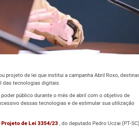
rojeto de lei que institui a campanha Abril Roxo, destina
 das tecnologias digitais.
poder público durante o mês de abril com o objetivo de
cessivo dessas tecnologias e de estimular sua utilização
o
Projeto de Lei 3354/23
, do deputado Pedro Uczai (PT-SC)