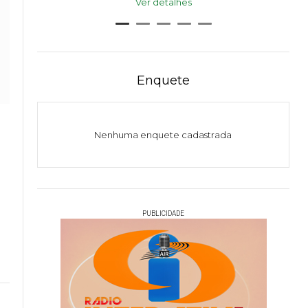
Ver detalhes
Enquete
Nenhuma enquete cadastrada
PUBLICIDADE