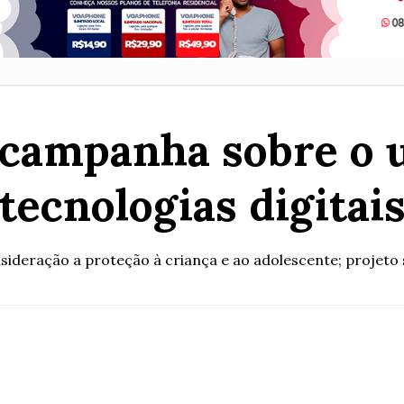
campanha sobre o u
tecnologias digitai
sideração a proteção à criança e ao adolescente; projeto