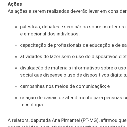
Ações
As ações a serem realizadas deverão levar em considera
palestras, debates e seminários sobre os efeitos 
e emocional dos indivíduos;
capacitação de profissionais de educação e de sa
atividades de lazer sem o uso de dispositivos elet
divulgação de materiais informativos sobre o uso
social que dispense o uso de dispositivos digitais
campanhas nos meios de comunicação; e
criação de canais de atendimento para pessoas 
tecnologia.
A relatora, deputada Ana Pimentel (PT-MG), afirmou que