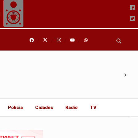
›
Polícia
Cidades
Radio
TV