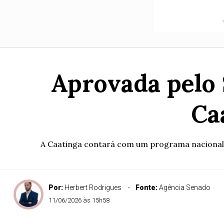
Aprovada pelo 
Ca
A Caatinga contará com um programa nacional pa
Por:
Herbert Rodrigues
Fonte:
Agência Senado
11/06/2026 às 15h58