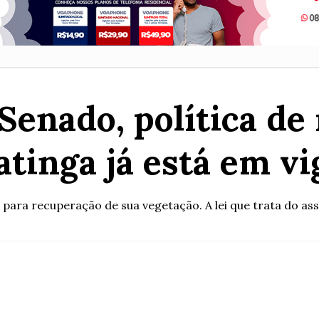
Senado, política de
atinga já está em vi
ra recuperação de sua vegetação. A lei que trata do assun