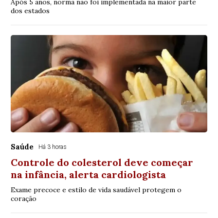
Após 5 anos, norma não foi implementada na maior parte
dos estados
Saúde
Há 3 horas
Controle do colesterol deve começar
na infância, alerta cardiologista
Exame precoce e estilo de vida saudável protegem o
coração