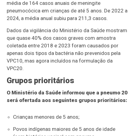
média de 164 casos anuais de meningite
pneumocócica em crianças de até 5 anos. De 2022 a
2024, a média anual subiu para 211,3 casos.
Dados da vigilância do Ministério da Saúde mostram
que quase 40% dos casos graves com amostra
coletada entre 2018 e 2023 foram causados por
apenas dois tipos da bactéria não prevenidos pela
VPC10, mas agora incluídos na formulação da
VPC20.
Grupos prioritários
O Ministério da Saúde informou que a pneumo 20
será ofertada aos seguintes grupos prioritários:
Crianças menores de 5 anos;
Povos indígenas maiores de 5 anos de idade