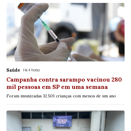
Saúde
Há 4 horas
Campanha contra sarampo vacinou 280
mil pessoas em SP em uma semana
Foram imunizadas 32.501 crianças com menos de um ano