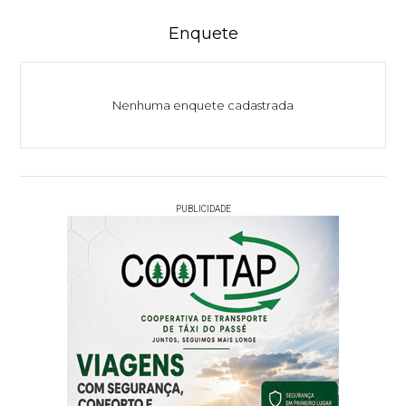
Enquete
Nenhuma enquete cadastrada
PUBLICIDADE