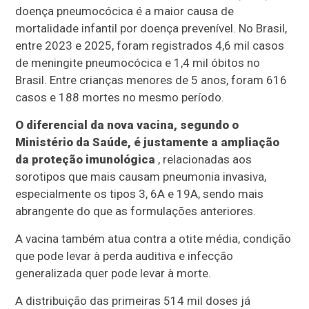
doença pneumocócica é a maior causa de
mortalidade infantil por doença prevenível. No Brasil,
entre 2023 e 2025, foram registrados 4,6 mil casos
de meningite pneumocócica e 1,4 mil óbitos no
Brasil. Entre crianças menores de 5 anos, foram 616
casos e 188 mortes no mesmo período.
O diferencial da nova vacina, segundo o
Ministério da Saúde, é justamente a ampliação
da proteção imunológica
, relacionadas aos
sorotipos que mais causam pneumonia invasiva,
especialmente os tipos 3, 6A e 19A, sendo mais
abrangente do que as formulações anteriores.
A vacina também atua contra a otite média, condição
que pode levar à perda auditiva e infecção
generalizada quer pode levar à morte.
A distribuição das primeiras 514 mil doses já