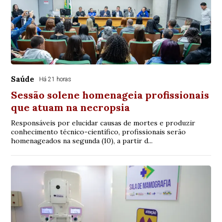
Saúde
Há 21 horas
Sessão solene homenageia profissionais
que atuam na necropsia
Responsáveis por elucidar causas de mortes e produzir
conhecimento técnico-científico, profissionais serão
homenageados na segunda (10), a partir d...