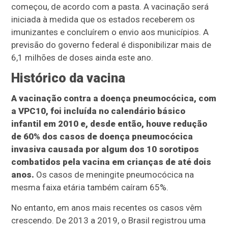
começou, de acordo com a pasta. A vacinação será
iniciada à medida que os estados receberem os
imunizantes e concluírem o envio aos municípios. A
previsão do governo federal é disponibilizar mais de
6,1 milhões de doses ainda este ano.
Histórico da vacina
A vacinação contra a doença pneumocócica, com
a VPC10, foi incluída no calendário básico
infantil em 2010 e, desde então, houve redução
de 60% dos casos de doença pneumocócica
invasiva causada por algum dos 10 sorotipos
combatidos pela vacina em crianças de até dois
anos.
Os casos de meningite pneumocócica na
mesma faixa etária também caíram 65%.
No entanto, em anos mais recentes os casos vêm
crescendo. De 2013 a 2019, o Brasil registrou uma