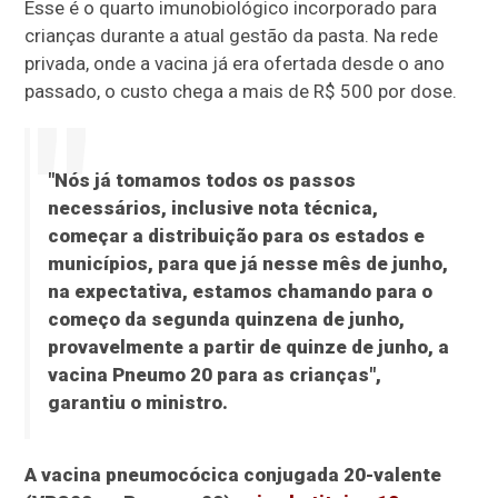
Esse é o quarto imunobiológico incorporado para
crianças durante a atual gestão da pasta. Na rede
privada, onde a vacina já era ofertada desde o ano
passado, o custo chega a mais de R$ 500 por dose.
"Nós já tomamos todos os passos
necessários, inclusive nota técnica,
começar a distribuição para os estados e
municípios, para que já nesse mês de junho,
na expectativa, estamos chamando para o
começo da segunda quinzena de junho,
provavelmente a partir de quinze de junho, a
vacina Pneumo 20 para as crianças",
garantiu o ministro.
A vacina pneumocócica conjugada 20-valente