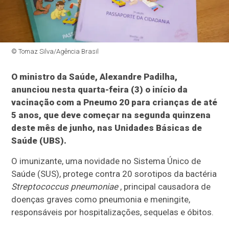
© Tomaz Silva/Agência Brasil
O ministro da Saúde, Alexandre Padilha,
anunciou nesta quarta-feira (3) o início da
vacinação com a Pneumo 20 para crianças de até
5 anos, que deve começar na segunda quinzena
deste mês de junho, nas Unidades Básicas de
Saúde (UBS).
O imunizante, uma novidade no Sistema Único de
Saúde (SUS), protege contra 20 sorotipos da bactéria
Streptococcus pneumoniae
, principal causadora de
doenças graves como pneumonia e meningite,
responsáveis por hospitalizações, sequelas e óbitos.