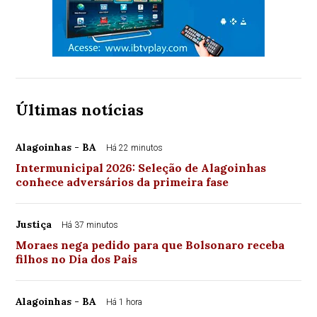
Últimas notícias
Alagoinhas - BA
Há 22 minutos
Intermunicipal 2026: Seleção de Alagoinhas
conhece adversários da primeira fase
Justiça
Há 37 minutos
Moraes nega pedido para que Bolsonaro receba
filhos no Dia dos Pais
Alagoinhas - BA
Há 1 hora