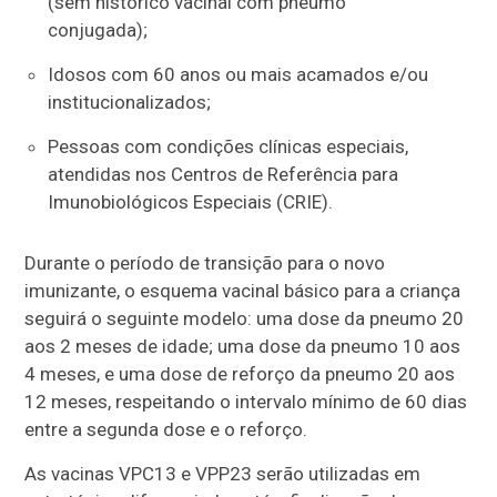
(sem histórico vacinal com pneumo
conjugada);
Idosos com 60 anos ou mais acamados e/ou
institucionalizados;
Pessoas com condições clínicas especiais,
atendidas nos Centros de Referência para
Imunobiológicos Especiais (CRIE).
Durante o período de transição para o novo
imunizante, o esquema vacinal básico para a criança
seguirá o seguinte modelo: uma dose da pneumo 20
aos 2 meses de idade; uma dose da pneumo 10 aos
4 meses, e uma dose de reforço da pneumo 20 aos
12 meses, respeitando o intervalo mínimo de 60 dias
entre a segunda dose e o reforço.
As vacinas VPC13 e VPP23 serão utilizadas em