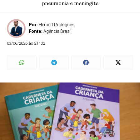
pneumonia e meningite
Por:
Herbert Rodrigues
Fonte:
Agência Brasil
03/06/2026 às 21h02