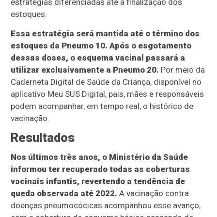
estratégias diferenciadas até a finalização dos
estoques.
Essa estratégia será mantida até o término dos
estoques da Pneumo 10. Após o esgotamento
dessas doses, o esquema vacinal passará a
utilizar exclusivamente a Pneumo 20.
Por meio da
Caderneta Digital de Saúde da Criança, disponível no
aplicativo Meu SUS Digital, pais, mães e responsáveis
podem acompanhar, em tempo real, o histórico de
vacinação.
Resultados
Nos últimos três anos, o Ministério da Saúde
informou ter recuperado todas as coberturas
vacinais infantis, revertendo a tendência de
queda observada até 2022.
A vacinação contra
doenças pneumocócicas acompanhou esse avanço,