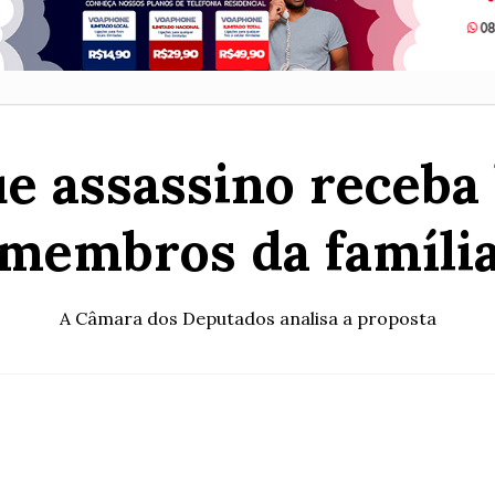
e assassino receba
membros da famíli
A Câmara dos Deputados analisa a proposta