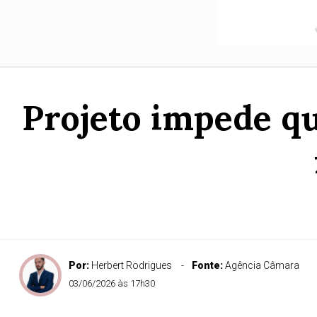
Projeto impede qu
Por:
Herbert Rodrigues
Fonte:
Agência Câmara
03/06/2026 às 17h30