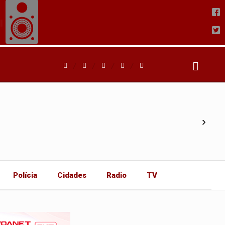
›
Polícia
Cidades
Radio
TV