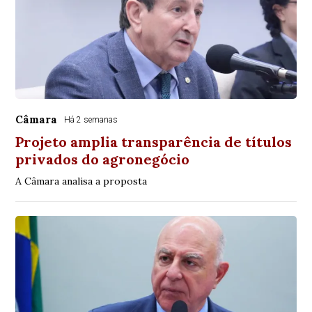
Câmara
Há 2 semanas
Projeto amplia transparência de títulos
privados do agronegócio
A Câmara analisa a proposta