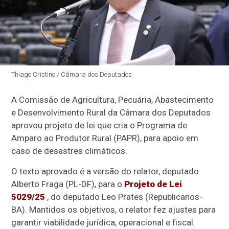
Thiago Cristino / Câmara dos Deputados
A Comissão de Agricultura, Pecuária, Abastecimento
e Desenvolvimento Rural da Câmara dos Deputados
aprovou projeto de lei que cria o Programa de
Amparo ao Produtor Rural (PAPR), para apoio em
caso de desastres climáticos.
O texto aprovado é a versão do relator, deputado
Alberto Fraga (PL-DF), para o
Projeto de Lei
5029/25
, do deputado Leo Prates (Republicanos-
BA). Mantidos os objetivos, o relator fez ajustes para
garantir viabilidade jurídica, operacional e fiscal.