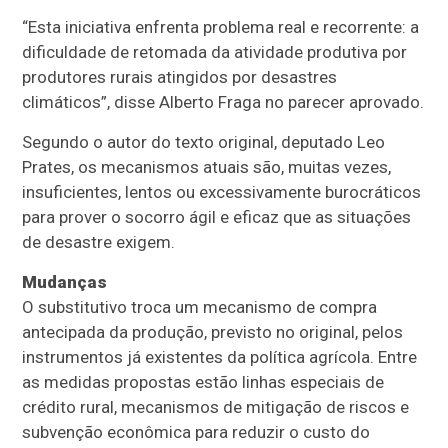
“Esta iniciativa enfrenta problema real e recorrente: a
dificuldade de retomada da atividade produtiva por
produtores rurais atingidos por desastres
climáticos”, disse Alberto Fraga no parecer aprovado.
Segundo o autor do texto original, deputado Leo
Prates, os mecanismos atuais são, muitas vezes,
insuficientes, lentos ou excessivamente burocráticos
para prover o socorro ágil e eficaz que as situações
de desastre exigem.
Mudanças
O
substitutivo
troca um mecanismo de compra
antecipada da produção, previsto no original, pelos
instrumentos já existentes da política agrícola. Entre
as medidas propostas estão linhas especiais de
crédito rural, mecanismos de mitigação de riscos e
subvenção econômica para reduzir o custo do