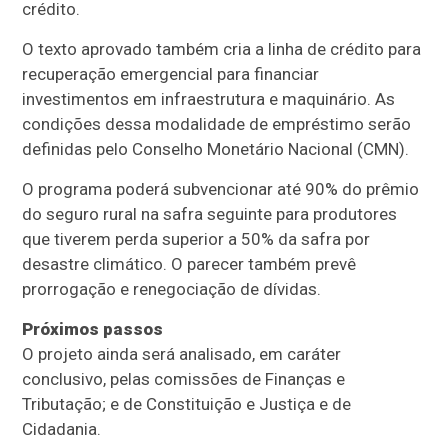
crédito.
O texto aprovado também cria a linha de crédito para
recuperação emergencial para financiar
investimentos em infraestrutura e maquinário. As
condições dessa modalidade de empréstimo serão
definidas pelo Conselho Monetário Nacional (
CMN
).
O programa poderá subvencionar até 90% do prêmio
do seguro rural na safra seguinte para produtores
que tiverem perda superior a 50% da safra por
desastre climático. O parecer também prevê
prorrogação e renegociação de dívidas.
Próximos passos
O projeto ainda será analisado, em
caráter
conclusivo
, pelas comissões de Finanças e
Tributação; e de Constituição e Justiça e de
Cidadania.