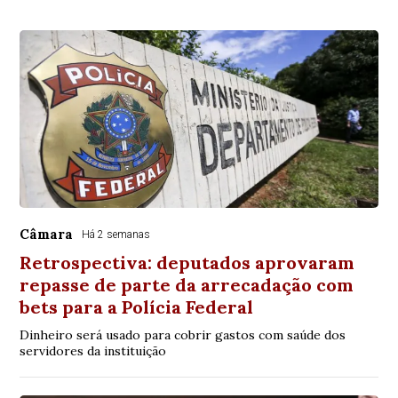
Câmara
Há 2 semanas
Retrospectiva: deputados aprovaram
repasse de parte da arrecadação com
bets para a Polícia Federal
Dinheiro será usado para cobrir gastos com saúde dos
servidores da instituição