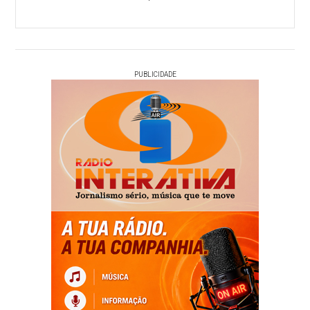
PUBLICIDADE