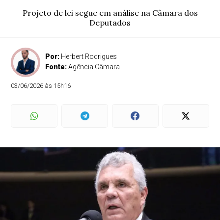
Projeto de lei segue em análise na Câmara dos
Deputados
Por:
Herbert Rodrigues
Fonte:
Agência Câmara
03/06/2026 às 15h16