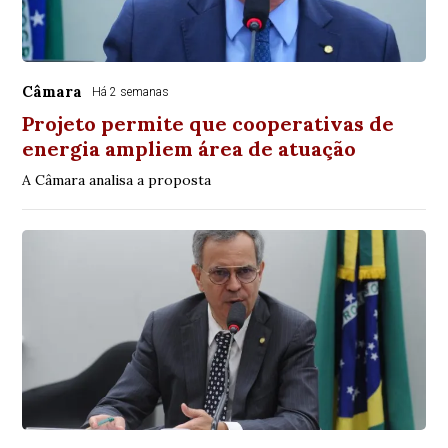
Câmara
Há 2 semanas
Projeto permite que cooperativas de
energia ampliem área de atuação
A Câmara analisa a proposta