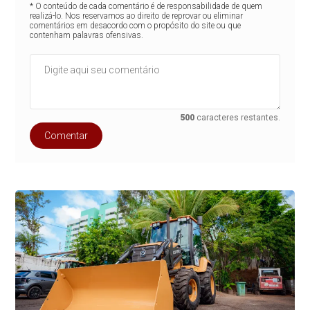
* O conteúdo de cada comentário é de responsabilidade de quem
realizá-lo. Nos reservamos ao direito de reprovar ou eliminar
comentários em desacordo com o propósito do site ou que
contenham palavras ofensivas.
500
caracteres restantes.
Comentar