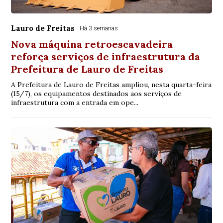
Lauro de Freitas
Há 3 semanas
Nova máquina retroescavadeira
reforça serviços de infraestrutura da
Prefeitura de Lauro de Freitas
A Prefeitura de Lauro de Freitas ampliou, nesta quarta-feira
(15/7), os equipamentos destinados aos serviços de
infraestrutura com a entrada em ope...