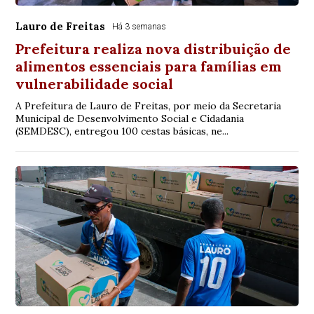
Lauro de Freitas
Há 3 semanas
Prefeitura realiza nova distribuição de
alimentos essenciais para famílias em
vulnerabilidade social
A Prefeitura de Lauro de Freitas, por meio da Secretaria
Municipal de Desenvolvimento Social e Cidadania
(SEMDESC), entregou 100 cestas básicas, ne...