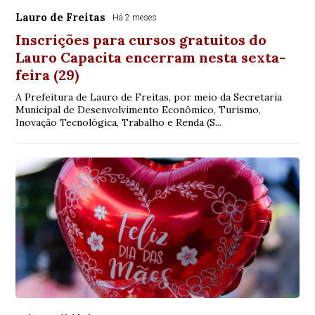
Lauro de Freitas
Há 2 meses
Inscrições para cursos gratuitos do
Lauro Capacita encerram nesta sexta-
feira (29)
A Prefeitura de Lauro de Freitas, por meio da Secretaria
Municipal de Desenvolvimento Econômico, Turismo,
Inovação Tecnológica, Trabalho e Renda (S...