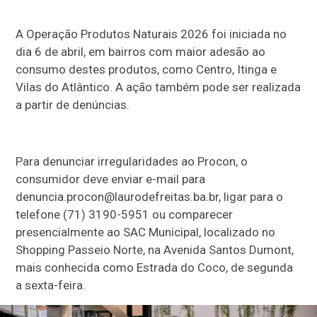
A Operação Produtos Naturais 2026 foi iniciada no
dia 6 de abril, em bairros com maior adesão ao
consumo destes produtos, como Centro, Itinga e
Vilas do Atlântico. A ação também pode ser realizada
a partir de denúncias.
Para denunciar irregularidades ao Procon, o
consumidor deve enviar e-mail para
denuncia.procon@laurodefreitas.ba.br, ligar para o
telefone (71) 3190-5951 ou comparecer
presencialmente ao SAC Municipal, localizado no
Shopping Passeio Norte, na Avenida Santos Dumont,
mais conhecida como Estrada do Coco, de segunda
a sexta-feira.