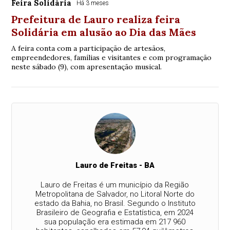
Feira Solidária
Há 3 meses
Prefeitura de Lauro realiza feira
Solidária em alusão ao Dia das Mães
A feira conta com a participação de artesãos,
empreendedores, famílias e visitantes e com programação
neste sábado (9), com apresentação musical.
Lauro de Freitas - BA
Lauro de Freitas é um município da Região
Metropolitana de Salvador, no Litoral Norte do
estado da Bahia, no Brasil. Segundo o Instituto
Brasileiro de Geografia e Estatística, em 2024
sua população era estimada em 217 960