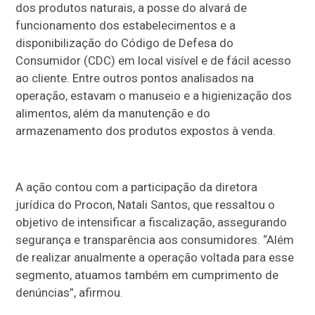
dos produtos naturais, a posse do alvará de
funcionamento dos estabelecimentos e a
disponibilização do Código de Defesa do
Consumidor (CDC) em local visível e de fácil acesso
ao cliente. Entre outros pontos analisados na
operação, estavam o manuseio e a higienização dos
alimentos, além da manutenção e do
armazenamento dos produtos expostos à venda.
A ação contou com a participação da diretora
jurídica do Procon, Natali Santos, que ressaltou o
objetivo de intensificar a fiscalização, assegurando
segurança e transparência aos consumidores. “Além
de realizar anualmente a operação voltada para esse
segmento, atuamos também em cumprimento de
denúncias”, afirmou.