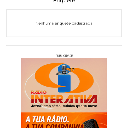
Enquete
Nenhuma enquete cadastrada
PUBLICIDADE