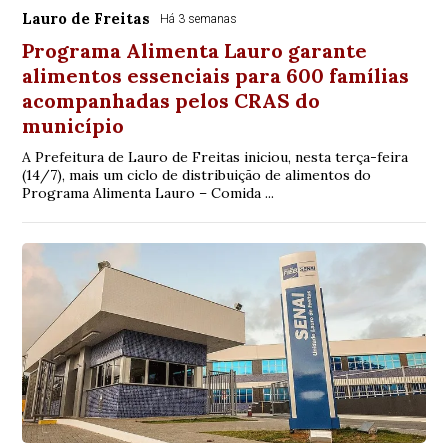
Lauro de Freitas
Há 3 semanas
Programa Alimenta Lauro garante
alimentos essenciais para 600 famílias
acompanhadas pelos CRAS do
município
A Prefeitura de Lauro de Freitas iniciou, nesta terça-feira
(14/7), mais um ciclo de distribuição de alimentos do
Programa Alimenta Lauro – Comida ...