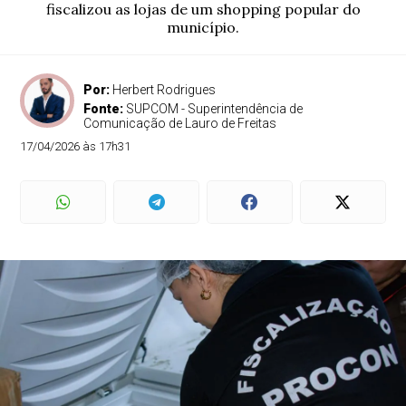
fiscalizou as lojas de um shopping popular do
município.
Por:
Herbert Rodrigues
Fonte:
SUPCOM - Superintendência de
Comunicação de Lauro de Freitas
17/04/2026 às 17h31