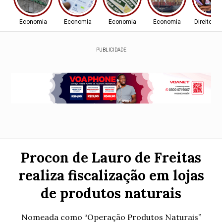
Economia
Economia
Economia
Economia
Direitos
PUBLICIDADE
Procon de Lauro de Freitas
realiza fiscalização em lojas
de produtos naturais
Nomeada como “Operação Produtos Naturais”