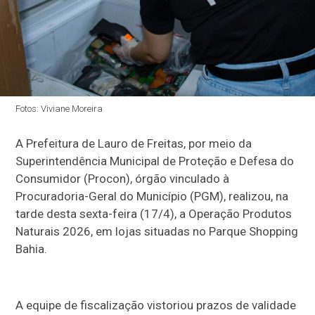
Fotos: Viviane Moreira
A Prefeitura de Lauro de Freitas, por meio da
Superintendência Municipal de Proteção e Defesa do
Consumidor (Procon), órgão vinculado à
Procuradoria-Geral do Município (PGM), realizou, na
tarde desta sexta-feira (17/4), a Operação Produtos
Naturais 2026, em lojas situadas no Parque Shopping
Bahia.
A equipe de fiscalização vistoriou prazos de validade