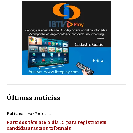
Últimas notícias
Política
Há 47 minutos
Partidos têm até o dia 15 para registrarem
candidaturas nos tribunais