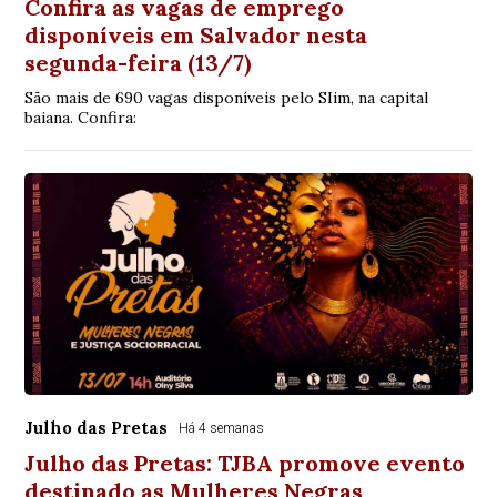
Confira as vagas de emprego
disponíveis em Salvador nesta
segunda-feira (13/7)
São mais de 690 vagas disponíveis pelo SIim, na capital
baiana. Confira:
Julho das Pretas
Há 4 semanas
Julho das Pretas: TJBA promove evento
destinado as Mulheres Negras