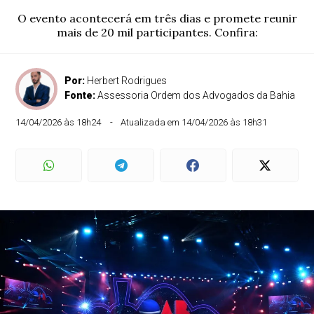
O evento acontecerá em três dias e promete reunir
mais de 20 mil participantes. Confira:
Por:
Herbert Rodrigues
Fonte:
Assessoria Ordem dos Advogados da Bahia
14/04/2026 às 18h24
Atualizada em 14/04/2026 às 18h31