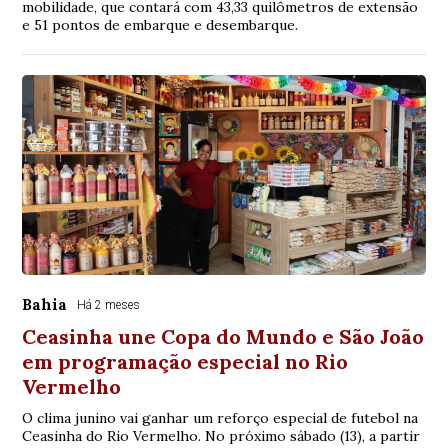
mobilidade, que contará com 43,33 quilômetros de extensão
e 51 pontos de embarque e desembarque.
Bahia
Há 2 meses
Ceasinha une Copa do Mundo e São João
em programação especial no Rio
Vermelho
O clima junino vai ganhar um reforço especial de futebol na
Ceasinha do Rio Vermelho. No próximo sábado (13), a partir