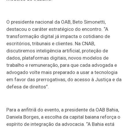
O presidente nacional da OAB, Beto Simonetti,
destacou o caráter estratégico do encontro. “A
transformação digital já impacta o cotidiano de
escritórios, tribunais e clientes. Na CNAB,
discutiremos inteligência artificial, proteção de
dados, plataformas digitais, novos modelos de
trabalho e remuneração, para que cada advogada e
advogado volte mais preparado a usar a tecnologia
em favor das prerrogativas, do acesso à Justiça e da
defesa de direitos”.
Para a anfitriã do evento, a presidente da OAB Bahia,
Daniela Borges, a escolha da capital baiana reforça o
espírito de integração da advocacia. “A Bahia está