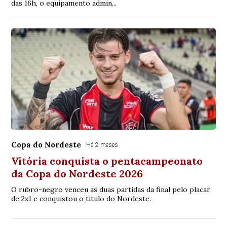
das 16h, o equipamento admin...
Copa do Nordeste
Há 2 meses
Vitória conquista o pentacampeonato
da Copa do Nordeste 2026
O rubro-negro venceu as duas partidas da final pelo placar
de 2x1 e conquistou o titulo do Nordeste.