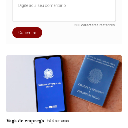
500
caracteres restantes.
Comentar
Vaga de emprego
Há 4 semanas