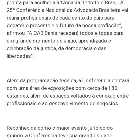
pronta para acolher a advocacia de todo o Brasil. A
25ª Conferência Nacional da Advocacia Brasileira vai
reunir profissionais de cada canto do país para
debater o presente e o futuro da nossa profissão”,
afirmou. “A OAB Bahia receberá todos e todas para
um grande momento de união, aprendizado e
celebração da justiça, da democracia e das
liberdades”.
Além da programação técnica, a Conferência contará
com uma área de exposições com cerca de 180
estandes, além de espaços voltados à conexão entre
profissionais e ao desenvolvimento de negócios.
Reconhecida como o maior evento jurídico do
mundo, a Conferência teve sua grandiosidade