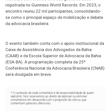
registrada no Guinness World Records. Em 2023, o
encontro reuniu 22 mil participantes, consolidando-
se como o principal espaço de mobilização e debate
da advocacia brasileira.
O evento também conta com o apoio institucional da
Caixa de Assistência dos Advogados da Bahia
(CAAB) e da Escola Superior de Advocacia da Bahia
(ESA-BA). A programação completa da 25ª
Conferência Nacional da Advocacia Brasileira (CNAB)
será divulgada em breve.
* O conteúdo de cada comentário é de responsabilidade de quem
realizá-lo. Nos reservamos ao direito de reprovar ou eliminar
comentários em desacordo com o propósito do site ou que
contenham palavras ofensivas.