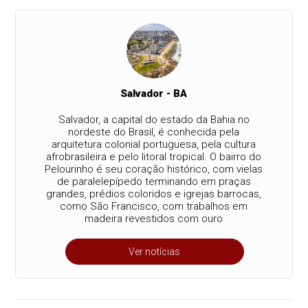
Salvador - BA
Salvador, a capital do estado da Bahia no
nordeste do Brasil, é conhecida pela
arquitetura colonial portuguesa, pela cultura
afrobrasileira e pelo litoral tropical. O bairro do
Pelourinho é seu coração histórico, com vielas
de paralelepípedo terminando em praças
grandes, prédios coloridos e igrejas barrocas,
como São Francisco, com trabalhos em
madeira revestidos com ouro
Ver notícias