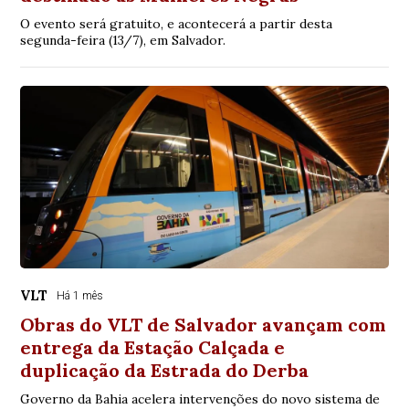
O evento será gratuito, e acontecerá a partir desta
segunda-feira (13/7), em Salvador.
VLT
Há 1 mês
Obras do VLT de Salvador avançam com
entrega da Estação Calçada e
duplicação da Estrada do Derba
Governo da Bahia acelera intervenções do novo sistema de