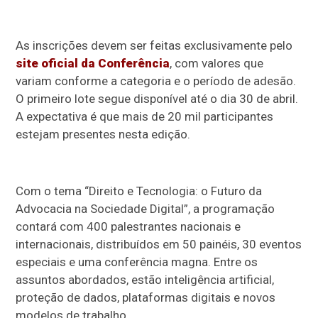
As inscrições devem ser feitas exclusivamente pelo
site oficial da Conferência
, com valores que
variam conforme a categoria e o período de adesão.
O primeiro lote segue disponível até o dia 30 de abril.
A expectativa é que mais de 20 mil participantes
estejam presentes nesta edição.
Com o tema “Direito e Tecnologia: o Futuro da
Advocacia na Sociedade Digital”, a programação
contará com 400 palestrantes nacionais e
internacionais, distribuídos em 50 painéis, 30 eventos
especiais e uma conferência magna. Entre os
assuntos abordados, estão inteligência artificial,
proteção de dados, plataformas digitais e novos
modelos de trabalho.