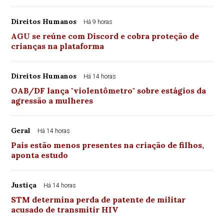
Direitos Humanos
Há 9 horas
AGU se reúne com Discord e cobra proteção de
crianças na plataforma
Direitos Humanos
Há 14 horas
OAB/DF lança "violentômetro" sobre estágios da
agressão a mulheres
Geral
Há 14 horas
Pais estão menos presentes na criação de filhos,
aponta estudo
Justiça
Há 14 horas
STM determina perda de patente de militar
acusado de transmitir HIV