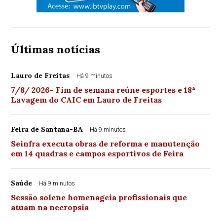
Últimas notícias
Lauro de Freitas
Há 9 minutos
7/8/ 2026- Fim de semana reúne esportes e 18ª
Lavagem do CAIC em Lauro de Freitas
Feira de Santana-BA
Há 9 minutos
Seinfra executa obras de reforma e manutenção
em 14 quadras e campos esportivos de Feira
Saúde
Há 9 minutos
Sessão solene homenageia profissionais que
atuam na necropsia