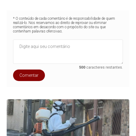
* O conteúdo de cada comentário é de responsabilidade de quem
realizá-lo. Nos reservamos ao direito de reprovar ou eliminar
comentários em desacordo com o propósito do site ou que
contenham palavras ofensivas.
500
caracteres restantes.
Comentar