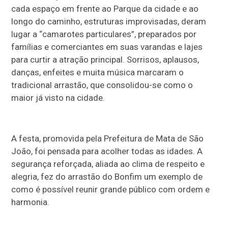
cada espaço em frente ao Parque da cidade e ao
longo do caminho, estruturas improvisadas, deram
lugar a “camarotes particulares”, preparados por
famílias e comerciantes em suas varandas e lajes
para curtir a atração principal. Sorrisos, aplausos,
danças, enfeites e muita música marcaram o
tradicional arrastão, que consolidou-se como o
maior já visto na cidade.
A festa, promovida pela Prefeitura de Mata de São
João, foi pensada para acolher todas as idades. A
segurança reforçada, aliada ao clima de respeito e
alegria, fez do arrastão do Bonfim um exemplo de
como é possível reunir grande público com ordem e
harmonia.