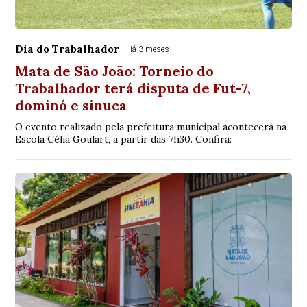
Dia do Trabalhador
Há 3 meses
Mata de São João: Torneio do
Trabalhador terá disputa de Fut-7,
dominó e sinuca
O evento realizado pela prefeitura municipal acontecerá na
Escola Célia Goulart, a partir das 7h30. Confira: