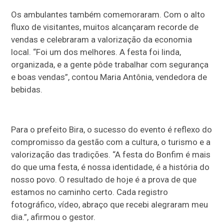
Os ambulantes também comemoraram. Com o alto
fluxo de visitantes, muitos alcançaram recorde de
vendas e celebraram a valorização da economia
local. “Foi um dos melhores. A festa foi linda,
organizada, e a gente pôde trabalhar com segurança
e boas vendas”, contou Maria Antônia, vendedora de
bebidas.
Para o prefeito Bira, o sucesso do evento é reflexo do
compromisso da gestão com a cultura, o turismo e a
valorização das tradições. “A festa do Bonfim é mais
do que uma festa, é nossa identidade, é a história do
nosso povo. O resultado de hoje é a prova de que
estamos no caminho certo. Cada registro
fotográfico, vídeo, abraço que recebi alegraram meu
dia.”, afirmou o gestor.