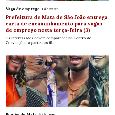
Vaga de emprego
Há 5 meses
Prefeitura de Mata de São João entrega
carta de encaminhamento para vagas
de emprego nesta terça-feira (3)
Os interessados devem comparecer no Centro de
Convenções, a partir das 9h.
Bonfim de Mata
Há 6 meses