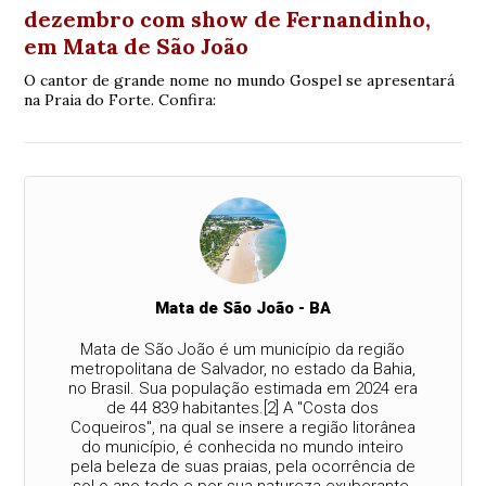
dezembro com show de Fernandinho,
em Mata de São João
O cantor de grande nome no mundo Gospel se apresentará
na Praia do Forte. Confira:
Mata de São João - BA
Mata de São João é um município da região
metropolitana de Salvador, no estado da Bahia,
no Brasil. Sua população estimada em 2024 era
de 44 839 habitantes.[2] A "Costa dos
Coqueiros", na qual se insere a região litorânea
do município, é conhecida no mundo inteiro
pela beleza de suas praias, pela ocorrência de
sol o ano todo e por sua natureza exuberante.