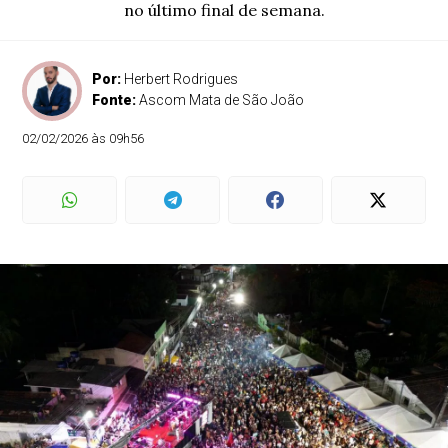
no último final de semana.
Por:
Herbert Rodrigues
Fonte:
Ascom Mata de São João
02/02/2026 às 09h56