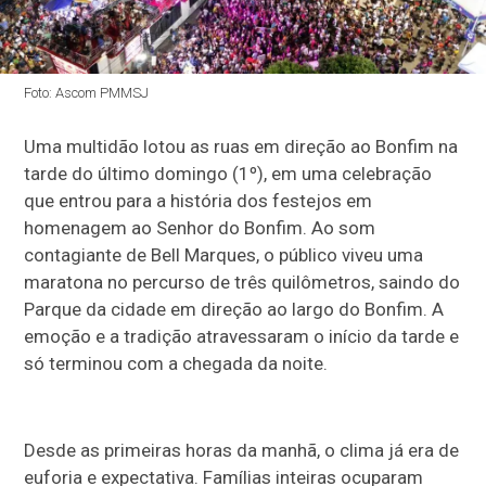
Foto: Ascom PMMSJ
Uma multidão lotou as ruas em direção ao Bonfim na
tarde do último domingo (1º), em uma celebração
que entrou para a história dos festejos em
homenagem ao Senhor do Bonfim. Ao som
contagiante de Bell Marques, o público viveu uma
maratona no percurso de três quilômetros, saindo do
Parque da cidade em direção ao largo do Bonfim. A
emoção e a tradição atravessaram o início da tarde e
só terminou com a chegada da noite.
Desde as primeiras horas da manhã, o clima já era de
euforia e expectativa. Famílias inteiras ocuparam