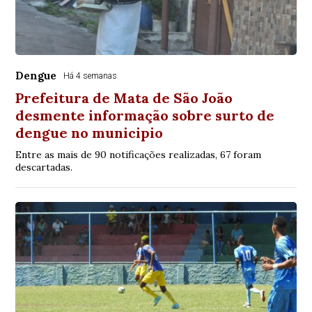
Dengue
Há 4 semanas
Prefeitura de Mata de São João
desmente informação sobre surto de
dengue no municipio
Entre as mais de 90 notificações realizadas, 67 foram
descartadas.