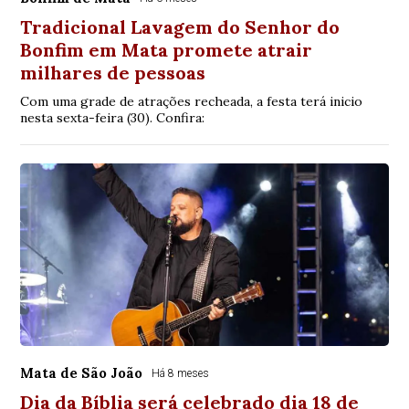
Tradicional Lavagem do Senhor do
Bonfim em Mata promete atrair
milhares de pessoas
Com uma grade de atrações recheada, a festa terá inicio
nesta sexta-feira (30). Confira:
Mata de São João
Há 8 meses
Dia da Bíblia será celebrado dia 18 de