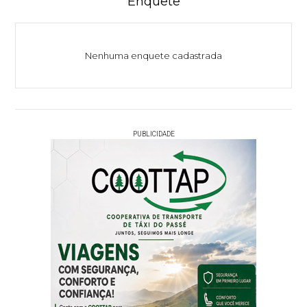
Enquete
Nenhuma enquete cadastrada
PUBLICIDADE