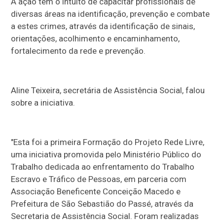
A ação tem o intuito de capacitar profissionais de
diversas áreas na identificação, prevenção e combate
a estes crimes, através da identificação de sinais,
orientações, acolhimento e encaminhamento,
fortalecimento da rede e prevenção.
Aline Teixeira, secretária de Assistência Social, falou
sobre a iniciativa.
"Esta foi a primeira Formação do Projeto Rede Livre,
uma iniciativa promovida pelo Ministério Público do
Trabalho dedicada ao enfrentamento do Trabalho
Escravo e Tráfico de Pessoas, em parceria com
Associação Beneficente Conceição Macedo e
Prefeitura de São Sebastião do Passé, através da
Secretaria de Assistência Social. Foram realizadas