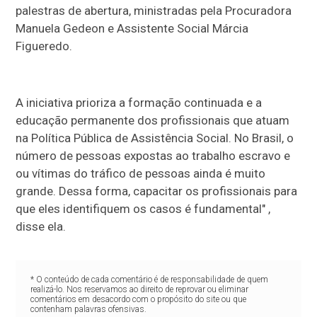
palestras de abertura, ministradas pela Procuradora
Manuela Gedeon e Assistente Social Márcia
Figueredo.
A iniciativa prioriza a formação continuada e a
educação permanente dos profissionais que atuam
na Política Pública de Assistência Social. No Brasil, o
número de pessoas expostas ao trabalho escravo e
ou vítimas do tráfico de pessoas ainda é muito
grande. Dessa forma, capacitar os profissionais para
que eles identifiquem os casos é fundamental" ,
disse ela.
* O conteúdo de cada comentário é de responsabilidade de quem
realizá-lo. Nos reservamos ao direito de reprovar ou eliminar
comentários em desacordo com o propósito do site ou que
contenham palavras ofensivas.