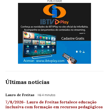
PUBLICIDADE
Últimas notícias
Lauro de Freitas
Há 4 minutos
7/8/2026- Lauro de Freitas fortalece educação
inclusiva com formação em recursos pedagógicos