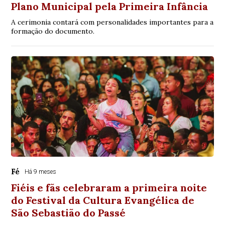
Plano Municipal pela Primeira Infância
A cerimonia contará com personalidades importantes para a
formação do documento.
Fé
Há 9 meses
Fiéis e fãs celebraram a primeira noite
do Festival da Cultura Evangélica de
São Sebastião do Passé