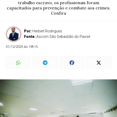
trabalho escravo, os profissionais foram
capacitados para prevenção e combate aos crimes.
Confira
Por:
Herbert Rodrigues
Fonte:
Ascom São Sebastião do Passé
01/12/2025 às 19h15