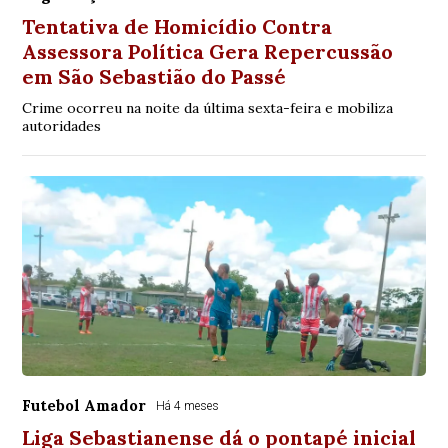
Tentativa de Homicídio Contra
Assessora Política Gera Repercussão
em São Sebastião do Passé
Crime ocorreu na noite da última sexta-feira e mobiliza
autoridades
Futebol Amador
Há 4 meses
Liga Sebastianense dá o pontapé inicial