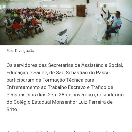
Foto: Divulgação
Os servidores das Secretarias de Assistência Social,
Educação e Saúde, de São Sebastião do Passé,
participaram da Formação Técnica para
Enfrentamento ao Trabalho Escravo e Tráfico de
Pessoas, nos dias 27 e 28 de novembro, no auditório
do Colégio Estadual Monsenhor Luiz Ferreira de
Brito.