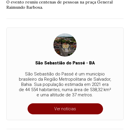
O evento reuniu centenas de pessoas na praça General
Raimundo Barbosa.
São Sebastião do Passé - BA
São Sebastião do Passé é um município
brasileiro da Região Metropolitana de Salvador,
Bahia. Sua população estimada em 2021 era
de 44 554 habitantes, numa área de 538,32 km²
e uma altitude de 37 metros.
Ver notícias