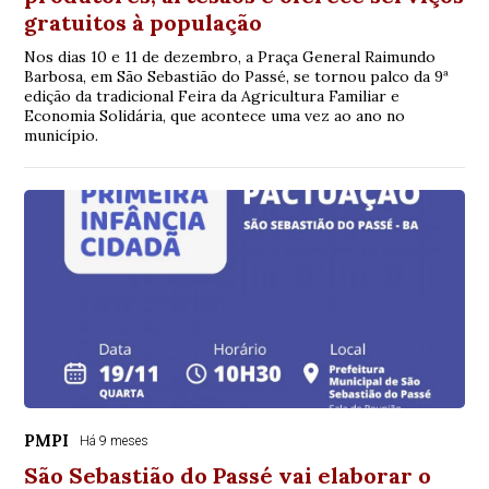
gratuitos à população
Nos dias 10 e 11 de dezembro, a Praça General Raimundo
Barbosa, em São Sebastião do Passé, se tornou palco da 9ª
edição da tradicional Feira da Agricultura Familiar e
Economia Solidária, que acontece uma vez ao ano no
município.
PMPI
Há 9 meses
São Sebastião do Passé vai elaborar o