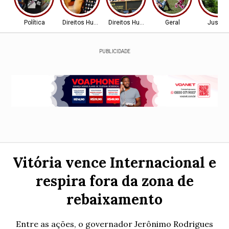
Política
Direitos Humanos
Direitos Humanos
Geral
Justiç
PUBLICIDADE
Vitória vence Internacional e
respira fora da zona de
rebaixamento
Entre as ações, o governador Jerônimo Rodrigues