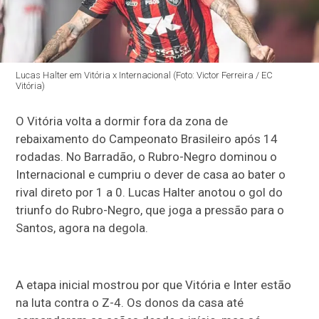
Lucas Halter em Vitória x Internacional (Foto: Victor Ferreira / EC
Vitória)
O Vitória volta a dormir fora da zona de
rebaixamento do Campeonato Brasileiro após 14
rodadas. No Barradão, o Rubro-Negro dominou o
Internacional e cumpriu o dever de casa ao bater o
rival direto por 1 a 0. Lucas Halter anotou o gol do
triunfo do Rubro-Negro, que joga a pressão para o
Santos, agora na degola.
A etapa inicial mostrou por que Vitória e Inter estão
na luta contra o Z-4. Os donos da casa até