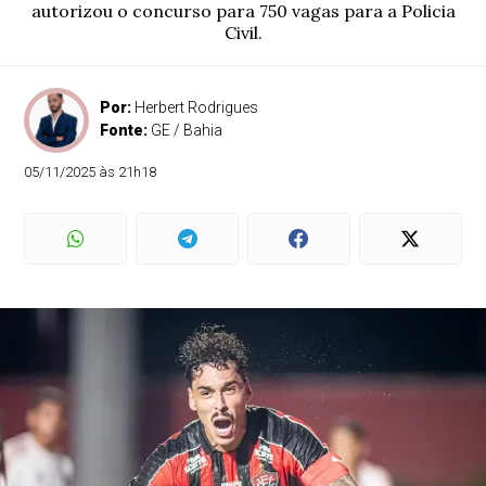
autorizou o concurso para 750 vagas para a Policia
Civil.
Por:
Herbert Rodrigues
Fonte:
GE / Bahia
05/11/2025 às 21h18