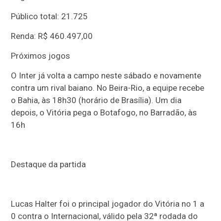
Público total: 21.725
Renda: R$ 460.497,00
Próximos jogos
O Inter já volta a campo neste sábado e novamente
contra um rival baiano. No Beira-Rio, a equipe recebe
o Bahia, às 18h30 (horário de Brasília). Um dia
depois, o Vitória pega o Botafogo, no Barradão, às
16h
Destaque da partida
Lucas Halter foi o principal jogador do Vitória no 1 a
0 contra o Internacional, válido pela 32ª rodada do