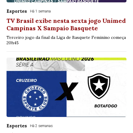
Esportes
Há 1 semana
TV Brasil exibe nesta sexta jogo Unimed
Campinas X Sampaio Basquete
Terceiro jogo da final da Liga de Basquete Feminino começa
20h45
Esportes
Há 2 semanas