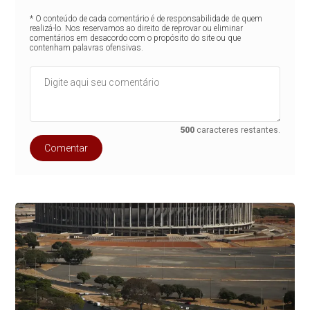
* O conteúdo de cada comentário é de responsabilidade de quem
realizá-lo. Nos reservamos ao direito de reprovar ou eliminar
comentários em desacordo com o propósito do site ou que
contenham palavras ofensivas.
500
caracteres restantes.
Comentar