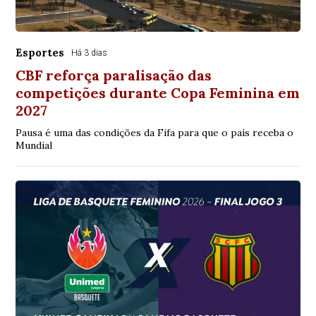
Esportes
Há 3 dias
CBF reforça paralisação das
competições durante Copa Feminina em
2027
Pausa é uma das condições da Fifa para que o país receba o
Mundial