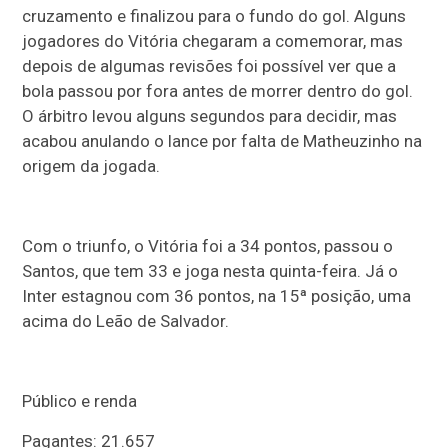
cruzamento e finalizou para o fundo do gol. Alguns
jogadores do Vitória chegaram a comemorar, mas
depois de algumas revisões foi possível ver que a
bola passou por fora antes de morrer dentro do gol.
O árbitro levou alguns segundos para decidir, mas
acabou anulando o lance por falta de Matheuzinho na
origem da jogada.
Com o triunfo, o Vitória foi a 34 pontos, passou o
Santos, que tem 33 e joga nesta quinta-feira. Já o
Inter estagnou com 36 pontos, na 15ª posição, uma
acima do Leão de Salvador.
Público e renda
Pagantes: 21.657