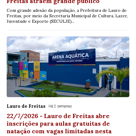
Freitas atraem grande público
Com grande adesão da população, a Prefeitura de Lauro de
Freitas, por meio da Secretaria Municipal de Cultura, Lazer,
Juventude e Esporte (SECULJE)...
Lauro de Freitas
Há 2 semanas
22/7/2026 - Lauro de Freitas abre
inscrições para aulas gratuitas de
natação com vagas limitadas nesta