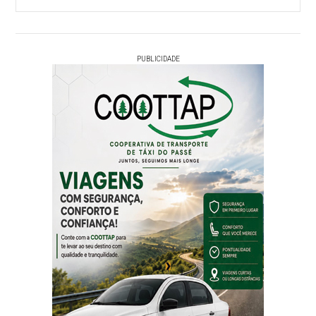
PUBLICIDADE