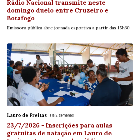
Rádio Nacional transmite neste
domingo duelo entre Cruzeiro e
Botafogo
Emissora pública abre jornada esportiva a partir das 15h30
Lauro de Freitas
Há 2 semanas
23/7/2026 - Inscrições para aulas
gratuitas de natação em Lauro de