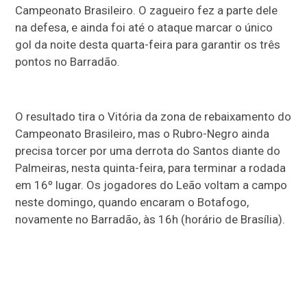
Campeonato Brasileiro. O zagueiro fez a parte dele
na defesa, e ainda foi até o ataque marcar o único
gol da noite desta quarta-feira para garantir os três
pontos no Barradão.
O resultado tira o Vitória da zona de rebaixamento do
Campeonato Brasileiro, mas o Rubro-Negro ainda
precisa torcer por uma derrota do Santos diante do
Palmeiras, nesta quinta-feira, para terminar a rodada
em 16º lugar. Os jogadores do Leão voltam a campo
neste domingo, quando encaram o Botafogo,
novamente no Barradão, às 16h (horário de Brasília).