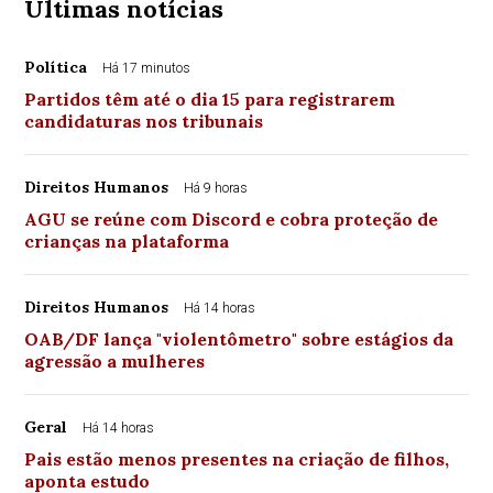
Últimas notícias
Política
Há 17 minutos
Partidos têm até o dia 15 para registrarem
candidaturas nos tribunais
Direitos Humanos
Há 9 horas
AGU se reúne com Discord e cobra proteção de
crianças na plataforma
Direitos Humanos
Há 14 horas
OAB/DF lança "violentômetro" sobre estágios da
agressão a mulheres
Geral
Há 14 horas
Pais estão menos presentes na criação de filhos,
aponta estudo