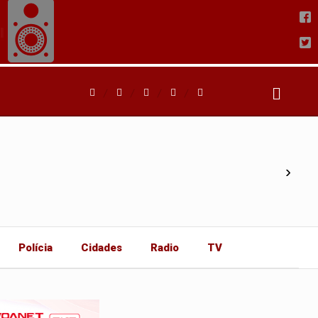
›
Polícia
Cidades
Radio
TV