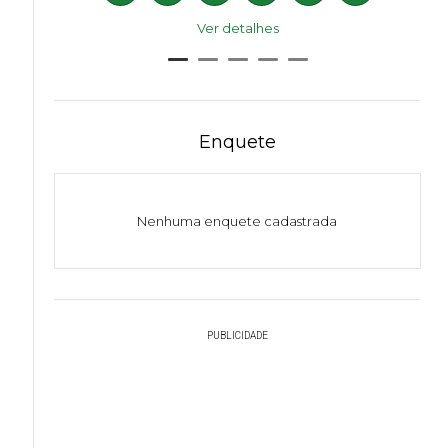
Ver detalhes
Enquete
Nenhuma enquete cadastrada
PUBLICIDADE