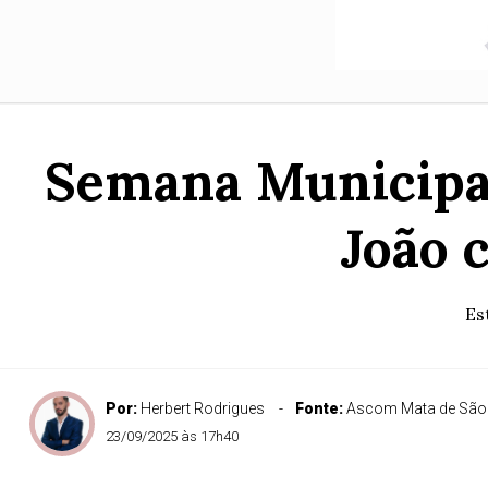
Semana Municipal
João 
Es
Por:
Herbert Rodrigues
Fonte:
Ascom Mata de São
23/09/2025 às 17h40