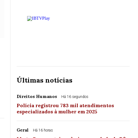
Últimas notícias
Direitos Humanos
Há 16 segundos
Polícia registrou 783 mil atendimentos
especializados à mulher em 2025
Geral
Há 16 horas