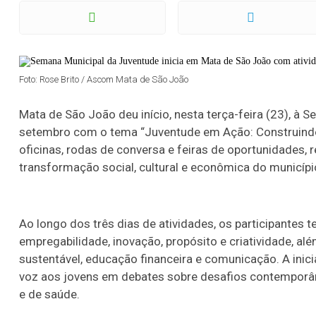
Foto: Rose Brito / Ascom Mata de São João
Mata de São João deu início, nesta terça-feira (23), à 
setembro com o tema “Juventude em Ação: Construindo 
oficinas, rodas de conversa e feiras de oportunidades,
transformação social, cultural e econômica do municípi
Ao longo dos três dias de atividades, os participantes t
empregabilidade, inovação, propósito e criatividade, além
sustentável, educação financeira e comunicação. A inici
voz aos jovens em debates sobre desafios contemporâ
e de saúde.