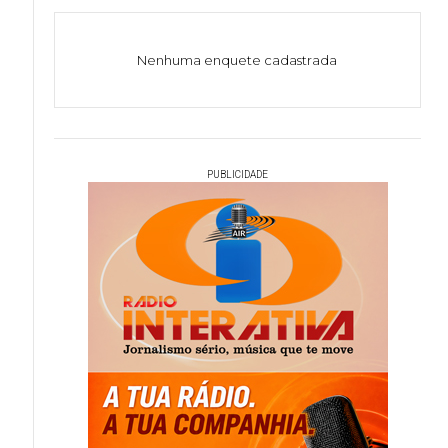
Nenhuma enquete cadastrada
PUBLICIDADE