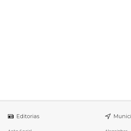
Editorias
Municí