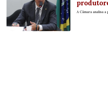
produtor
A Câmara analisa a