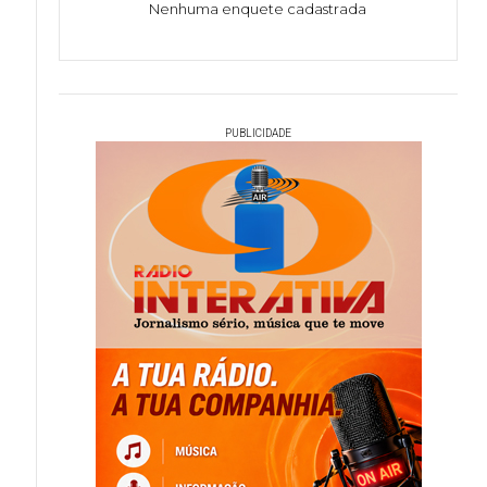
Nenhuma enquete cadastrada
PUBLICIDADE