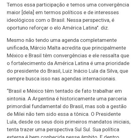
Temos essa participação e temos uma convergência
maior [dela] em termos políticos e de interesses
ideológicos com o Brasil. Nessa perspectiva, é
oportuno reforçar o elo América Latina". diz.
Mesmo não tendo uma agenda completamente
unificada, Márcio Malta acredita que principalmente
México e Brasil têm convergências e ele ressalta que
o fortalecimento da América Latina é uma prioridade
do presidente do Brasil, Luiz Inácio Lula da Silva, que
sempre busca isso nas agendas internacionais.
“Brasil e México têm tentado de fato trabalhar em
sintonia. A Argentina é historicamente uma parceria
primordial fundamental do Brasil, mas sob a gestão
de Milei não tem sido essa a tônica. O Presidente
Lula, desde os seus dois primeiros mandatos iniciais,
tenta trazer uma perspectiva Sul Sul. Sua política
externa é bem conhecida nesse âmbito. E dentro