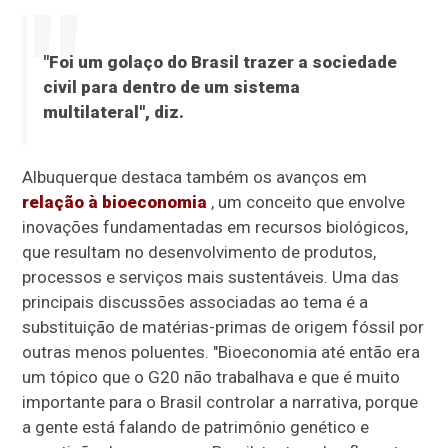
"Foi um golaço do Brasil trazer a sociedade
civil para dentro de um sistema
multilateral", diz.
Albuquerque destaca também os avanços em
relação à bioeconomia
, um conceito que envolve
inovações fundamentadas em recursos biológicos,
que resultam no desenvolvimento de produtos,
processos e serviços mais sustentáveis. Uma das
principais discussões associadas ao tema é a
substituição de matérias-primas de origem fóssil por
outras menos poluentes. "Bioeconomia até então era
um tópico que o G20 não trabalhava e que é muito
importante para o Brasil controlar a narrativa, porque
a gente está falando de patrimônio genético e