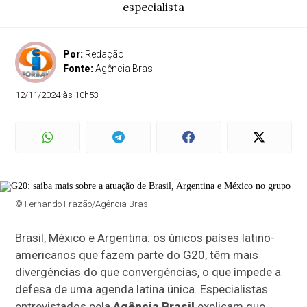
especialista
Por:
Redação
Fonte:
Agência Brasil
12/11/2024 às 10h53
© Fernando Frazão/Agência Brasil
Brasil, México e Argentina: os únicos países latino-
americanos que fazem parte do G20, têm mais
divergências do que convergências, o que impede a
defesa de uma agenda latina única. Especialistas
entrevistados pela
Agência Brasil
explicam que