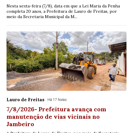
Nesta sexta-feira (7/8), data em que a Lei Maria da Penha
completa 20 anos, a Prefeitura de Lauro de Freitas, por
meio da Secretaria Municipal da M...
Lauro de Freitas
Há 17 horas
7/8/2026- Prefeitura avança com
manutenção de vias vicinais no
Jambeiro