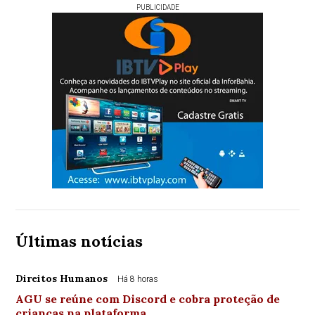
PUBLICIDADE
Últimas notícias
Direitos Humanos
Há 8 horas
AGU se reúne com Discord e cobra proteção de
crianças na plataforma