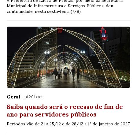
A Prefeitura de Lauro de Freitas, por meio da Secretaria
Municipal de Infraestrutura e Serviços Públicos, deu
continuidade, nesta sexta-feira (7/8)...
Geral
Há 20 horas
Saiba quando será o recesso de fim de
ano para servidores públicos
Períodos vão de 21 a 25/12 e de 28/12 a 1º de janeiro de 2027