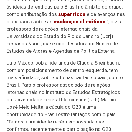
às ideias defendidas pelo Brasil no âmbito do grupo,
como a tributação dos
super ricos
e de avanços nas
discussões sobre as
mudanças climáticas
”, diz a
professora de relações internacionais da
Universidade do Estado do Rio de Janeiro (Uerj)
Fernanda Nanci, que é coordenadora do Núcleo de
Estudos de Atores e Agendas de Política Externa.
Já o México, sob a liderança de Claudia Sheinbaum,
com um posicionamento de centro-esquerda, tem
mais afinidade, sobretudo nas pautas sociais, com o
Brasil. Para o professor associado de relações
internacionais no Instituto de Estudos Estratégicos
da Universidade Federal Fluminense (UFF) Márcio
José Melo Malta, a cúpula do G20 é uma
oportunidade do Brasil estreitar laços com o país.
"Temos a presidente recém empossada que
confirmou recentemente a participação no G20.