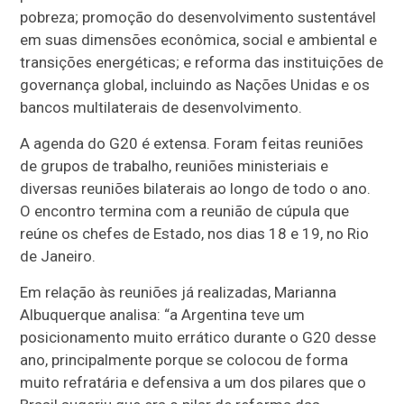
pobreza; promoção do desenvolvimento sustentável
em suas dimensões econômica, social e ambiental e
transições energéticas; e reforma das instituições de
governança global, incluindo as Nações Unidas e os
bancos multilaterais de desenvolvimento.
A agenda do G20 é extensa. Foram feitas reuniões
de grupos de trabalho, reuniões ministeriais e
diversas reuniões bilaterais ao longo de todo o ano.
O encontro termina com a reunião de cúpula que
reúne os chefes de Estado, nos dias 18 e 19, no Rio
de Janeiro.
Em relação às reuniões já realizadas, Marianna
Albuquerque analisa: “a Argentina teve um
posicionamento muito errático durante o G20 desse
ano, principalmente porque se colocou de forma
muito refratária e defensiva a um dos pilares que o