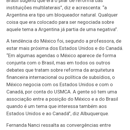
Brasil sugeriu que era o pilar de reforma das
instituições multilaterais”, diz e acrescenta: “a
Argentina era tipo um bloqueador natural. Qualquer
coisa que era colocado para ser negociada sobre
aquele tema a Argentina já partia de uma negativa”.
A tendência do México foi, segundo a professora, de
estar mais próxima dos Estados Unidos e do Canadá.
“Em algumas agendas o México aparece de forma
conjunta com o Brasil, mas em todos os outros
debates que tratam sobre reforma da arquitetura
financeira internacional ou política de subsídios, o
México negocia com os Estados Unidos e com o
Canadá, por conta do USMCA. A gente só tem uma
associação entre a posição do México e a do Brasil
quando é um tema que interessa também aos
Estados Unidos e ao Canadá”, diz Albuquerque.
Fernanda Nanci ressalta as convergências entre