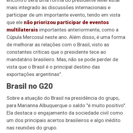
encontro será uma forma do presidente Milei estar
mais integrado às discussões internacionais e
participar de um importante evento, tendo em vista
que ele
não priorizou participar de eventos
multilaterais
importantes anteriormente, como a
Cúpula Mercosul neste ano. Além disso, é uma forma
de melhorar as relações com o Brasil, visto as
constantes críticas que o presidente tece ao
mandatário brasileiro. Mas, não se pode perder de
vista que o Brasil é o principal destino das
exportações argentinas”.
Brasil no G20
Sobre a atuação do Brasil na presidência do grupo,
para Marianna Albuquerque o saldo "é muito positivo".
Ela destaca o engajamento da sociedade civil como
um dos principais acertos brasileiros e algo inédito
nas reuniões do grupo.