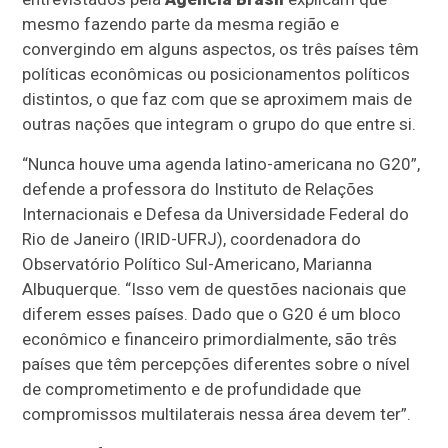
mesmo fazendo parte da mesma região e
convergindo em alguns aspectos, os três países têm
políticas econômicas ou posicionamentos políticos
distintos, o que faz com que se aproximem mais de
outras nações que integram o grupo do que entre si.
“Nunca houve uma agenda latino-americana no G20”,
defende a professora do Instituto de Relações
Internacionais e Defesa da Universidade Federal do
Rio de Janeiro (IRID-UFRJ), coordenadora do
Observatório Político Sul-Americano, Marianna
Albuquerque. “Isso vem de questões nacionais que
diferem esses países. Dado que o G20 é um bloco
econômico e financeiro primordialmente, são três
países que têm percepções diferentes sobre o nível
de comprometimento e de profundidade que
compromissos multilaterais nessa área devem ter”.