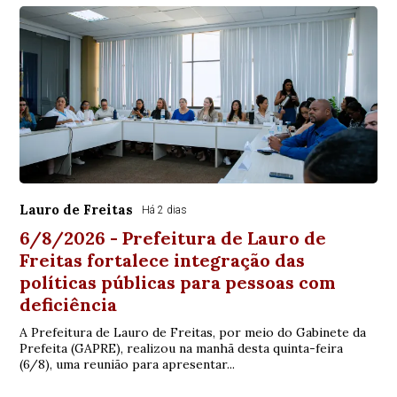
Lauro de Freitas
Há 2 dias
6/8/2026 - Prefeitura de Lauro de
Freitas fortalece integração das
políticas públicas para pessoas com
deficiência
A Prefeitura de Lauro de Freitas, por meio do Gabinete da
Prefeita (GAPRE), realizou na manhã desta quinta-feira
(6/8), uma reunião para apresentar...