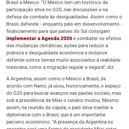
Brasil e México: “O México tem um histórico de
participação ativa no G20, nas discussões e na
defesa de combate às desigualdades. Assim como o
Brasil, defende - enquanto país em desenvolvimento -
financiamento para que países do Sul consigam
implementar a Agenda 2030
e combater os efeitos
das mudanças climáticas, ações para reduzir a
pobreza e desigualdade econômica e inclusive
defende outros temas muito associados à realidade
mexicana, como a migração regular e segura”, diz.
A Argentina, assim como o México e Brasil, de
acordo com Nanci, já usou, historicamente, o espaço
do G20 para buscar avanços nas pautas sociais, mas
sob a presidência de Milei o cenário mudou. Mesmo
assim, na reunião de cúpula, o país deve manter a
diplomacia com o Brasil, que é um importante
parceiro econômico: “A presença da Argentina no