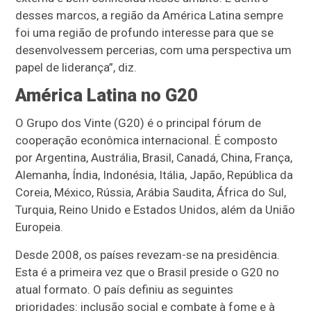
desses marcos, a região da América Latina sempre
foi uma região de profundo interesse para que se
desenvolvessem percerias, com uma perspectiva um
papel de liderança”, diz.
América Latina no G20
O Grupo dos Vinte (G20) é o principal fórum de
cooperação econômica internacional. É composto
por Argentina, Austrália, Brasil, Canadá, China, França,
Alemanha, Índia, Indonésia, Itália, Japão, República da
Coreia, México, Rússia, Arábia Saudita, África do Sul,
Turquia, Reino Unido e Estados Unidos, além da União
Europeia.
Desde 2008, os países revezam-se na presidência.
Esta é a primeira vez que o Brasil preside o G20 no
atual formato. O país definiu as seguintes
prioridades: inclusão social e combate à fome e à