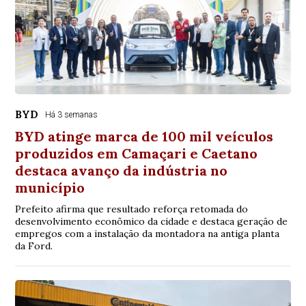
BYD
Há 3 semanas
BYD atinge marca de 100 mil veículos
produzidos em Camaçari e Caetano
destaca avanço da indústria no
município
Prefeito afirma que resultado reforça retomada do
desenvolvimento econômico da cidade e destaca geração de
empregos com a instalação da montadora na antiga planta
da Ford.