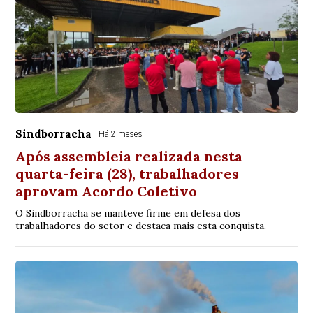
Sindborracha
Há 2 meses
Após assembleia realizada nesta
quarta-feira (28), trabalhadores
aprovam Acordo Coletivo
O Sindborracha se manteve firme em defesa dos
trabalhadores do setor e destaca mais esta conquista.