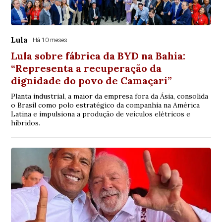
Lula
Há 10 meses
Lula sobre fábrica da BYD na Bahia:
“Representa a recuperação da
dignidade do povo de Camaçari”
Planta industrial, a maior da empresa fora da Ásia, consolida
o Brasil como polo estratégico da companhia na América
Latina e impulsiona a produção de veículos elétricos e
híbridos.