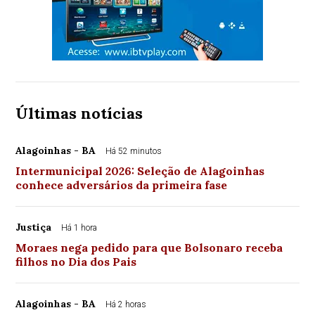
Últimas notícias
Alagoinhas - BA
Há 52 minutos
Intermunicipal 2026: Seleção de Alagoinhas
conhece adversários da primeira fase
Justiça
Há 1 hora
Moraes nega pedido para que Bolsonaro receba
filhos no Dia dos Pais
Alagoinhas - BA
Há 2 horas