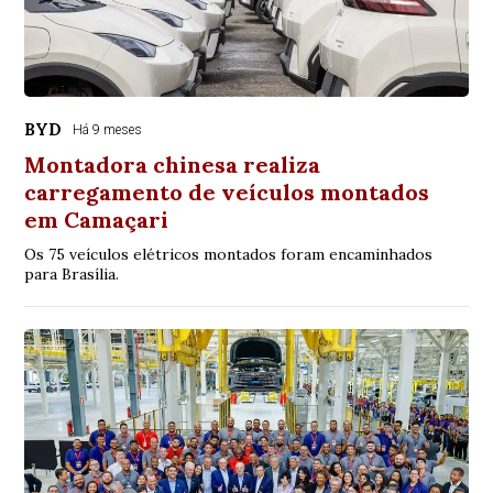
BYD
Há 9 meses
Montadora chinesa realiza
carregamento de veículos montados
em Camaçari
Os 75 veículos elétricos montados foram encaminhados
para Brasília.