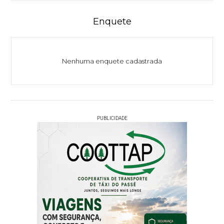
Enquete
Nenhuma enquete cadastrada
PUBLICIDADE