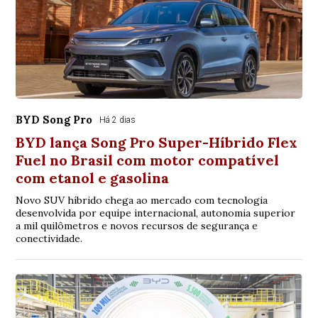
BYD Song Pro
Há 2 dias
BYD lança Song Pro Super-Híbrido Flex
Fuel no Brasil com motor compatível
com etanol e gasolina
Novo SUV híbrido chega ao mercado com tecnologia
desenvolvida por equipe internacional, autonomia superior
a mil quilômetros e novos recursos de segurança e
conectividade.