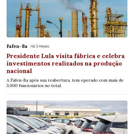
Fafen-Ba
Há 3 meses
Presidente Lula visita fábrica e celebra
investimentos realizados na produção
nacional
A Fafen-Ba após sua reabertura, tem operado com mais de
3.000 funcionários no total.