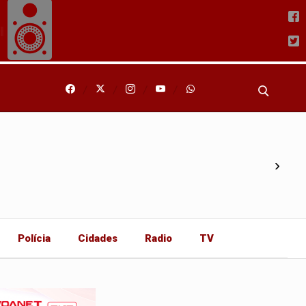
›
Polícia
Cidades
Radio
TV