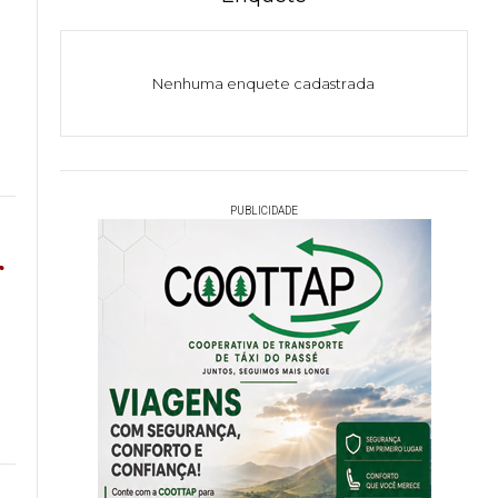
Nenhuma enquete cadastrada
PUBLICIDADE
r