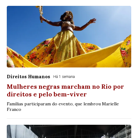
Direitos Humanos
Há 1 semana
Mulheres negras marcham no Rio por
direitos e pelo bem-viver
Famílias participaram do evento, que lembrou Marielle
Franco