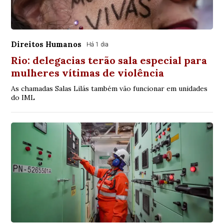
Direitos Humanos
Há 1 dia
Rio: delegacias terão sala especial para
mulheres vítimas de violência
As chamadas Salas Lilás também vão funcionar em unidades
do IML