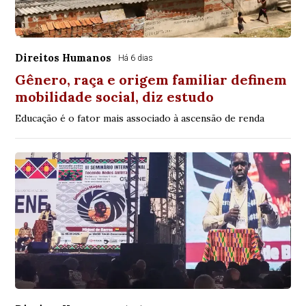
Direitos Humanos
Há 6 dias
Gênero, raça e origem familiar definem
mobilidade social, diz estudo
Educação é o fator mais associado à ascensão de renda