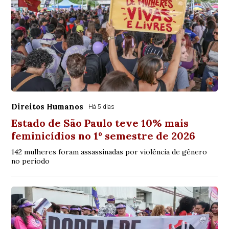
Direitos Humanos
Há 5 dias
Estado de São Paulo teve 10% mais
feminicídios no 1º semestre de 2026
142 mulheres foram assassinadas por violência de gênero
no período