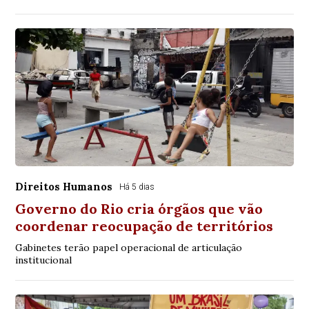
Direitos Humanos
Há 5 dias
Governo do Rio cria órgãos que vão
coordenar reocupação de territórios
Gabinetes terão papel operacional de articulação
institucional