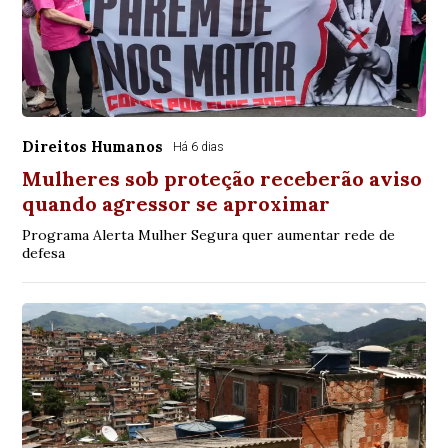
Direitos Humanos
Há 6 dias
Mulheres sob proteção receberão aviso
quando agressor se aproximar
Programa Alerta Mulher Segura quer aumentar rede de
defesa