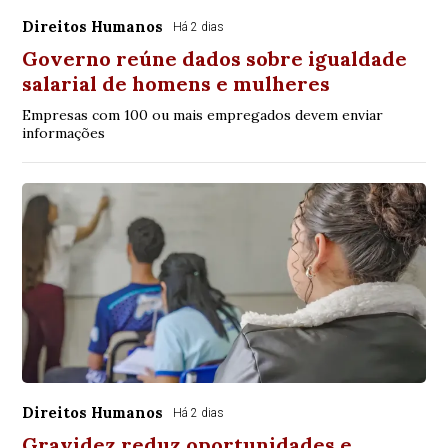
Direitos Humanos
Há 2 dias
Governo reúne dados sobre igualdade
salarial de homens e mulheres
Empresas com 100 ou mais empregados devem enviar
informações
Direitos Humanos
Há 2 dias
Gravidez reduz oportunidades e