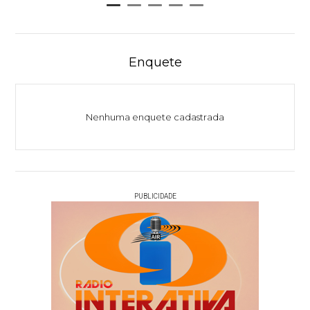
Enquete
Nenhuma enquete cadastrada
PUBLICIDADE