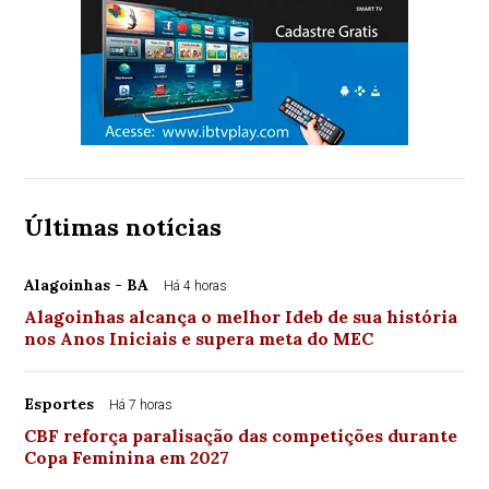
Últimas notícias
Alagoinhas - BA
Há 4 horas
Alagoinhas alcança o melhor Ideb de sua história
nos Anos Iniciais e supera meta do MEC
Esportes
Há 7 horas
CBF reforça paralisação das competições durante
Copa Feminina em 2027