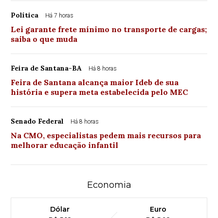
Política
Há 7 horas
Lei garante frete mínimo no transporte de cargas;
saiba o que muda
Feira de Santana-BA
Há 8 horas
Feira de Santana alcança maior Ideb de sua
história e supera meta estabelecida pelo MEC
Senado Federal
Há 8 horas
Na CMO, especialistas pedem mais recursos para
melhorar educação infantil
Economia
Dólar
Euro