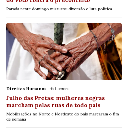
Parada neste domingo misturou diversão e luta política
Direitos Humanos
Há 1 semana
Julho das Pretas: mulheres negras
marcham pelas ruas de todo país
Mobilizações no Norte e Nordeste do país marcaram o fim
de semana