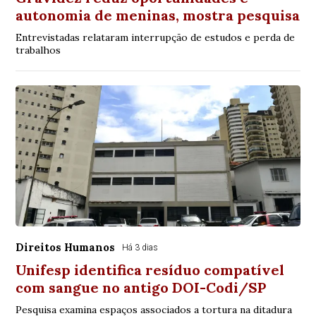
autonomia de meninas, mostra pesquisa
Entrevistadas relataram interrupção de estudos e perda de
trabalhos
Direitos Humanos
Há 3 dias
Unifesp identifica resíduo compatível
com sangue no antigo DOI-Codi/SP
Pesquisa examina espaços associados a tortura na ditadura