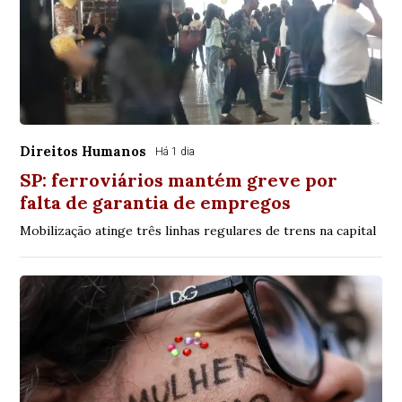
Direitos Humanos
Há 1 dia
SP: ferroviários mantém greve por
falta de garantia de empregos
Mobilização atinge três linhas regulares de trens na capital