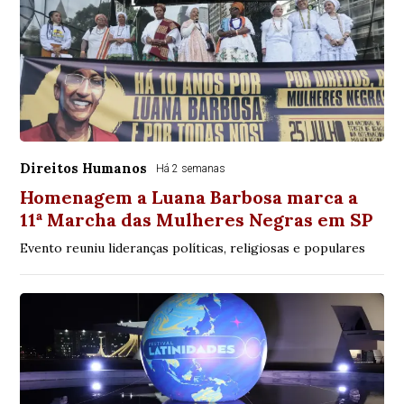
Direitos Humanos
Há 2 semanas
Homenagem a Luana Barbosa marca a
11ª Marcha das Mulheres Negras em SP
Evento reuniu lideranças políticas, religiosas e populares