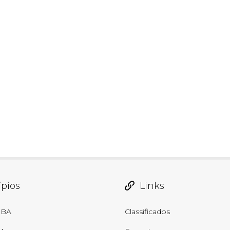
pios
Links
 BA
Classificados