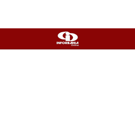
Tecnologia
Política
Concursos
Economia
PUBLICIDADE