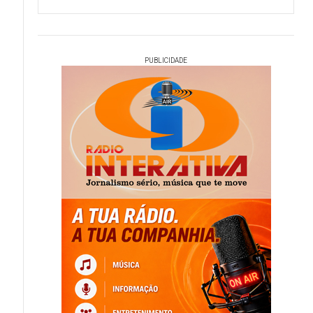
PUBLICIDADE