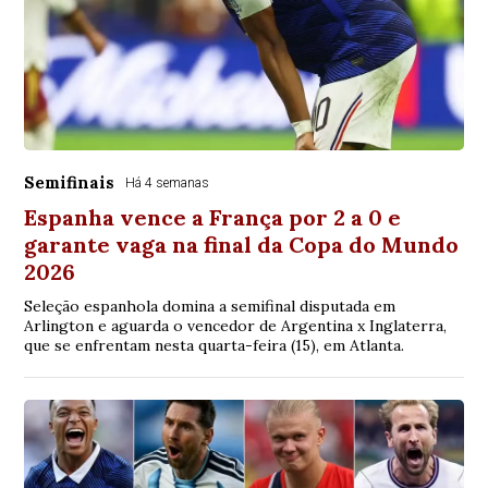
Semifinais
Há 4 semanas
Espanha vence a França por 2 a 0 e
garante vaga na final da Copa do Mundo
2026
Seleção espanhola domina a semifinal disputada em
Arlington e aguarda o vencedor de Argentina x Inglaterra,
que se enfrentam nesta quarta-feira (15), em Atlanta.