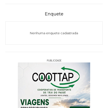
Enquete
Nenhuma enquete cadastrada
PUBLICIDADE