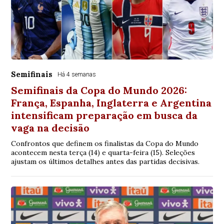
Semifinais
Há 4 semanas
Semifinais da Copa do Mundo 2026:
França, Espanha, Inglaterra e Argentina
intensificam preparação em busca da
vaga na decisão
Confrontos que definem os finalistas da Copa do Mundo
acontecem nesta terça (14) e quarta-feira (15). Seleções
ajustam os últimos detalhes antes das partidas decisivas.