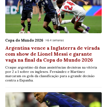
Copa do Mundo 2026
Há 4 semanas
Argentina vence a Inglaterra de virada
com show de Lionel Messi e garante
vaga na final da Copa do Mundo 2026
Craque argentino dá duas assistências decisivas na vitória
por 2 a 1 sobre os ingleses. Fernández e Martínez
marcaram os gols da classificação para a grande decisão
contra a Espanha.