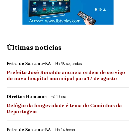
Últimas notícias
Feira de Santana-BA
Há 58 segundos
Prefeito José Ronaldo anuncia ordem de serviço
do novo hospital municipal para 17 de agosto
Direitos Humanos
Há 1 hora
Relógio da longevidade é tema do Caminhos da
Reportagem
Feira de Santana-BA
Há 14 horas