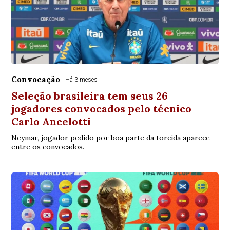
Convocação
Há 3 meses
Seleção brasileira tem seus 26
jogadores convocados pelo técnico
Carlo Ancelotti
Neymar, jogador pedido por boa parte da torcida aparece
entre os convocados.