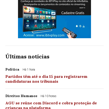
Últimas notícias
Política
Há 1 hora
Partidos têm até o dia 15 para registrarem
candidaturas nos tribunais
Direitos Humanos
Há 10 horas
AGU se reúne com Discord e cobra proteção de
crianças na plataforma