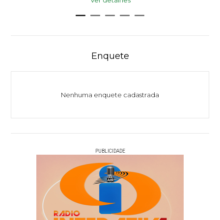
Ver detalhes
Enquete
Nenhuma enquete cadastrada
PUBLICIDADE