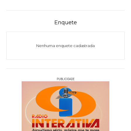
Enquete
Nenhuma enquete cadastrada
PUBLICIDADE