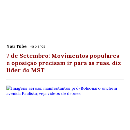
You Tube
Há 5 anos
7 de Setembro: Movimentos populares
e oposição precisam ir para as ruas, diz
líder do MST