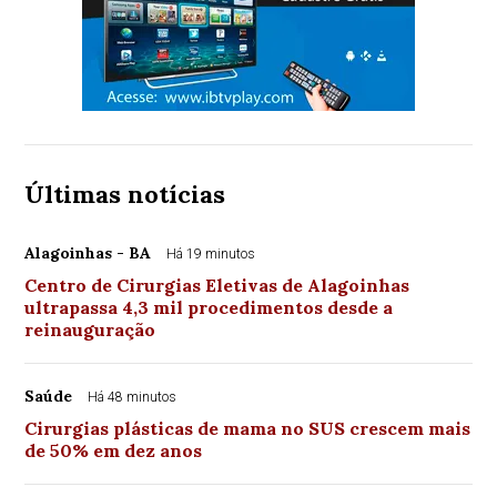
Últimas notícias
Alagoinhas - BA
Há 19 minutos
Centro de Cirurgias Eletivas de Alagoinhas
ultrapassa 4,3 mil procedimentos desde a
reinauguração
Saúde
Há 48 minutos
Cirurgias plásticas de mama no SUS crescem mais
de 50% em dez anos