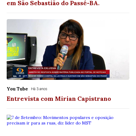
em São Sebastião do Passé-BA.
You Tube
Há 3 anos
Entrevista com Mirian Capistrano