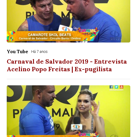
You Tube
Há 7 anos
Carnaval de Salvador 2019 - Entrevista
Acelino Popo Freitas | Ex-pugilista