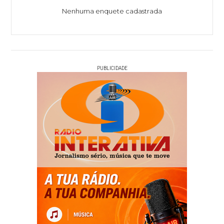
Nenhuma enquete cadastrada
PUBLICIDADE