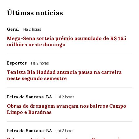
Últimas notícias
Geral
Há 2 horas
Mega-Sena sorteia prêmio acumulado de R$ 165
milhões neste domingo
Esportes
Há 2 horas
Tenista Bia Haddad anuncia pausa na carreira
neste segundo semestre
Feira de Santana-BA
Há 2 horas
Obras de drenagem avançam nos bairros Campo
Limpo e Baraúnas
Feira de Santana-BA
Há 3 horas