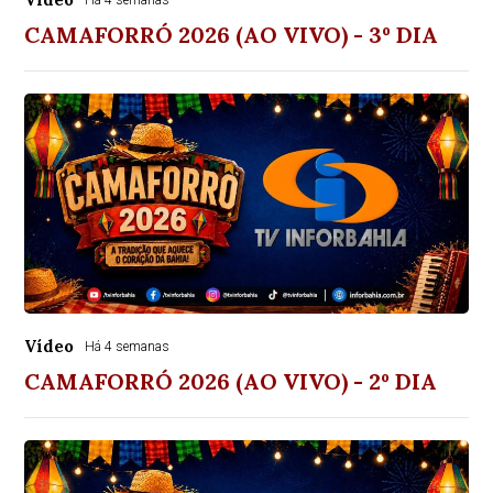
Há 4 semanas
CAMAFORRÓ 2026 (AO VIVO) - 3º DIA
Vídeo
Há 4 semanas
CAMAFORRÓ 2026 (AO VIVO) - 2º DIA