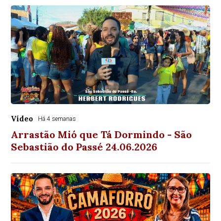
Vídeo
Há 4 semanas
Arrastão Mió que Tá Dormindo - São
Sebastião do Passé 24.06.2026