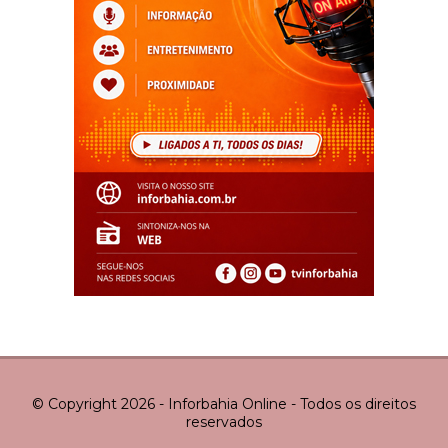
© Copyright 2026 - Inforbahia Online - Todos os direitos
reservados