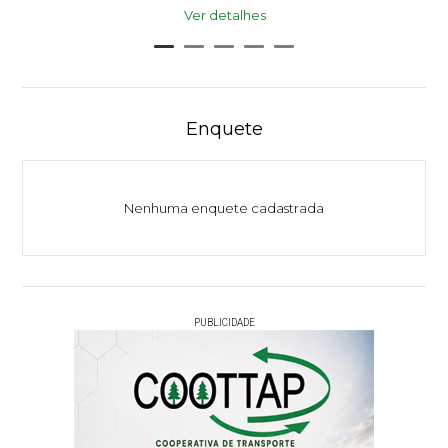
Ver detalhes
Enquete
Nenhuma enquete cadastrada
PUBLICIDADE