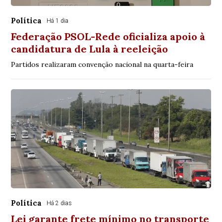
Política
Há 1 dia
Federação PSOL-Rede oficializa apoio à
candidatura de Lula à reeleição
Partidos realizaram convenção nacional na quarta-feira
Política
Há 2 dias
Lei garante frete mínimo no transporte