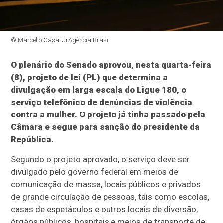
© Marcello Casal JrAgência Brasil
O plenário do Senado aprovou, nesta quarta-feira
(8), projeto de lei (PL) que determina a
divulgação em larga escala do Ligue 180, o
serviço telefônico de denúncias de violência
contra a mulher. O projeto já tinha passado pela
Câmara e segue para sanção do presidente da
República.
Segundo o projeto aprovado, o serviço deve ser
divulgado pelo governo federal em meios de
comunicação de massa, locais públicos e privados
de grande circulação de pessoas, tais como escolas,
casas de espetáculos e outros locais de diversão,
órgãos públicos, hospitais e meios de transporte de