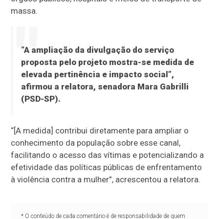
massa.
“A ampliação da divulgação do serviço
proposta pelo projeto mostra-se medida de
elevada pertinência e impacto social”,
afirmou a relatora, senadora Mara Gabrilli
(PSD-SP).
“[A medida] contribui diretamente para ampliar o
conhecimento da população sobre esse canal,
facilitando o acesso das vítimas e potencializando a
efetividade das políticas públicas de enfrentamento
à violência contra a mulher”, acrescentou a relatora.
* O conteúdo de cada comentário é de responsabilidade de quem