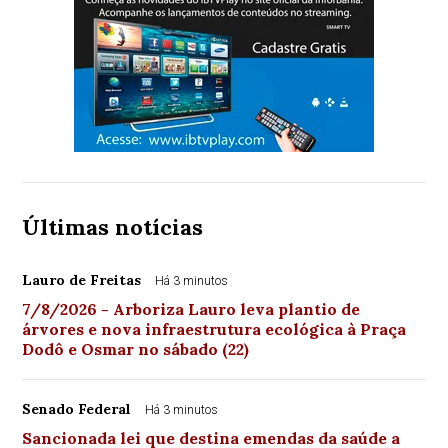
Últimas notícias
Lauro de Freitas
Há 3 minutos
7/8/2026 - Arboriza Lauro leva plantio de
árvores e nova infraestrutura ecológica à Praça
Dodô e Osmar no sábado (22)
Senado Federal
Há 3 minutos
Sancionada lei que destina emendas da saúde a