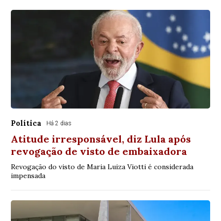
Política
Há 2 dias
Atitude irresponsável, diz Lula após
revogação de visto de embaixadora
Revogação do visto de Maria Luiza Viotti é considerada
impensada