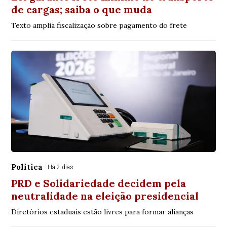
de cargas; saiba o que muda
Texto amplia fiscalização sobre pagamento do frete
Política
Há 2 dias
PRD e Solidariedade decidem pela
neutralidade na eleição presidencial
Diretórios estaduais estão livres para formar alianças