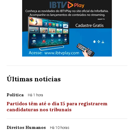
Últimas notícias
Política
Há 1 hora
Partidos têm até o dia 15 para registrarem
candidaturas nos tribunais
Direitos Humanos
Há 10 horas