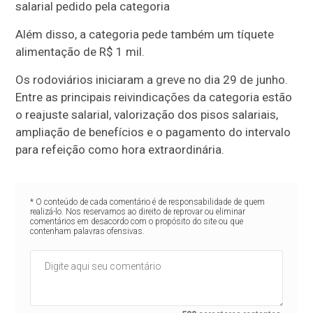
salarial pedido pela categoria
Além disso, a categoria pede também um tíquete
alimentação de R$ 1 mil.
Os rodoviários iniciaram a greve no dia 29 de junho.
Entre as principais reivindicações da categoria estão
o reajuste salarial, valorização dos pisos salariais,
ampliação de benefícios e o pagamento do intervalo
para refeição como hora extraordinária.
* O conteúdo de cada comentário é de responsabilidade de quem
realizá-lo. Nos reservamos ao direito de reprovar ou eliminar
comentários em desacordo com o propósito do site ou que
contenham palavras ofensivas.