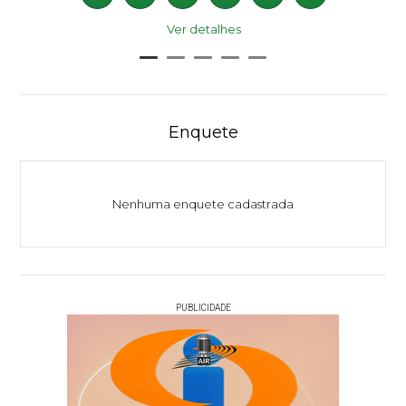
Ver detalhes
Enquete
Nenhuma enquete cadastrada
PUBLICIDADE