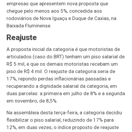
empresas que apresentem nova proposta que
chegue pelo menos aos 5%, concedida aos
rodoviários de Nova Iguaçu e Duque de Caxias, na
Baixada Fluminense.
Reajuste
A proposta inicial da categoria é que motoristas de
articulados (caso do BRT) tenham um piso salarial de
R$ 5 mil, e que os demais motoristas recebam um
piso de R$ 4 mil. O reajuste da categoria seria de
17%, repondo perdas inflacionárias passadas e
recuperando a dignidade salarial da categoria, em
duas parcelas: a primeira em julho de 8% e a segunda
em novembro, de 8,5%.
Na assembleia desta terça-feira, a categoria decidiu
flexibilizar o piso salarial, reduzindo de 17% para
12%, em duas vezes, o índice proposto de reajuste