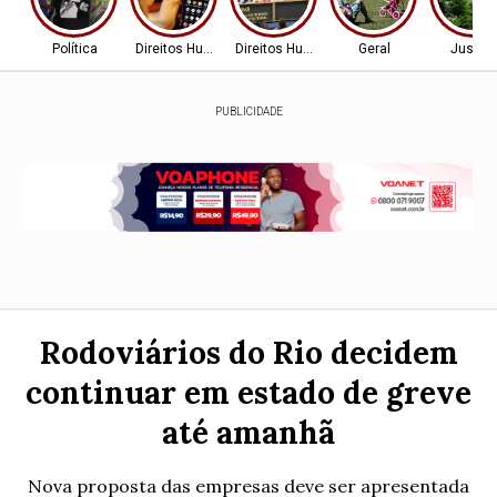
Política
Direitos Humanos
Direitos Humanos
Geral
Justiç
PUBLICIDADE
Rodoviários do Rio decidem
continuar em estado de greve
até amanhã
Nova proposta das empresas deve ser apresentada