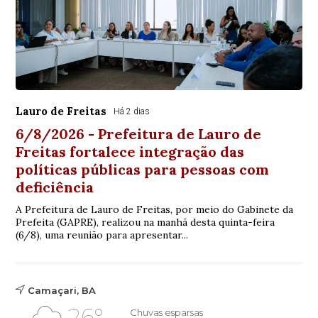
Lauro de Freitas
Há 2 dias
6/8/2026 - Prefeitura de Lauro de
Freitas fortalece integração das
políticas públicas para pessoas com
deficiência
A Prefeitura de Lauro de Freitas, por meio do Gabinete da
Prefeita (GAPRE), realizou na manhã desta quinta-feira
(6/8), uma reunião para apresentar...
Camaçari, BA
26°
Chuvas esparsas