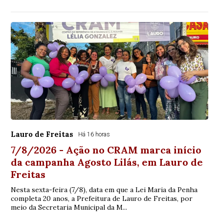
Lauro de Freitas
Há 16 horas
7/8/2026 - Ação no CRAM marca início
da campanha Agosto Lilás, em Lauro de
Freitas
Nesta sexta-feira (7/8), data em que a Lei Maria da Penha
completa 20 anos, a Prefeitura de Lauro de Freitas, por
meio da Secretaria Municipal da M...