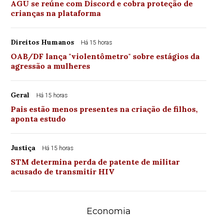
AGU se reúne com Discord e cobra proteção de
crianças na plataforma
Direitos Humanos
Há 15 horas
OAB/DF lança "violentômetro" sobre estágios da
agressão a mulheres
Geral
Há 15 horas
Pais estão menos presentes na criação de filhos,
aponta estudo
Justiça
Há 15 horas
STM determina perda de patente de militar
acusado de transmitir HIV
Economia