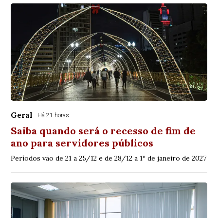
Geral
Há 21 horas
Saiba quando será o recesso de fim de
ano para servidores públicos
Períodos vão de 21 a 25/12 e de 28/12 a 1º de janeiro de 2027