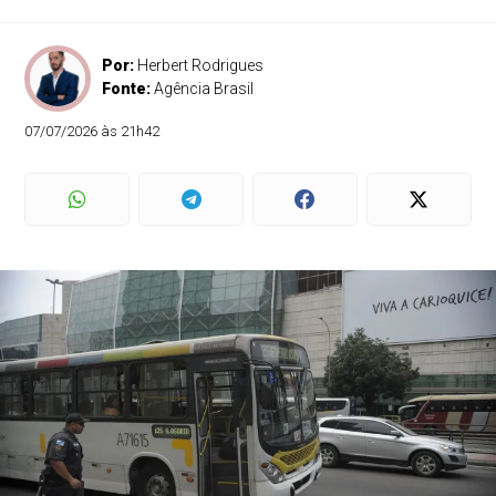
Por:
Herbert Rodrigues
Fonte:
Agência Brasil
07/07/2026 às 21h42