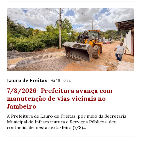
Lauro de Freitas
Há 18 horas
7/8/2026- Prefeitura avança com
manutenção de vias vicinais no
Jambeiro
A Prefeitura de Lauro de Freitas, por meio da Secretaria
Municipal de Infraestrutura e Serviços Públicos, deu
continuidade, nesta sexta-feira (7/8)...