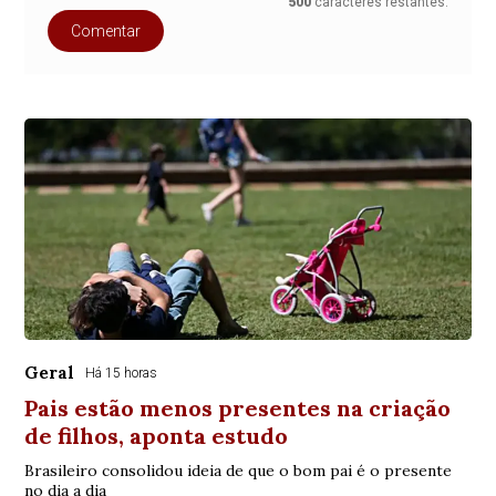
500
caracteres restantes.
Comentar
Geral
Há 15 horas
Pais estão menos presentes na criação
de filhos, aponta estudo
Brasileiro consolidou ideia de que o bom pai é o presente
no dia a dia