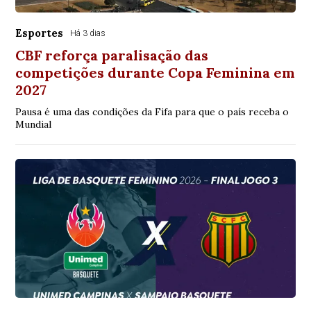
Esportes
Há 3 dias
CBF reforça paralisação das
competições durante Copa Feminina em
2027
Pausa é uma das condições da Fifa para que o país receba o
Mundial