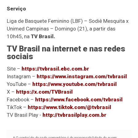
Serviço
Liga de Basquete Feminino (LBF) – Sodiê Mesquita x
Unimed Campinas – Domingo (21), a partir das
10h45, na
TV Brasil.
TV Brasil na internet e nas redes
sociais
Site –
https://tvbrasil.ebc.com.br
Instagram –
https://www.instagram.com/tvbrasil
YouTube –
https://www.youtube.com/tvbrasil
X –
https://x.com/TVBrasil
Facebook –
https://www.facebook.com/tvbrasil
TikTok –
https://www.tiktok.com/@tvbrasil
TV Brasil Play -
http://tvbrasilplay.com.br