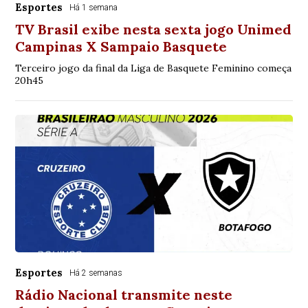
Esportes
Há 1 semana
TV Brasil exibe nesta sexta jogo Unimed
Campinas X Sampaio Basquete
Terceiro jogo da final da Liga de Basquete Feminino começa
20h45
Esportes
Há 2 semanas
Rádio Nacional transmite neste