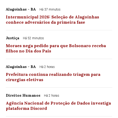
Alagoinhas - BA
Há 37 minutos
Intermunicipal 2026: Seleção de Alagoinhas
conhece adversários da primeira fase
Justiça
Há 52 minutos
Moraes nega pedido para que Bolsonaro receba
filhos no Dia dos Pais
Alagoinhas - BA
Há 2 horas
Prefeitura continua realizando triagem para
cirurgias eletivas
Direitos Humanos
Há 2 horas
Agência Nacional de Proteção de Dados investiga
plataforma Discord