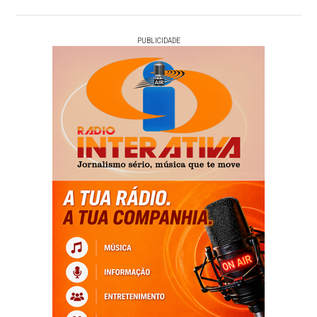
PUBLICIDADE