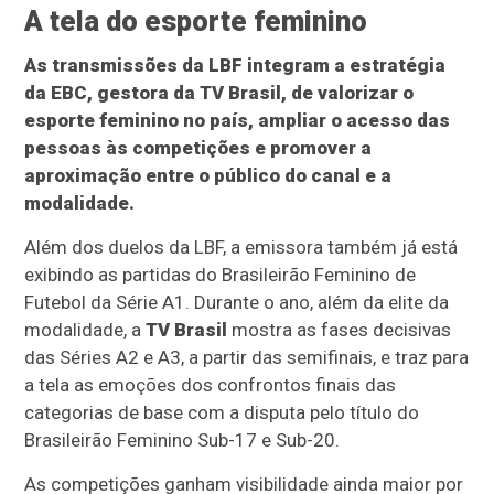
A tela do esporte feminino
As transmissões da LBF integram a estratégia
da EBC, gestora da TV Brasil, de valorizar o
esporte feminino no país, ampliar o acesso das
pessoas às competições e promover a
aproximação entre o público do canal e a
modalidade.
Além dos duelos da LBF, a emissora também já está
exibindo as partidas do Brasileirão Feminino de
Futebol da Série A1. Durante o ano, além da elite da
modalidade, a
TV Brasil
mostra as fases decisivas
das Séries A2 e A3, a partir das semifinais, e traz para
a tela as emoções dos confrontos finais das
categorias de base com a disputa pelo título do
Brasileirão Feminino Sub-17 e Sub-20.
As competições ganham visibilidade ainda maior por