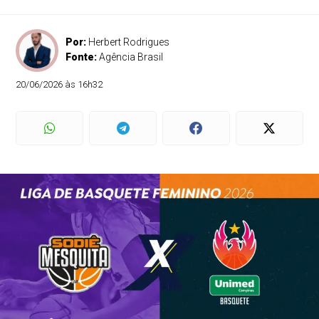
Por:
Herbert Rodrigues
Fonte:
Agência Brasil
20/06/2026 às 16h32