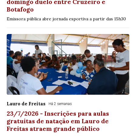
domingo duelo entre Cruzeiro e
Botafogo
Emissora pública abre jornada esportiva a partir das 15h30
Lauro de Freitas
Há 2 semanas
23/7/2026 - Inscrições para aulas
gratuitas de natação em Lauro de
Freitas atraem grande público