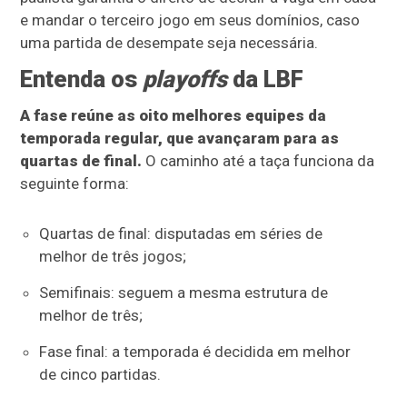
e mandar o terceiro jogo em seus domínios, caso
uma partida de desempate seja necessária.
Entenda os
playoffs
da LBF
A fase reúne as oito melhores equipes da
temporada regular, que avançaram para as
quartas de final.
O caminho até a taça funciona da
seguinte forma:
Quartas de final: disputadas em séries de
melhor de três jogos;
Semifinais: seguem a mesma estrutura de
melhor de três;
Fase final: a temporada é decidida em melhor
de cinco partidas.