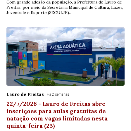
Com grande adesão da população, a Prefeitura de Lauro de
Freitas, por meio da Secretaria Municipal de Cultura, Lazer,
Juventude e Esporte (SECULJE)...
Lauro de Freitas
Há 2 semanas
22/7/2026 - Lauro de Freitas abre
inscrições para aulas gratuitas de
natação com vagas limitadas nesta
quinta-feira (23)