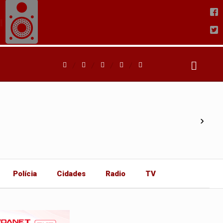
›
Polícia
Cidades
Radio
TV