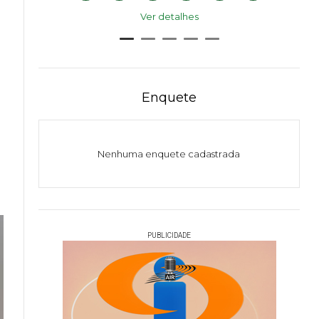
Ver detalhes
Enquete
Nenhuma enquete cadastrada
PUBLICIDADE