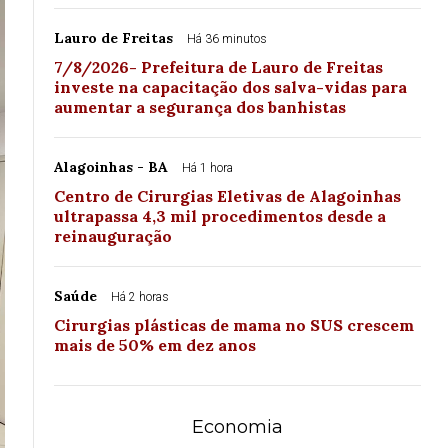
Lauro de Freitas
Há 36 minutos
7/8/2026- Prefeitura de Lauro de Freitas
investe na capacitação dos salva-vidas para
aumentar a segurança dos banhistas
Alagoinhas - BA
Há 1 hora
Centro de Cirurgias Eletivas de Alagoinhas
ultrapassa 4,3 mil procedimentos desde a
reinauguração
Saúde
Há 2 horas
Cirurgias plásticas de mama no SUS crescem
mais de 50% em dez anos
Economia