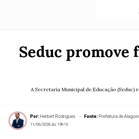
Seduc promove f
A Secretaria Municipal de Educação (Seduc) re
Por:
Herbert Rodrigues
Fonte:
Prefeitura de Alagoi
11/06/2026 às 19h10