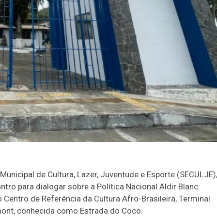
 Municipal de Cultura, Lazer, Juventude e Esporte (SECULJE)
ontro para dialogar sobre a Política Nacional Aldir Blanc
 Centro de Referência da Cultura Afro-Brasileira, Terminal
umont, conhecida como Estrada do Coco.