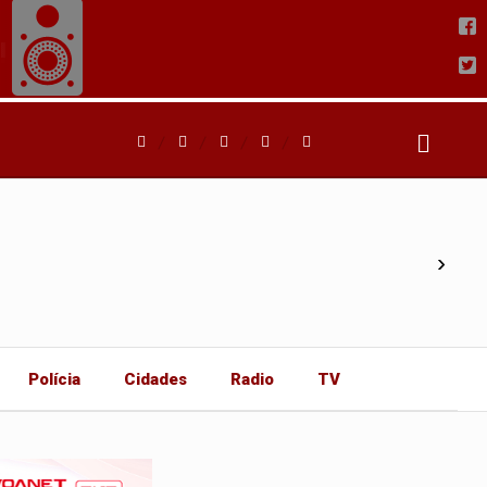
›
Polícia
Cidades
Radio
TV