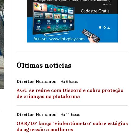
Últimas notícias
Direitos Humanos
Há 6 horas
AGU se reúne com Discord e cobra proteção
de crianças na plataforma
,
Direitos Humanos
Há 11 horas
OAB/DF lança "violentômetro" sobre estágios
da agressão a mulheres