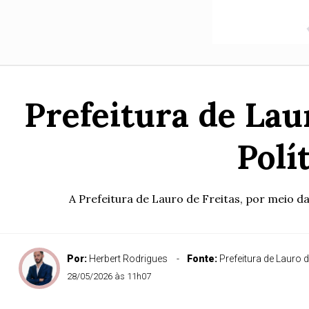
Prefeitura de Lau
Polí
A Prefeitura de Lauro de Freitas, por meio da
Por:
Herbert Rodrigues
Fonte:
Prefeitura de Lauro d
28/05/2026 às 11h07