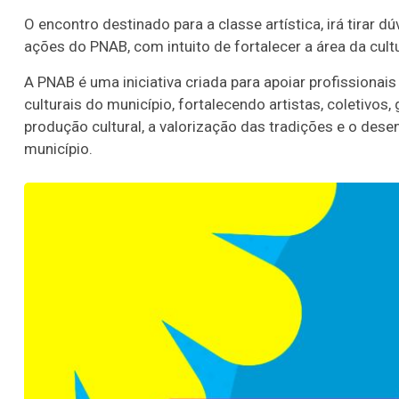
O encontro destinado para a classe artística, irá tirar 
ações do PNAB, com intuito de fortalecer a área da cult
A PNAB é uma iniciativa criada para apoiar profissionai
culturais do município, fortalecendo artistas, coletivos,
produção cultural, a valorização das tradições e o des
município.