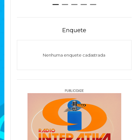
Enquete
Nenhuma enquete cadastrada
PUBLICIDADE